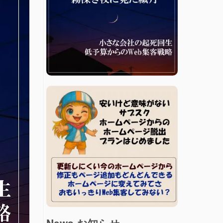
News お知らせ