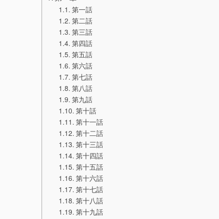
第一話
第二話
第三話
第四話
第五話
第六話
第七話
第八話
第九話
第十話
第十一話
第十二話
第十三話
第十四話
第十五話
第十六話
第十七話
第十八話
第十九話