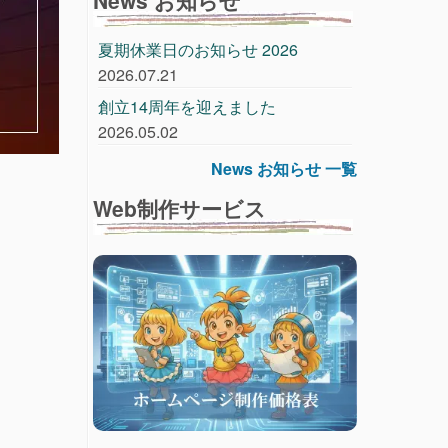
夏期休業日のお知らせ 2026
2026.07.21
創立14周年を迎えました
2026.05.02
News お知らせ 一覧
」
Web制作サービス