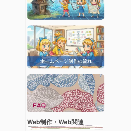
Web制作・Web関連