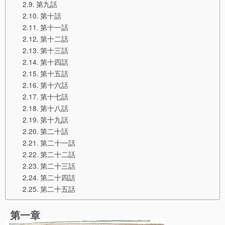
第九話
第十話
第十一話
第十二話
第十三話
第十四話
第十五話
第十六話
第十七話
第十八話
第十九話
第二十話
第二十一話
第二十二話
第二十三話
第二十四話
第二十五話
第一章