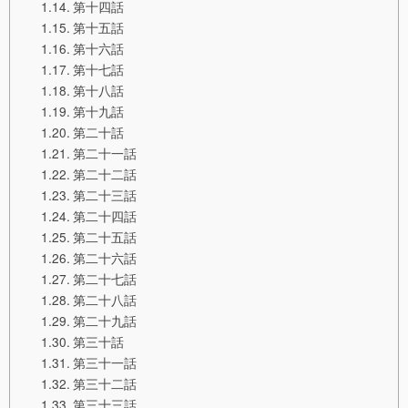
第十四話
第十五話
第十六話
第十七話
第十八話
第十九話
第二十話
第二十一話
第二十二話
第二十三話
第二十四話
第二十五話
第二十六話
第二十七話
第二十八話
第二十九話
第三十話
第三十一話
第三十二話
第三十三話