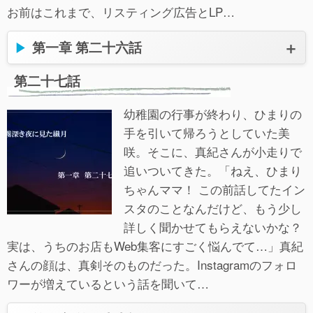
お前はこれまで、リスティング広告とLP…
第一章 第二十六話
第二十七話
幼稚園の行事が終わり、ひまりの
手を引いて帰ろうとしていた美
咲。そこに、真紀さんが小走りで
追いついてきた。「ねえ、ひまり
ちゃんママ！ この前話してたイン
スタのことなんだけど、もう少し
詳しく聞かせてもらえないかな？
実は、うちのお店もWeb集客にすごく悩んでて…」真紀
さんの顔は、真剣そのものだった。Instagramのフォロ
ワーが増えているという話を聞いて…