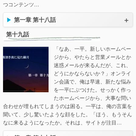
つコンテンツ…
第一章 第十八話
第十九話
「なあ、一平。新しいホームペー
ジから、やたらと営業メールとか
迷惑メールが来るんだが、これ、
どうにかならないか？」オンライ
ン会議で、俺は早速、新たな悩み
を一平にぶつけた。せっかく作っ
たホームページから、大事な問い
合わせが埋もれてしまうのは困る。一平は、俺の言葉を
聞いて、少し驚いたような顔をした。「ほう、もうそん
なに来るようになったか。それは、サイトが注目…