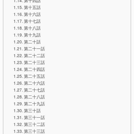
第十四話
第十五話
第十六話
第十七話
第十八話
第十九話
第二十話
第二十一話
第二十二話
第二十三話
第二十四話
第二十五話
第二十六話
第二十七話
第二十八話
第二十九話
第三十話
第三十一話
第三十二話
第三十三話