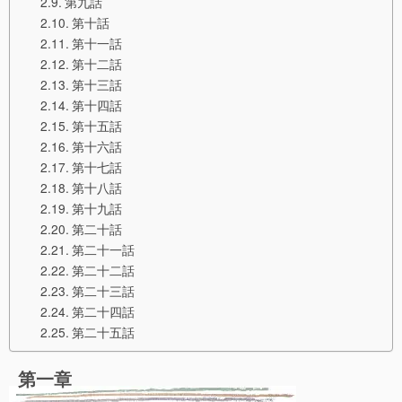
第九話
第十話
第十一話
第十二話
第十三話
第十四話
第十五話
第十六話
第十七話
第十八話
第十九話
第二十話
第二十一話
第二十二話
第二十三話
第二十四話
第二十五話
第一章