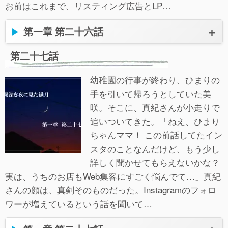
お前はこれまで、リスティング広告とLP…
第一章 第二十六話
第二十七話
幼稚園の行事が終わり、ひまりの
手を引いて帰ろうとしていた美
咲。そこに、真紀さんが小走りで
追いついてきた。「ねえ、ひまり
ちゃんママ！ この前話してたイン
スタのことなんだけど、もう少し
詳しく聞かせてもらえないかな？
実は、うちのお店もWeb集客にすごく悩んでて…」真紀
さんの顔は、真剣そのものだった。Instagramのフォロ
ワーが増えているという話を聞いて…