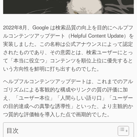
2022年8月、Google は検索品質の向上を目的にヘルプフ
ルコンテンツアップデート（Helpful Content Update）を
実装しました。この名称は公式アナウンスによって認定
されたものであり、その意図とは、検索ユーザーにとっ
て「本当に役立つ」コンテンツを順位上位に優先すると
いう方向性を鮮明に打ち出すものでした。
ヘルプフルコンテンツアップデートは、これまでのアル
ゴリズムによる客観的な構成やリンクの質の評価に加
え、「ユーザー本位」「人間らしい語り口」「ユーザー
の目的達成への真摯な誘導性」といった、より主観的か
つ質的な評価軸を導入した点で画期的でした。
目次