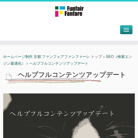
ホームページ制作 京都 ファンフェアファンファーレ
トップ
>
SEO（検索エン
ジン最適化）
>
ヘルプフルコンテンツアップデート
ヘルプフルコンテンツアップデート