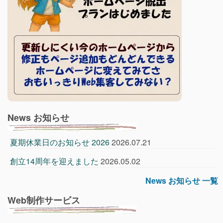
News お知らせ
夏期休業日のお知らせ 2026
2026.07.21
創立14周年を迎えました
2026.05.02
News お知らせ 一覧
Web制作サービス