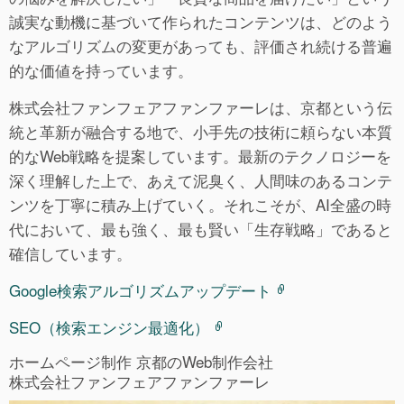
誠実な動機に基づいて作られたコンテンツは、どのよう
なアルゴリズムの変更があっても、評価され続ける普遍
的な価値を持っています。
株式会社ファンフェアファンファーレは、京都という伝
統と革新が融合する地で、小手先の技術に頼らない本質
的なWeb戦略を提案しています。最新のテクノロジーを
深く理解した上で、あえて泥臭く、人間味のあるコンテ
ンツを丁寧に積み上げていく。それこそが、AI全盛の時
代において、最も強く、最も賢い「生存戦略」であると
確信しています。
Google検索アルゴリズムアップデート
SEO（検索エンジン最適化）
ホームページ制作 京都のWeb制作会社
株式会社ファンフェアファンファーレ