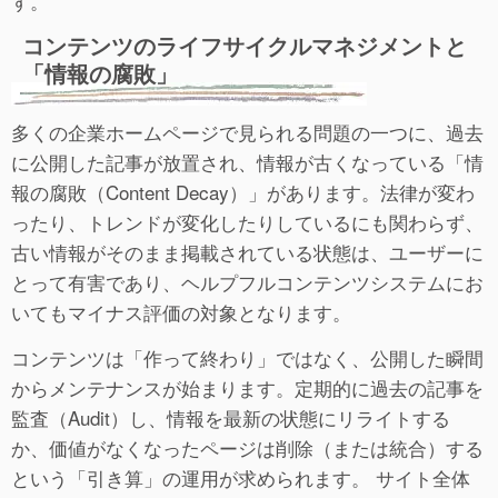
す。
コンテンツのライフサイクルマネジメントと
「情報の腐敗」
多くの企業ホームページで見られる問題の一つに、過去
に公開した記事が放置され、情報が古くなっている「情
報の腐敗（Content Decay）」があります。法律が変わ
ったり、トレンドが変化したりしているにも関わらず、
古い情報がそのまま掲載されている状態は、ユーザーに
とって有害であり、ヘルプフルコンテンツシステムにお
いてもマイナス評価の対象となります。
コンテンツは「作って終わり」ではなく、公開した瞬間
からメンテナンスが始まります。定期的に過去の記事を
監査（Audit）し、情報を最新の状態にリライトする
か、価値がなくなったページは削除（または統合）する
という「引き算」の運用が求められます。 サイト全体