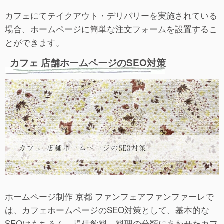
カフェにてテイクアウト・デリバリーを実施されている
場合、ホームページに簡単な注文フォームを設置するこ
とができます。
カフェ 店舗ホームページのSEO対策
ホームページ制作 京都 ファンフェアファンファーレで
は、カフェホームページのSEO対策として、基本的な
SEOはもちろん、提供飲料、料理の分類にあわせたカフ