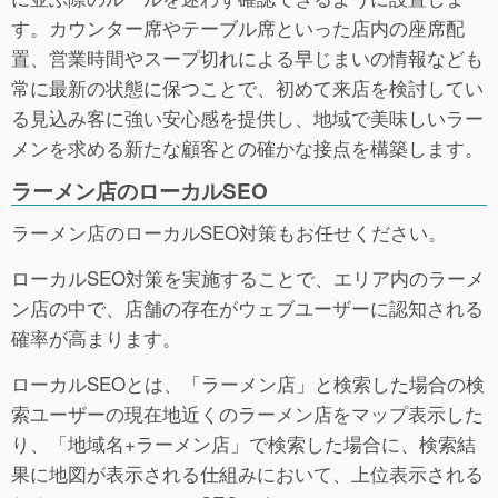
す。カウンター席やテーブル席といった店内の座席配
置、営業時間やスープ切れによる早じまいの情報なども
常に最新の状態に保つことで、初めて来店を検討してい
る見込み客に強い安心感を提供し、地域で美味しいラー
メンを求める新たな顧客との確かな接点を構築します。
ラーメン店のローカルSEO
ラーメン店のローカルSEO対策もお任せください。
ローカルSEO対策を実施することで、エリア内のラーメ
ン店の中で、店舗の存在がウェブユーザーに認知される
確率が高まります。
ローカルSEOとは、「ラーメン店」と検索した場合の検
索ユーザーの現在地近くのラーメン店をマップ表示した
り、「地域名+ラーメン店」で検索した場合に、検索結
果に地図が表示される仕組みにおいて、上位表示される