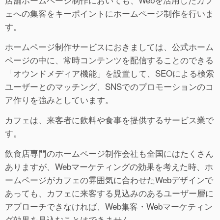
ェへの集客をキーポイントにホームページ制作を行いま
す。
ホームページ制作サービスにおきましては、公式ホーム
ページの中に、常時コンテンツを配信することのできる
「オウンドメディア機能」を設置して、SEOによる検索
ユーザーとのマッチング、SNSでのプロモーションのコ
ア作りを強みとしています。
カフェは、来客者に飲料や食事を提供するサービス業で
す。
飲食店専門のホームページ制作会社も全国にはたくさん
ありますが、Webマーケティングの効果を考えた時、ホ
ームページがカフェの雰囲気に合わせたWebデザインで
あっても、カフェに来客する見込みのあるユーザー層に
アプローチできなければ、Web集客・Webマーケティン
グ効果を見込むことはできません。