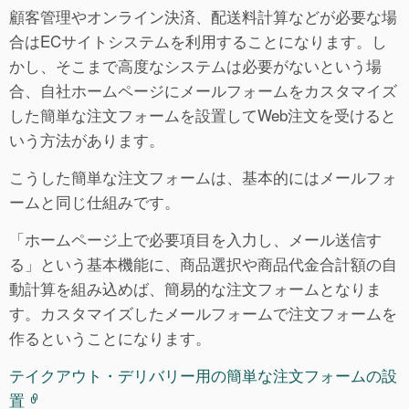
顧客管理やオンライン決済、配送料計算などが必要な場
合はECサイトシステムを利用することになります。し
かし、そこまで高度なシステムは必要がないという場
合、自社ホームページにメールフォームをカスタマイズ
した簡単な注文フォームを設置してWeb注文を受けると
いう方法があります。
こうした簡単な注文フォームは、基本的にはメールフォ
ームと同じ仕組みです。
「ホームページ上で必要項目を入力し、メール送信す
る」という基本機能に、商品選択や商品代金合計額の自
動計算を組み込めば、簡易的な注文フォームとなりま
す。カスタマイズしたメールフォームで注文フォームを
作るということになります。
テイクアウト・デリバリー用の簡単な注文フォームの設
置