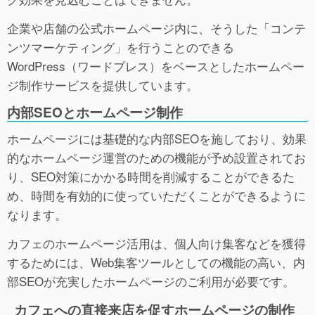
企業や店舗の公式ホームページ内に、そうした「コンテ
ンツマーケティング」を行うことのできる
WordPress（ワードプレス）をベースとしたホームペー
ジ制作サービスを提供しています。
内部SEOとホームページ制作
ホームページには基礎的な内部SEOを施しており、効果
的なホームページ運営のための機能が予め設置されてお
り、SEO対策にかかる時間を削減することができるた
め、時間を有効的に使っていただくことができるように
なります。
カフェのホームページ活用は、個人向け集客などを獲得
するためには、Web集客ツールとしての機能の高い、内
部SEOが充実したホームページのご利用が必要です。
カフェへの直接来店を促すホームページの制作