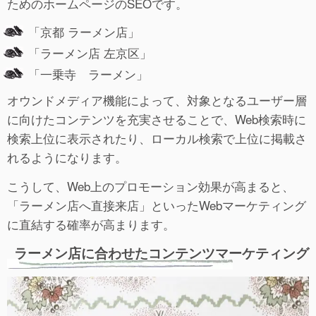
ためのホームページのSEOです。
「京都 ラーメン店」
「ラーメン店 左京区」
「一乗寺 ラーメン」
オウンドメディア機能によって、対象となるユーザー層
に向けたコンテンツを充実させることで、Web検索時に
検索上位に表示されたり、ローカル検索で上位に掲載さ
れるようになります。
こうして、Web上のプロモーション効果が高まると、
「ラーメン店へ直接来店」といったWebマーケティング
に直結する確率が高まります。
ラーメン店に合わせたコンテンツマーケティング