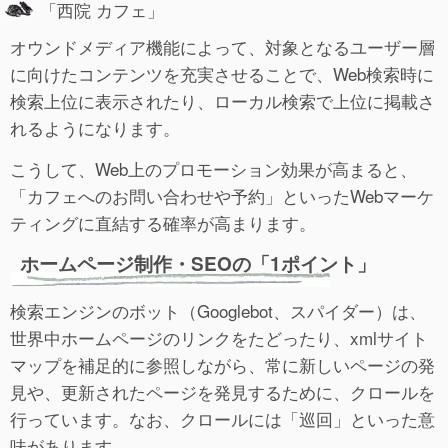
「西院 カフェ」
オウンドメディア機能によって、対象となるユーザー層
に向けたコンテンツを充実させることで、Web検索時に
検索上位に表示されたり、ローカル検索で上位に掲載さ
れるようになります。
こうして、Web上のプロモーション効果が高まると、
「カフェへのお問い合わせや予約」といったWebマーケ
ティングに直結する確率が高まります。
ホームページ制作・SEOの「1ポイント」
検索エンジンのボット（Googlebot、スパイダー）は、
世界中ホームページのリンクをたどったり、xmlサイト
マップを補足的に参照しながら、常に新しいページの発
見や、更新されたページを発見するために、クロールを
行っています。なお、クロールには「巡回」といった意
味があります。