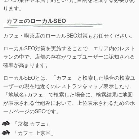
ります。
カフェのローカルSEO
カフェ・喫茶店のローカルSEO対策もお任せください。
ローカルSEO対策を実施することで、エリア内のレスト
ランの中で、店舗の存在がウェブユーザーに認知される
確率が高まります。
ローカルSEOとは、「カフェ」と検索した場合の検索ユ
ーザーの現在地近くのレストランをマップ表示したり、
「地域名+カフェ」で検索した場合に、検索結果に地図
が表示される仕組みにおいて、上位表示されるためのホ
ームページのSEOです。
「京都 カフェ」
「カフェ 上京区」