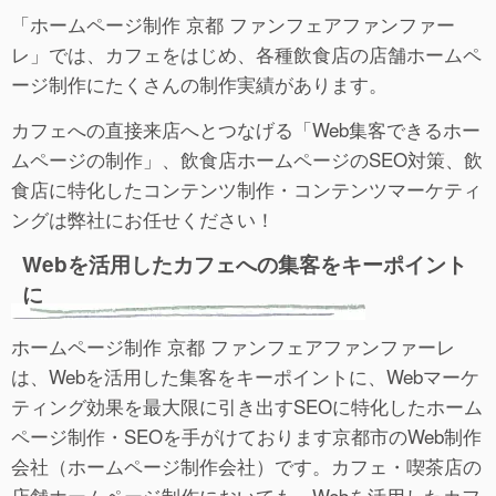
「ホームページ制作 京都 ファンフェアファンファー
レ」では、カフェをはじめ、各種飲食店の店舗ホームペ
ージ制作にたくさんの制作実績があります。
カフェへの直接来店へとつなげる「Web集客できるホー
ムページの制作」、飲食店ホームページのSEO対策、飲
食店に特化したコンテンツ制作・コンテンツマーケティ
ングは弊社にお任せください！
Webを活用したカフェへの集客をキーポイント
に
ホームページ制作 京都 ファンフェアファンファーレ
は、Webを活用した集客をキーポイントに、Webマーケ
ティング効果を最大限に引き出すSEOに特化したホーム
ページ制作・SEOを手がけております京都市のWeb制作
会社（ホームページ制作会社）です。カフェ・喫茶店の
店舗ホームページ制作においても、Webを活用したカフ