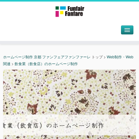
ホームページ制作 京都 ファンフェアファンファーレ
トップ
>
Web制作・Web
関連
>
飲食業（飲食店）のホームページ制作