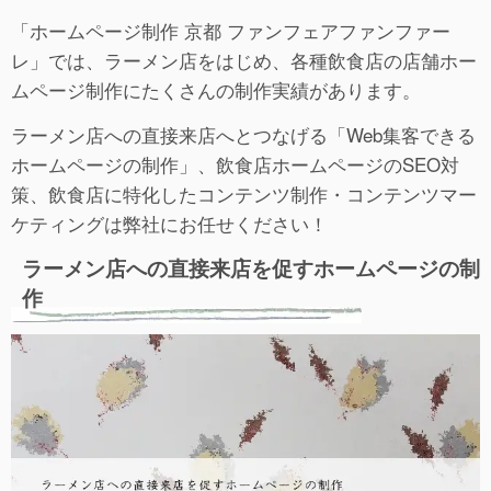
「ホームページ制作 京都 ファンフェアファンファー
レ」では、ラーメン店をはじめ、各種飲食店の店舗ホー
ムページ制作にたくさんの制作実績があります。
ラーメン店への直接来店へとつなげる「Web集客できる
ホームページの制作」、飲食店ホームページのSEO対
策、飲食店に特化したコンテンツ制作・コンテンツマー
ケティングは弊社にお任せください！
ラーメン店への直接来店を促すホームページの制
作