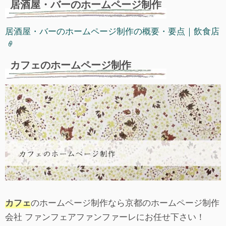
居酒屋・バーのホームページ制作
居酒屋・バーのホームページ制作の概要・要点｜飲食店
カフェのホームページ制作
のホームページ制作なら京都のホームページ制作
カフェ
会社 ファンフェアファンファーレにお任せ下さい！