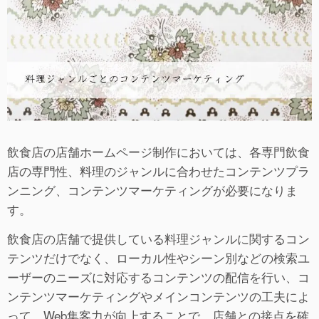
飲食店の店舗ホームページ制作においては、各専門飲食
店の専門性、料理のジャンルに合わせたコンテンツプラ
ンニング、コンテンツマーケティングが必要になりま
す。
飲食店の店舗で提供している料理ジャンルに関するコン
テンツだけでなく、ローカル性やシーン別などの検索ユ
ーザーのニーズに対応するコンテンツの配信を行い、コ
ンテンツマーケティングやメインコンテンツの工夫によ
って、Web集客力が向上することで、店舗との接点を確