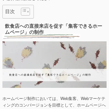
目次
飲食店への直接来店を促す「集客できるホー
ムページ」の制作
ホームページ制作においては、Web集客、Webマーケテ
ィングのコンバージョンを目標として、ホームページへ