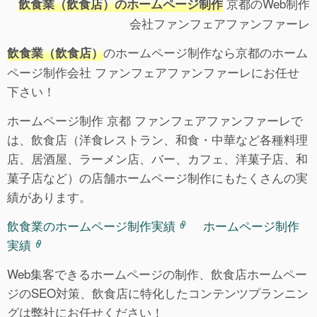
京都のWeb制作
飲食業（飲食店）のホームページ制作
会社ファンフェアファンファーレ
のホームページ制作なら京都のホーム
飲食業（飲食店）
ページ制作会社 ファンフェアファンファーレにお任せ
下さい！
ホームページ制作 京都 ファンフェアファンファーレで
は、飲食店（洋食レストラン、和食・中華など各種料理
店、居酒屋、ラーメン店、バー、カフェ、洋菓子店、和
菓子店など）の店舗ホームページ制作にもたくさんの実
績があります。
飲食業のホームページ制作実績
ホームページ制作
実績
Web集客できるホームページの制作、飲食店ホームペー
ジのSEO対策、飲食店に特化したコンテンツプランニン
グは弊社にお任せください！