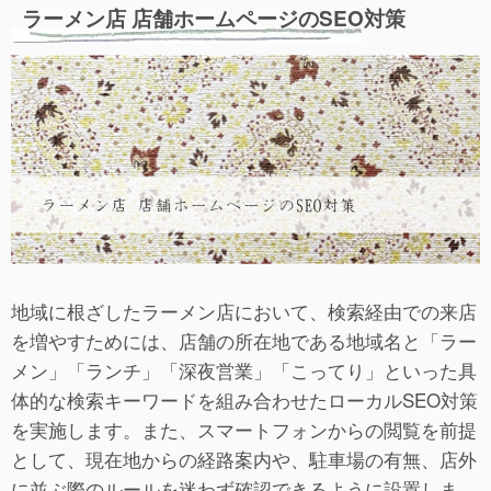
ラーメン店 店舗ホームページのSEO対策
地域に根ざしたラーメン店において、検索経由での来店
を増やすためには、店舗の所在地である地域名と「ラー
メン」「ランチ」「深夜営業」「こってり」といった具
体的な検索キーワードを組み合わせたローカルSEO対策
を実施します。また、スマートフォンからの閲覧を前提
として、現在地からの経路案内や、駐車場の有無、店外
に並ぶ際のルールを迷わず確認できるように設置しま