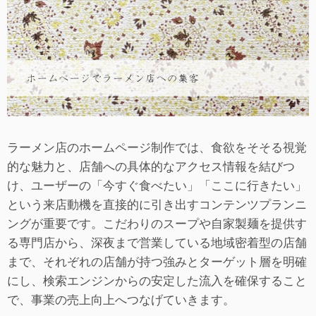
ラーメン店のホームページ制作では、食欲をそそる視覚
的な魅力と、店舗への具体的なアクセス情報を結びつ
け、ユーザーの「今すぐ食べたい」「ここに行きたい」
という来店動機を直接的に引き出すコンテンツプランニ
ングが重要です。こだわりのスープや自家製麺を提供す
る専門店から、深夜まで営業している地域密着型の店舗
まで、それぞれの店舗が持つ強みとターゲット層を明確
にし、検索エンジンからの安定した流入を確保すること
で、事業の売上向上へつなげていきます。