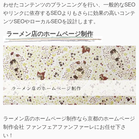
わせたコンテンツのプランニングを行い、一般的なSEO
やリンクに依存するSEOよりもさらに効果の高いコンテ
ンツSEOやローカルSEOを設計します。
ラーメン店のホームページ制作
ラーメン店のホームページ制作なら京都のホームページ
制作会社 ファンフェアファンファーレにお任せ下さ
い！