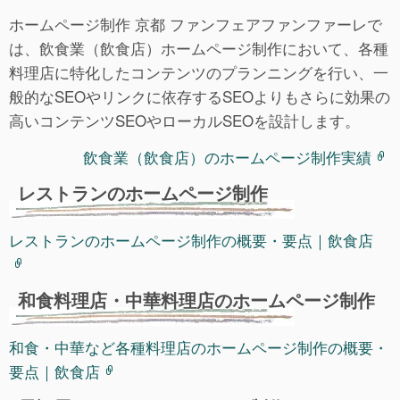
ホームページ制作 京都 ファンフェアファンファーレで
は、飲食業（飲食店）ホームページ制作において、各種
料理店に特化したコンテンツのプランニングを行い、一
般的なSEOやリンクに依存するSEOよりもさらに効果の
高いコンテンツSEOやローカルSEOを設計します。
飲食業（飲食店）のホームページ制作実績
レストランのホームページ制作
レストランのホームページ制作の概要・要点｜飲食店
和食料理店・中華料理店のホームページ制作
和食・中華など各種料理店のホームページ制作の概要・
要点｜飲食店