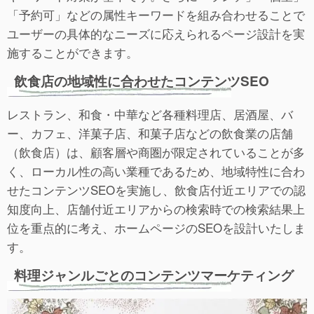
「予約可」などの属性キーワードを組み合わせることで
ユーザーの具体的なニーズに応えられるページ設計を実
施することができます。
飲食店の地域性に合わせたコンテンツSEO
レストラン、和食・中華など各種料理店、居酒屋、バ
ー、カフェ、洋菓子店、和菓子店などの飲食業の店舗
（飲食店）は、顧客層や商圏が限定されていることが多
く、ローカル性の高い業種であるため、地域特性に合わ
せたコンテンツSEOを実施し、飲食店付近エリアでの認
知度向上、店舗付近エリアからの検索時での検索結果上
位を重点的に考え、ホームページのSEOを設計いたしま
す。
料理ジャンルごとのコンテンツマーケティング