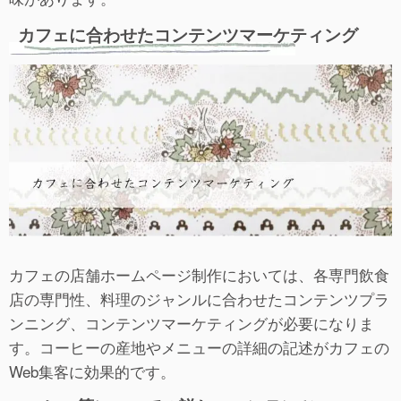
カフェに合わせたコンテンツマーケティング
カフェの店舗ホームページ制作においては、各専門飲食
店の専門性、料理のジャンルに合わせたコンテンツプラ
ンニング、コンテンツマーケティングが必要になりま
す。コーヒーの産地やメニューの詳細の記述がカフェの
Web集客に効果的です。