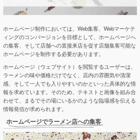
ホームページ制作においては、Web集客、Webマーケテ
ィングのコンバージョンを目標として、ホームページへ
の集客、そして店舗への直接来店を促す店舗集客可能な
ホームページを制作する必要があります。
ホームページ（ウェブサイト）を閲覧するユーザーは、
ラーメンの味や価格だけでなく、店内の雰囲気や清潔
感、そして一人でも入りやすいのかといった具体的な情
報を求めています。そのため、テキストと画像を組み合
わせて、まるでその場にいるかのような臨場感を伝える
情報発信が求められます。
ホームページでラーメン店への集客