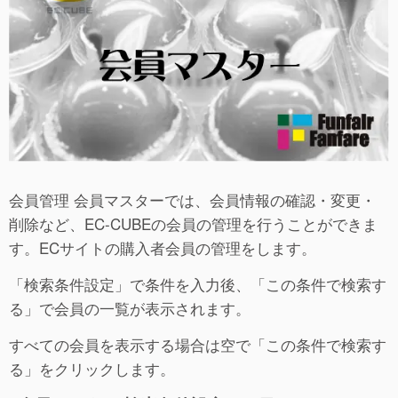
会員管理 会員マスターでは、会員情報の確認・変更・
削除など、EC-CUBEの会員の管理を行うことができま
す。ECサイトの購入者会員の管理をします。
「検索条件設定」で条件を入力後、「この条件で検索す
る」で会員の一覧が表示されます。
すべての会員を表示する場合は空で「この条件で検索す
る」をクリックします。