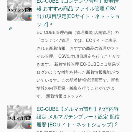
EC-CUBE【コンテンツ管理】新着情
報 おすすめ商品 ファイル管理 CSV
出力項目設定[ECサイト・ネットショ
ップ]
EC-CUBE管理画面（管理機能 店舗管理）の
「コンテンツ管理」では、ECサイトに表示
される新着情報、おすすめ商品の管理やファ
イル管理、 CSV出力項目設定を行うことがで
きます。 新着情報管理 EC-CUBEには簡易ブ
ログのような機能を持った新着情報機能がつ
いています。この新着情報管理画面で、新着
情報の内容登録・編集を行うことができま
す。 新着情報はトップペ
EC-CUBE【メルマガ管理】配信内容
設定 メルマガテンプレート設定 配信
履歴 [ECサイト・ネットショップ]