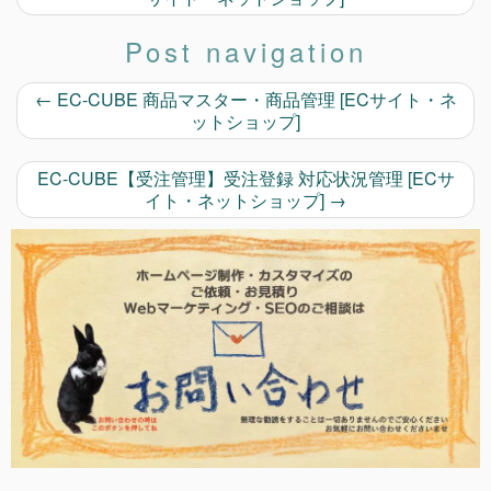
Post navigation
←
EC-CUBE 商品マスター・商品管理 [ECサイト・ネ
ットショップ]
EC-CUBE【受注管理】受注登録 対応状況管理 [ECサ
イト・ネットショップ]
→