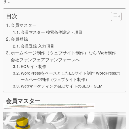
す。
目次
会員マスター
会員マスター 検索条件設定・項目
会員登録
会員登録 入力項目
ホームページ制作（ウェブサイト制作）なら Web制作
会社ファンフェアファンファーレへ
ECサイト制作
WordPressをベースとしたECサイト制作 WordPressホ
ームページ制作（ウェブサイト制作）
Webマーケティング&ECサイトのSEO・SEM
会員マスター