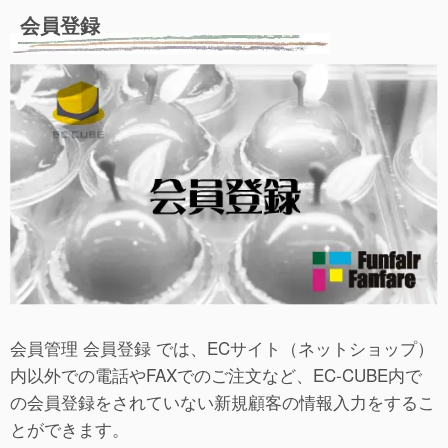
会員登録
会員管理 会員登録 では、ECサイト（ネットショップ）
内以外での電話やFAXでのご注文など、EC-CUBE内で
の会員登録をされていない新規顧客の情報入力をするこ
とができます。