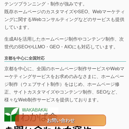
テンツプランニング・制作が強みです。
既存ホームページのカスタマイズやSEO、Webマーケティ
ングに関するWebコンサルティングなどのサービスも提供
しています。
生成AIを活用したホームページ制作やコンテンツ制作、次
世代のSEOやLLMO・GEO・AIOにも対応しています。
京都を中心に全国対応
京都を中心に、全国のホームページ制作サービスやWebマ
ーケティングサービスをお求めのみなさまに、ホームペー
ジ制作（ウェブサイト制作）をはじめ、ホームページ修
正、サイトカスタマイズやコンテンツ制作、SEOなど、
様々なWeb制作サービスを提供しております。
お問い合わせ