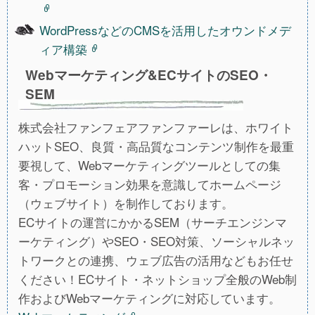
WordPressなどのCMSを活用したオウンドメデ
ィア構築
Webマーケティング&ECサイトのSEO・
SEM
株式会社ファンフェアファンファーレは、ホワイト
ハットSEO、良質・高品質なコンテンツ制作を最重
要視して、Webマーケティングツールとしての集
客・プロモーション効果を意識してホームページ
（ウェブサイト）を制作しております。
ECサイトの運営にかかるSEM（サーチエンジンマ
ーケティング）やSEO・SEO対策、ソーシャルネッ
トワークとの連携、ウェブ広告の活用などもお任せ
ください！ECサイト・ネットショップ全般のWeb制
作およびWebマーケティングに対応しています。