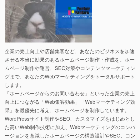
企業の売上向上や店舗集客など、あなたのビジネスを加速
させる本当に効果のあるホームページ制作・作成を。ホー
ムページ制作や運営、SEO対策やコンテンツマーケティン
グまで、あなたのWebマーケティングをトータルサポート
します。
「ホームページからのお問い合わせ」といった企業の売上
向上につながる「Web集客効果」「Webマーケティング効
果」を最優先に考え、ホームページを制作しています。
WordPressサイト制作やSEO、カスタマイズをはじめとし
た高いWeb制作技術に加え、Webマーケティングのコンバ
ージョンを意識したホームページの構造設計やSEO、コン