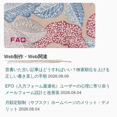
Web制作・Web関連
昔書いた古い記事はどうすればいい？検索順位を上げる
正しい書き直しの手順
2026.08.06
EFO（入力フォーム最適化）ユーザーの心理に寄り添う
メールフォーム設計と改善策
2026.08.04
月額定額制（サブスク）ホームページのメリット・デメ
リット
2026.08.04