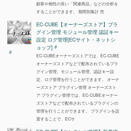
顧客や相性の良い「関連商品」などの分析を
することができます。 期間別集計 売
EC-CUBE【オーナーズストア】プラ
グイン管理 モジュール管理 認証キー
設定 ログ管理[ECサイト・ネットシ
ョップ]
EC-CUBEオーナーズストアでは、EC-CUBE
オーナーズストアなどで配布されているプラ
グイン管理、モジュール管理、認証キー設
定、ログ管理を行うことができます。 オーナ
ーズストア プラグイン管理 オーナーズスト
ア プラグイン管理では、EC-CUBEオーナー
ズストアなどで配布されているプラグインの
管理を行うことができます。 プラグインを設
置することで、ECサ