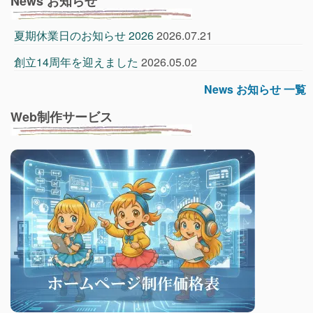
News お知らせ
夏期休業日のお知らせ 2026
2026.07.21
創立14周年を迎えました
2026.05.02
News お知らせ 一覧
Web制作サービス