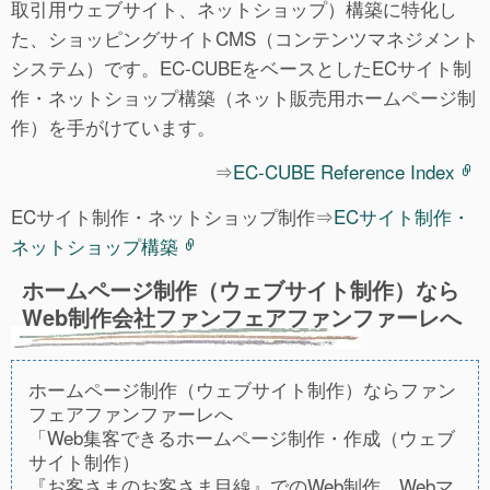
取引用ウェブサイト、ネットショップ）構築に特化し
た、ショッピングサイトCMS（コンテンツマネジメント
システム）です。EC-CUBEをベースとしたECサイト制
作・ネットショップ構築（ネット販売用ホームページ制
作）を手がけています。
⇒
EC-CUBE Reference Index
ECサイト制作・ネットショップ制作⇒
ECサイト制作・
ネットショップ構築
ホームページ制作（ウェブサイト制作）なら
Web制作会社ファンフェアファンファーレへ
ホームページ制作（ウェブサイト制作）ならファン
フェアファンファーレへ
「Web集客できるホームページ制作・作成（ウェブ
サイト制作）
『お客さまのお客さま目線』でのWeb制作、Webマ