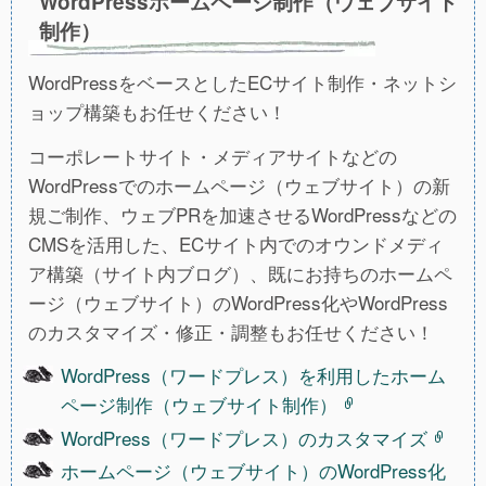
WordPressホームページ制作（ウェブサイト
制作）
WordPressをベースとしたECサイト制作・ネットシ
ョップ構築もお任せください！
コーポレートサイト・メディアサイトなどの
WordPressでのホームページ（ウェブサイト）の新
規ご制作、ウェブPRを加速させるWordPressなどの
CMSを活用した、ECサイト内でのオウンドメディ
ア構築（サイト内ブログ）、既にお持ちのホームペ
ージ（ウェブサイト）のWordPress化やWordPress
のカスタマイズ・修正・調整もお任せください！
WordPress（ワードプレス）を利用したホーム
ページ制作（ウェブサイト制作）
WordPress（ワードプレス）のカスタマイズ
ホームページ（ウェブサイト）のWordPress化