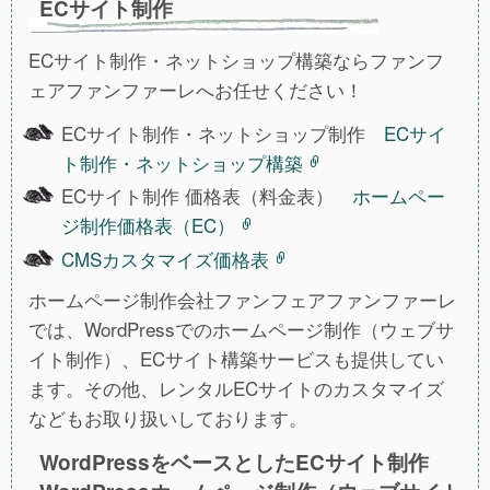
ECサイト制作
ECサイト制作・ネットショップ構築ならファンフ
ェアファンファーレへお任せください！
ECサイト制作・ネットショップ制作
ECサイ
ト制作・ネットショップ構築
ECサイト制作 価格表（料金表）
ホームペー
ジ制作価格表（EC）
CMSカスタマイズ価格表
ホームページ制作会社ファンフェアファンファーレ
では、WordPressでのホームページ制作（ウェブサ
イト制作）、ECサイト構築サービスも提供してい
ます。その他、レンタルECサイトのカスタマイズ
などもお取り扱いしております。
WordPressをベースとしたECサイト制作