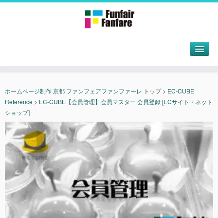
ホームページ制作 京都 ファンフェアファンファーレ
トップ
>
EC-CUBE
Reference
>
EC-CUBE【会員管理】会員マスター 会員登録 [ECサイト・ネット
ショップ]