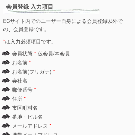
会員登録 入力項目
ECサイト内でのユーザー自身による会員登録以外で
の、会員登録です。
*
は入力必須項目です。
会員状態
*
仮会員/本会員
お名前
*
お名前(フリガナ)
*
会社名
郵便番号
*
住所
*
市区町村名
番地・ビル名
メールアドレス
*
携帯メールアドレス