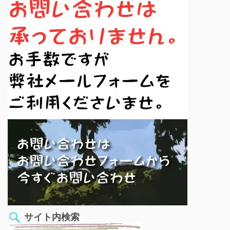
サイト内検索