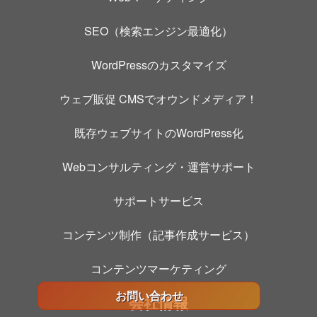
SEO（検索エンジン最適化）
WordPressのカスタマイズ
ウェブ販促 CMSでオウンドメディア！
既存ウェブサイトのWordPress化
Webコンサルティング・運営サポート
サポートサービス
コンテンツ制作（記事作成サービス）
コンテンツマーケティング
お問い合わせ
会社情報