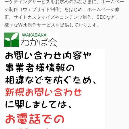
ーケティングサービスをお求めのみなさまに、ホームペー
ジ制作（ウェブサイト制作）をはじめ、ホームページ修
正、サイトカスタマイズやコンテンツ制作、SEOなど、
様々なWeb制作サービスを提供しております。