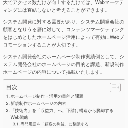
大でアクセス数だけが向上するだけでは、Webマーケテ
ィングには直結しないと考えることができます。
システム開発に対する需要があり、システム開発会社の
顧客となりうる層に対して、コンテンツマーケティング
をはじめとしたホームページ活用によって有効にWebプ
ロモーションすることが大切です。
システム開発会社のホームページ制作実績例として、シ
ステム開発会社のホームページの目的と課題、新規制作
ホームページの内容について掲載いたします。
目次
ホームページ制作・活用の目的と課題
新規制作ホームページの内容
「技術力」を「収益力」へ。下請け構造から脱却する
Web戦略
専門用語を「顧客の利益」に翻訳する