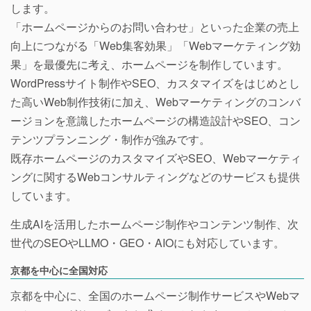
します。
「ホームページからのお問い合わせ」といった企業の売上
向上につながる「Web集客効果」「Webマーケティング効
果」を最優先に考え、ホームページを制作しています。
WordPressサイト制作やSEO、カスタマイズをはじめとし
た高いWeb制作技術に加え、Webマーケティングのコンバ
ージョンを意識したホームページの構造設計やSEO、コン
テンツプランニング・制作が強みです。
既存ホームページのカスタマイズやSEO、Webマーケティ
ングに関するWebコンサルティングなどのサービスも提供
しています。
生成AIを活用したホームページ制作やコンテンツ制作、次
世代のSEOやLLMO・GEO・AIOにも対応しています。
京都を中心に全国対応
京都を中心に、全国のホームページ制作サービスやWebマ