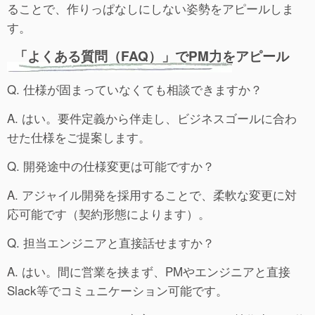
ることで、作りっぱなしにしない姿勢をアピールしま
す。
「よくある質問（FAQ）」でPM力をアピール
Q. 仕様が固まっていなくても相談できますか？
A. はい。要件定義から伴走し、ビジネスゴールに合わ
せた仕様をご提案します。
Q. 開発途中の仕様変更は可能ですか？
A. アジャイル開発を採用することで、柔軟な変更に対
応可能です（契約形態によります）。
Q. 担当エンジニアと直接話せますか？
A. はい。間に営業を挟まず、PMやエンジニアと直接
Slack等でコミュニケーション可能です。