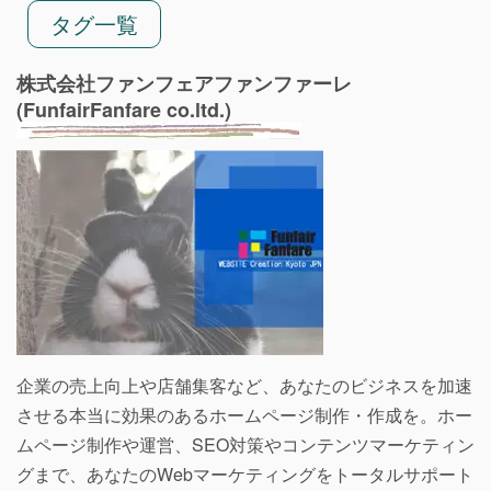
タグ一覧
株式会社ファンフェアファンファーレ
(FunfairFanfare co.ltd.)
企業の売上向上や店舗集客など、あなたのビジネスを加速
させる本当に効果のあるホームページ制作・作成を。ホー
ムページ制作や運営、SEO対策やコンテンツマーケティン
グまで、あなたのWebマーケティングをトータルサポート