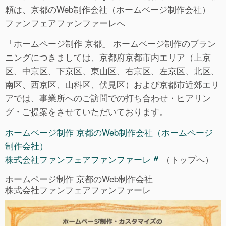
頼は、京都のWeb制作会社（ホームページ制作会社）
ファンフェアファンファーレへ
「ホームページ制作 京都」 ホームページ制作のプラン
ニングにつきましては、京都府京都市内エリア（上京
区、中京区、下京区、東山区、右京区、左京区、北区、
南区、西京区、山科区、伏見区）および京都市近郊エリ
アでは、事業所へのご訪問での打ち合わせ・ヒアリン
グ・ご提案をさせていただいております。
ホームページ制作 京都のWeb制作会社（ホームページ
制作会社）
株式会社ファンフェアファンファーレ
（トップへ）
ホームページ制作 京都のWeb制作会社
株式会社ファンフェアファンファーレ