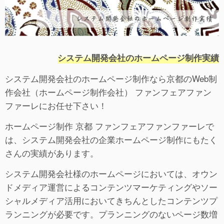
システム開発会社のホームページ制作実績
システム開発会社のホームページ制作なら京都のWeb制
作会社（ホームページ制作会社） ファンフェアファン
ファーレにお任せ下さい！
ホームページ制作 京都 ファンフェアファンファーレで
は、システム開発会社の企業ホームページ制作にもたく
さんの実績があります。
システム開発会社様のホームページにおいては、オウン
ドメディア運営によるコンテンツマーケティングやソー
シャルメディア活用においてきちんとしたコンテンツプ
ランニングが必要です。プランニングのないページ数増