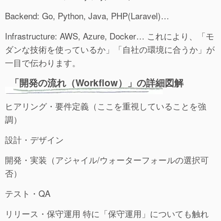
Backend: Go, Python, Java, PHP(Laravel)…
Infrastructure: AWS, Azure, Docker… これにより、「モ
ダンな技術を使っているか」「自社の環境に合うか」が
一目で伝わります。
「開発の流れ（Workflow）」の詳細図解
ヒアリング・要件定義（ここを重視していることを強
調）
設計・デザイン
開発・実装（アジャイル/ウォーターフォールの選択可
否）
テスト・QA
リリース・保守運用 特に「保守運用」についても触れ