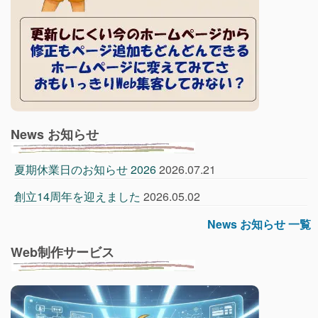
News お知らせ
夏期休業日のお知らせ 2026
2026.07.21
創立14周年を迎えました
2026.05.02
News お知らせ 一覧
Web制作サービス