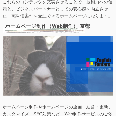
これらのコンテンツを充実させることで、技術力への信
頼と、ビジネスパートナーとしての安心感を両立させ
た、高単価案件を受注できるホームページになります。
ホームページ制作（Web制作） 京都
ホームページ制作やホームページの企画・運営・更新、
カスタマイズ、SEO対策など、Web制作サービスのご依