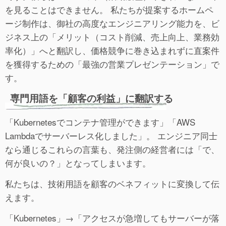
を見ることはできません。 私たちが提案するホームペ
ージ制作は、御社の高度なエンジニアリング能力を、ビ
ジネス上の「メリット（コスト削減、売上向上、業務効
率化）」へと翻訳し、価格競争に巻き込まれずに直案件
を獲得するための「最強の営業プレゼンテーション」で
す。
専門用語を「顧客の利益」に翻訳する
「Kubernetesでコンテナ管理ができます」「AWS
Lambdaでサーバーレス化しました」。 エンジニア同士
なら通じるこれらの言葉も、発注側の経営者には「で、
何が良いの？」となってしまいます。
私たちは、技術用語を顧客のベネフィットに変換して伝
えます。
「Kubernetes」→「アクセスが急増してもサーバーが落