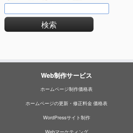
検
索:
Web制作サービス
ホームページ制作価格表
ホームページの更新・修正料金 価格表
WordPressサイト制作
Webマーケティング