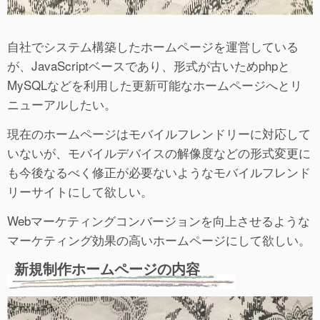
自社でシステム構築したホームページを運営している
が、JavaScriptベースであり、形式が古いためphpと
MySQLなどを利用した更新可能なホームページへとリ
ニューアルしたい。
現在のホームページはモバイルフレンドリーに対応して
いないが、モバイルデバイスの解像度などの形式変更に
も今後なるべく修正が必要ないようなモバイルフレンド
リーサイトにして欲しい。
Webマーケティングコンバージョンを向上させるような
マーケティング効果の高いホームページにして欲しい。
新規制作ホームページの内容