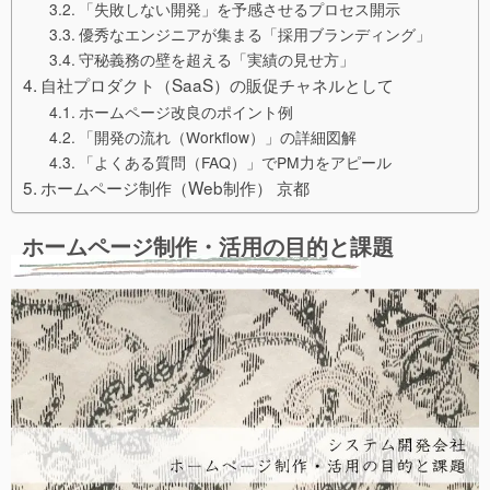
「失敗しない開発」を予感させるプロセス開示
優秀なエンジニアが集まる「採用ブランディング」
守秘義務の壁を超える「実績の見せ方」
自社プロダクト（SaaS）の販促チャネルとして
ホームページ改良のポイント例
「開発の流れ（Workflow）」の詳細図解
「よくある質問（FAQ）」でPM力をアピール
ホームページ制作（Web制作） 京都
ホームページ制作・活用の目的と課題