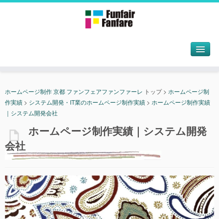
ホームページ制作 京都 ファンフェアファンファーレ
トップ
>
ホームページ制
作実績
>
システム開発・IT業のホームページ制作実績
>
ホームページ制作実績
｜システム開発会社
ホームページ制作実績｜システム開発
会社