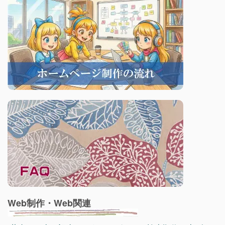
Web制作・Web関連