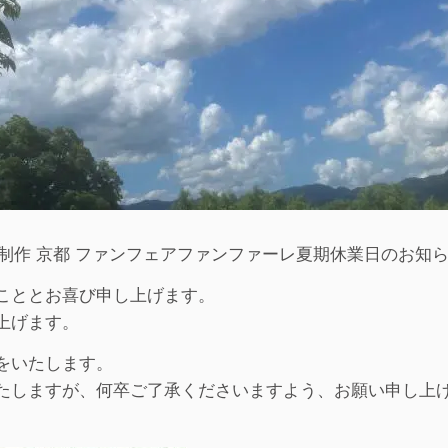
制作 京都 ファンフェアファンファーレ夏期休業日のお知らせ 
こととお喜び申し上げます。
上げます。
をいたします。
たしますが、何卒ご了承くださいますよう、お願い申し上