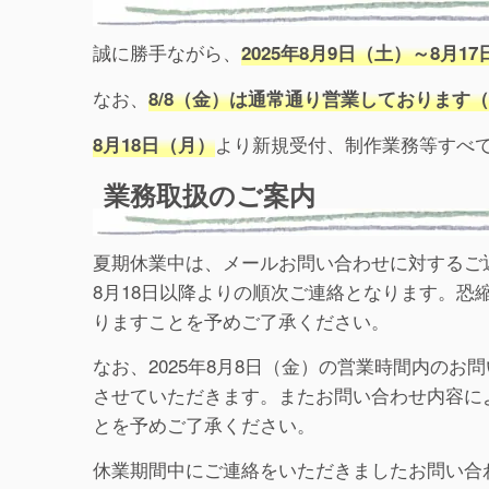
誠に勝手ながら、
2025年8月9日（土）～8月1
なお、
8/8（金）は通常通り営業しております（
より新規受付、制作業務等すべ
8月18日（月）
業務取扱のご案内
夏期休業中は、メールお問い合わせに対するご
8月18日以降よりの順次ご連絡となります。
りますことを予めご了承ください。
なお、2025年8月8日（金）の営業時間内のお
させていただきます。またお問い合わせ内容に
とを予めご了承ください。
休業期間中にご連絡をいただきましたお問い合