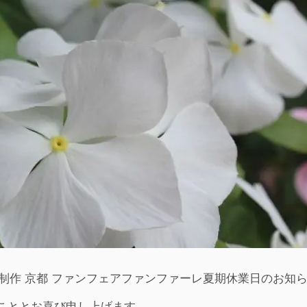
制作 京都 ファンフェアファンファーレ夏期休業日のお知らせ 
こととお喜び申し上げます。