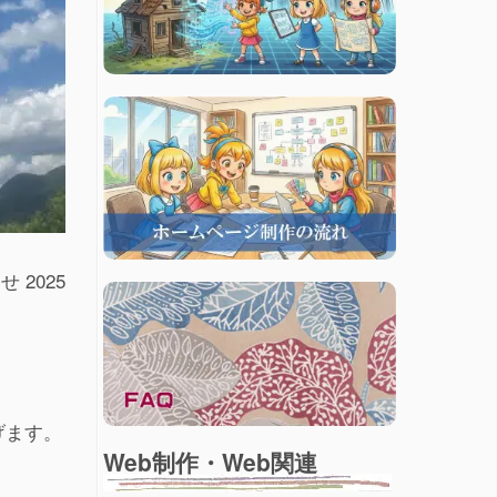
2025
げます。
Web制作・Web関連