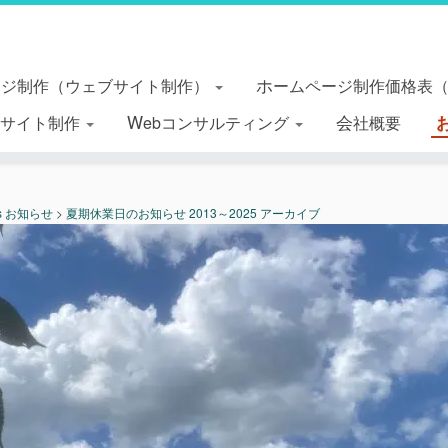
ージ制作（ウェブサイト制作）
ホームページ制作価格表
essサイト制作
Webコンサルティング
会社概要
s お知らせ
>
夏期休業日のお知らせ 2013～2025 アーカイブ