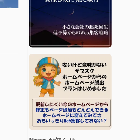
News お知らせ