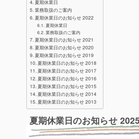
夏期休業日
業務取扱のご案内
夏期休業日のお知らせ 2022
夏期休業日
業務取扱のご案内
夏期休業日のお知らせ 2021
夏期休業日のお知らせ 2020
夏期休業日のお知らせ 2019
夏期休業日のお知らせ 2018
夏期休業日のお知らせ 2017
夏期休業日のお知らせ 2016
夏期休業日のお知らせ 2015
夏期休業日のお知らせ 2014
夏期休業日のお知らせ 2013
夏期休業日のお知らせ 202