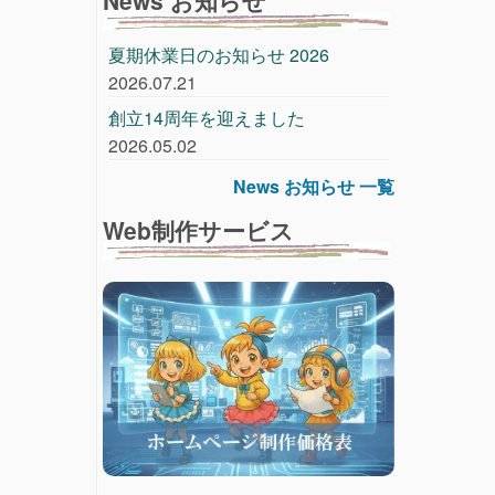
夏期休業日のお知らせ 2026
2026.07.21
創立14周年を迎えました
2026.05.02
News お知らせ 一覧
Web制作サービス