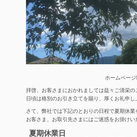
ホームページ
拝啓、お客さまにおかれましては益々ご清栄の
日頃は格別のお引き立てを賜り、厚くお礼申し
さて、弊社では下記のとおりの日程で夏期休業
お客さま、お取引先さまにはご迷惑をお掛けい
夏期休業日