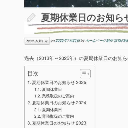
夏期休業日のお知らせ 
on
2025年7月25日
by
ホームページ制作 京都のW
News お知らせ
過去（2013年～2025年）の夏期休業日のお
目次
夏期休業日のお知らせ 2025
夏期休業日
業務取扱のご案内
夏期休業日のお知らせ 2024
夏期休業日
業務取扱のご案内
夏期休業日のお知らせ 2023