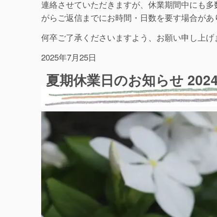
連絡させていただきますが、休業期間中にも多
がらご返信までにお時間・日数を要す場合があ
何卒ご了承くださいますよう、お願い申し上げ
2025年7月25日
夏期休業日のお知らせ 202