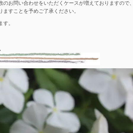
数のお問い合わせをいただくケースが増えておりますので
りますことを予めご了承ください。
ます。
4