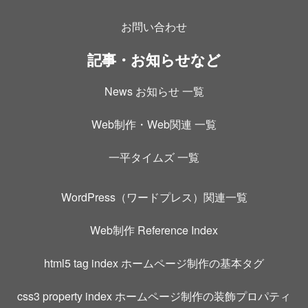
お問い合わせ
記事・お知らせなど
News お知らせ 一覧
Web制作・Web関連 一覧
一平タイムズ 一覧
WordPress（ワードプレス）関連一覧
Web制作 Reference Index
html5 tag index ホームページ制作の基本タグ
css3 property index ホームページ制作の装飾プロパティ