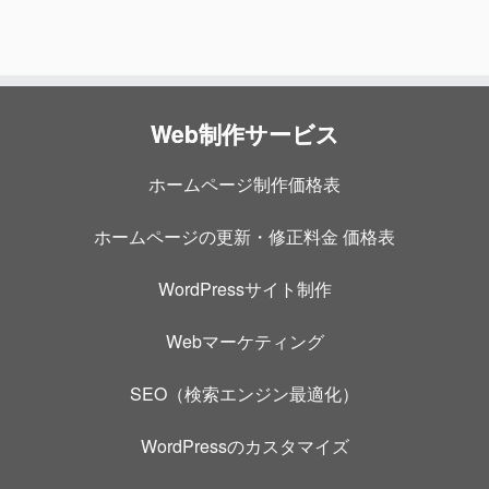
Web制作サービス
ホームページ制作価格表
ホームページの更新・修正料金 価格表
WordPressサイト制作
Webマーケティング
SEO（検索エンジン最適化）
WordPressのカスタマイズ