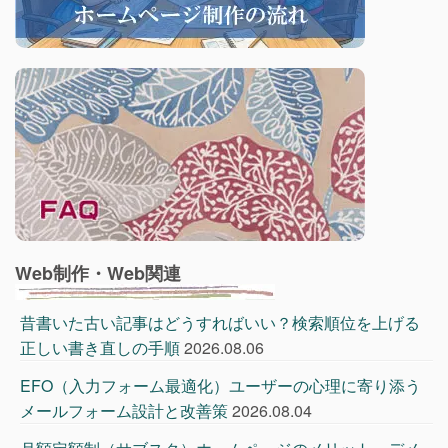
Web制作・Web関連
昔書いた古い記事はどうすればいい？検索順位を上げる
正しい書き直しの手順
2026.08.06
EFO（入力フォーム最適化）ユーザーの心理に寄り添う
メールフォーム設計と改善策
2026.08.04