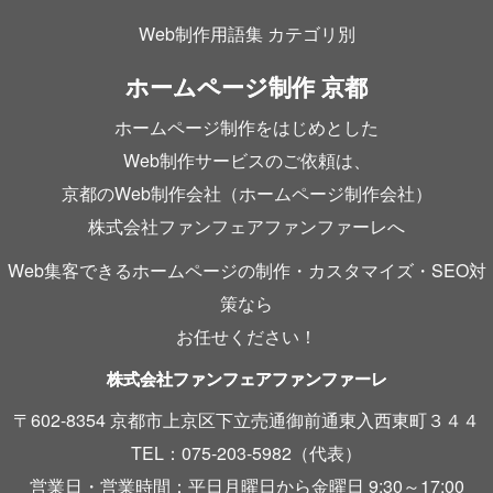
Web制作用語集 カテゴリ別
ホームページ制作 京都
ホームページ制作をはじめとした
Web制作サービスのご依頼は、
京都のWeb制作会社（ホームページ制作会社）
株式会社ファンフェアファンファーレへ
Web集客できるホームページの制作・カスタマイズ・SEO対
策なら
お任せください！
株式会社ファンフェアファンファーレ
〒602-8354 京都市上京区下立売通御前通東入西東町３４４
TEL：075-203-5982（代表）
営業日・営業時間：平日月曜日から金曜日 9:30～17:00