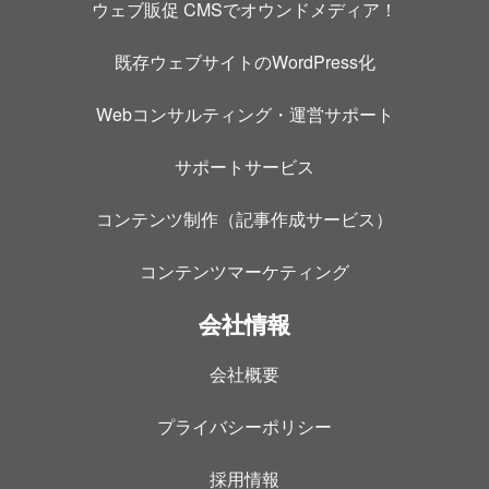
ウェブ販促 CMSでオウンドメディア！
既存ウェブサイトのWordPress化
Webコンサルティング・運営サポート
サポートサービス
コンテンツ制作（記事作成サービス）
コンテンツマーケティング
会社情報
会社概要
プライバシーポリシー
採用情報