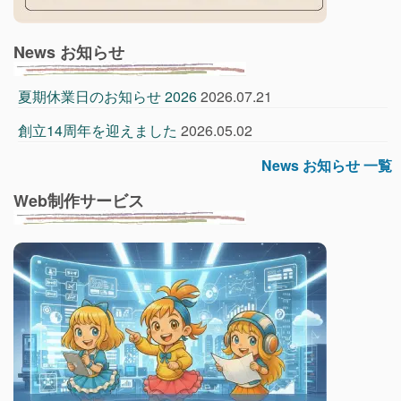
News お知らせ
夏期休業日のお知らせ 2026
2026.07.21
創立14周年を迎えました
2026.05.02
News お知らせ 一覧
Web制作サービス