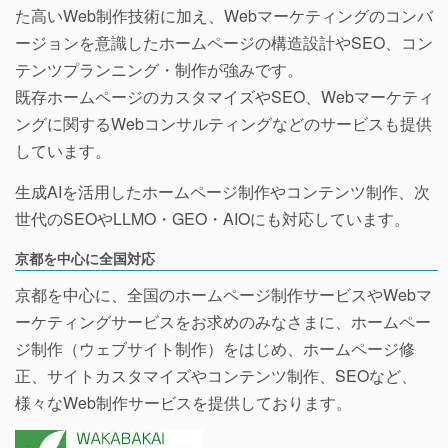
た高いWeb制作技術に加え、Webマーケティングのコンバ
ージョンを意識したホームページの構造設計やSEO、コン
テンツプランニング・制作が強みです。
既存ホームページのカスタマイズやSEO、Webマーケティ
ングに関するWebコンサルティングなどのサービスも提供
しています。
生成AIを活用したホームページ制作やコンテンツ制作、次
世代のSEOやLLMO・GEO・AIOにも対応しています。
京都を中心に全国対応
京都を中心に、全国のホームページ制作サービスやWebマ
ーケティングサービスをお求めのみなさまに、ホームペー
ジ制作（ウェブサイト制作）をはじめ、ホームページ修
正、サイトカスタマイズやコンテンツ制作、SEOなど、
様々なWeb制作サービスを提供しております。