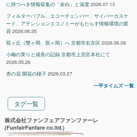
に持つべき情報収集の「余白」と深度
2026.07.13
フィルターバブル、エコーチェンバー、サイバーカスケ
ード、アテンションエコノミーがもたらす情報環境の変
容
2026.06.30
双ヶ丘（雙ヶ岡、双ヶ岡）へ 京都市右京区
2026.06.08
小梅の実りと成長の記録 京都市上京区本社にて
2026.05.26
杏の花 開花の様子
2026.03.27
一平タイムズ 一覧
タグ一覧
株式会社ファンフェアファンファーレ
(FunfairFanfare co.ltd.)