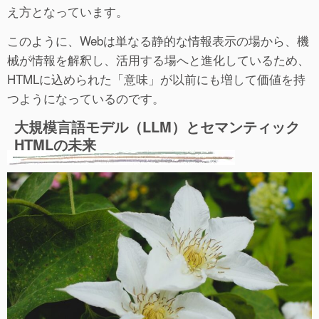
え方となっています。
このように、Webは単なる静的な情報表示の場から、機
械が情報を解釈し、活用する場へと進化しているため、
HTMLに込められた「意味」が以前にも増して価値を持
つようになっているのです。
大規模言語モデル（LLM）とセマンティック
HTMLの未来