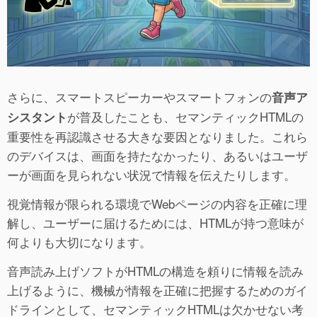
さらに、スマートスピーカーやスマートフォンの
音声ア
が普及したことも、セマンティックHTMLの
シスタント
重要性を再認識させる大きな要因となりました。これら
のデバイスは、画面を持たなかったり、あるいはユーザ
ーが画面を見られない状況で情報を伝えたりします。
視覚情報が限られる環境でWebページの内容を正確に理
解し、ユーザーに届けるためには、HTMLが持つ意味が
何よりも大切になります。
音声読み上げソフトがHTMLの構造を頼りに情報を読み
上げるように、機械が情報を正確に把握するためのガイ
ドラインとして、セマンティックHTMLは欠かせない考