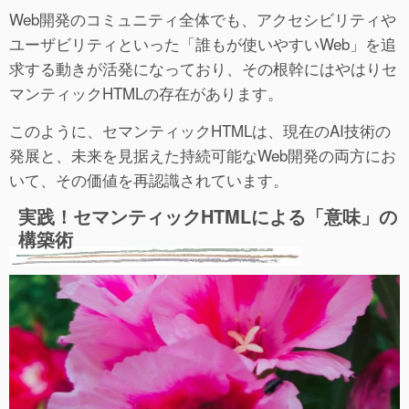
Web開発のコミュニティ全体でも、アクセシビリティや
ユーザビリティといった「誰もが使いやすいWeb」を追
求する動きが活発になっており、その根幹にはやはりセ
マンティックHTMLの存在があります。
このように、セマンティックHTMLは、現在のAI技術の
発展と、未来を見据えた持続可能なWeb開発の両方にお
いて、その価値を再認識されています。
実践！セマンティックHTMLによる「意味」の
構築術