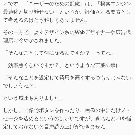
ィです。「ユーザーのための配慮」は、「検索エンジン
最適化と切り離せない」というか、評価される要素とし
て考えるのはそう難しくありません。
その一方で、よくデザイン系のWebデザイナーや広告代
理店に冷やかされました。
「そんなことして何になるんですか？」ってね。
「効率悪くないですか？」というような言葉の裏に
「そんなことを設定して費用を高くするつもりじゃない
でしょうね？」
という威圧もありました。
しかし、画像でボタンを作ったり、画像の中にだけメッ
セージを込めるというのはいいですが、きちんとaltを指
定しておかないと音声読み上げができません。