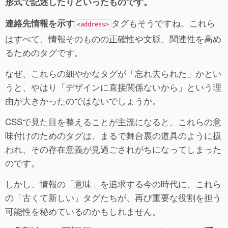
形式で記述したりといったものです。
タグもそうですね。これら
連絡先情報を示す
<address>
はすべて、情報そのものの正確性や文脈、関連性を高め
るためのタグです。
なぜ、これらの細やかなタグが「忘れ去られた」かとい
うと、やはり「デザインに直接関係ないから」という理
由が大きかったのではないでしょうか。
CSSで見た目を整えることが主流になると、これらの意
味付けのためのタグは、まるで舞台裏の道具のように扱
われ、その存在意義が見過ごされがちになってしまった
のです。
しかし、情報の「意味」を追求する今の時代に、これら
の「古くて新しい」タグたちが、再び重要な役割を担う
可能性を秘めているのかもしれません。