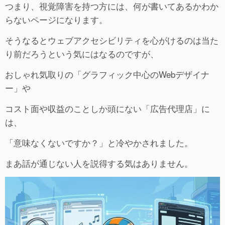
つまり、視覚障害を持つ方には、何が書いてあるかわか
らないページになります。
そうなるとウェブアクセシビリティを心がけるのは当た
り前だろうという気にはなるのですが、
おしゃれ気取りの「グラフィック中心のWebデザイナ
ー」や
コスト面や収益のことしか頭にない「広告代理店」に
は、
「意味なくないですか？」と冷やかされました。
まあ話が通じない人を説得する気はありません。