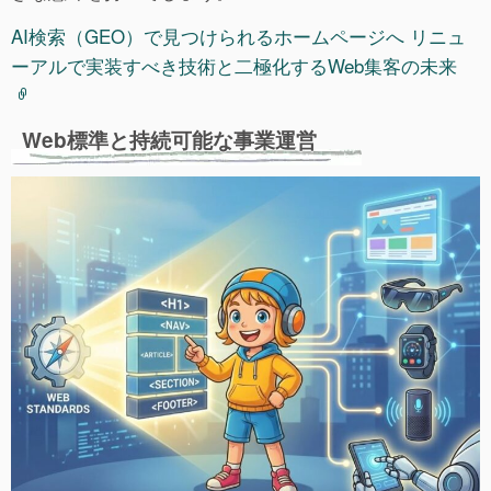
AI検索（GEO）で見つけられるホームページへ リニュ
ーアルで実装すべき技術と二極化するWeb集客の未来
Web標準と持続可能な事業運営