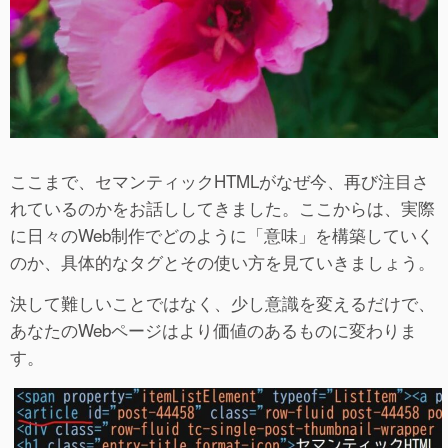
ここまで、セマンティックHTMLがなぜ今、再び注目さ
れているのかをお話ししてきました。ここからは、実際
に日々のWeb制作でどのように「意味」を構築していく
のか、具体的なタグとその使い方を見ていきましょう。
決して難しいことではなく、少し意識を変えるだけで、
あなたのWebページはより価値のあるものに変わりま
す。