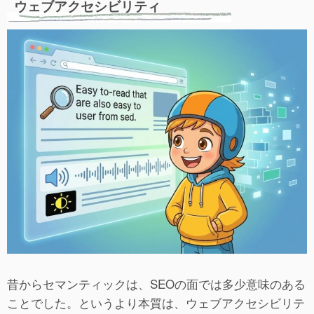
ウェブアクセシビリティ
昔からセマンティックは、SEOの面では多少意味のある
ことでした。というより本質は、ウェブアクセシビリテ