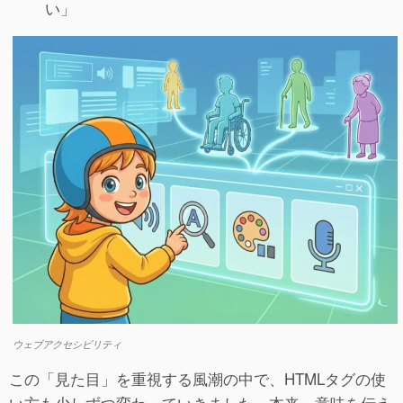
い」
ウェブアクセシビリティ
この「見た目」を重視する風潮の中で、HTMLタグの使
い方も少しずつ変わっていきました。本来、意味を伝え