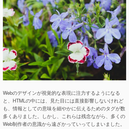
Webのデザインが視覚的な表現に注力するようになる
と、HTMLの中には、見た目には直接影響しないけれど
も、情報としての意味を細やかに伝えるためのタグが数
多くありました。しかし、これらは残念ながら、多くの
Web制作者の意識から遠ざかっていってしまいました。