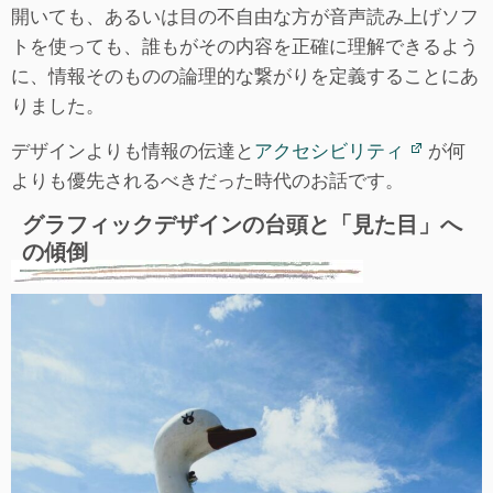
開いても、あるいは目の不自由な方が音声読み上げソフ
トを使っても、誰もがその内容を正確に理解できるよう
に、情報そのものの論理的な繋がりを定義することにあ
りました。
デザインよりも情報の伝達と
アクセシビリティ
が何
よりも優先されるべきだった時代のお話です。
グラフィックデザインの台頭と「見た目」へ
の傾倒