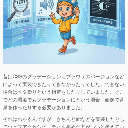
昔はCSSのグラデーションもブラウザのバージョンなど
によって実装できたりできなかったりでした。できない
場合はベタ塗りという指定をしたりしていました。そこ
でどの環境でもグラデーションにという場合、画像で背
景を作ったりする必要がありました。
それはわかるんですが、きちんとaltなどを実装したりし
てウェブアクセシビリティを高めた方がいいと考えてい