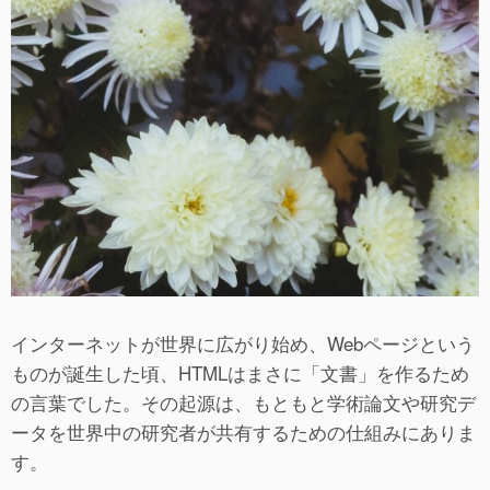
インターネットが世界に広がり始め、Webページという
ものが誕生した頃、HTMLはまさに「文書」を作るため
の言葉でした。その起源は、もともと学術論文や研究デ
ータを世界中の研究者が共有するための仕組みにありま
す。