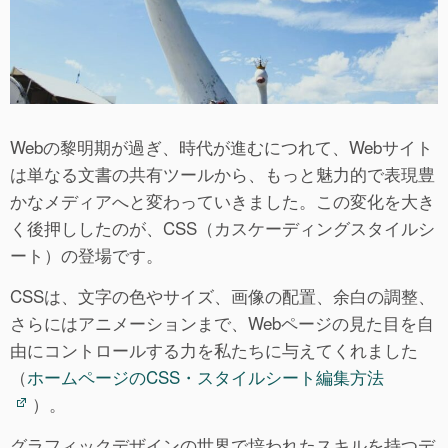
Webの黎明期が過ぎ、時代が進むにつれて、Webサイト
は単なる文書の共有ツールから、もっと魅力的で表現豊
かなメディアへと変わっていきました。この変化を大き
く後押ししたのが、CSS（カスケーディングスタイルシ
ート）の登場です。
CSSは、文字の色やサイズ、画像の配置、余白の調整、
さらにはアニメーションまで、Webページの見た目を自
由にコントロールする力を私たちに与えてくれました
（
ホームページのCSS・スタイルシート編集方法
）。
グラフィックデザインの世界で培われたスキルを持つデ