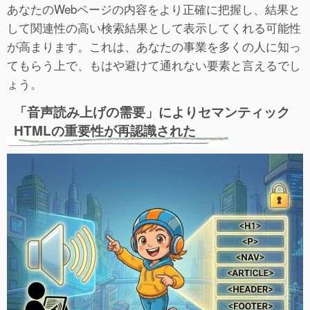
あなたのWebページの内容をより正確に把握し、結果と
して関連性の高い検索結果として表示してくれる可能性
が高まります。これは、あなたの事業を多くの人に知っ
てもらう上で、もはや避けて通れない要素と言えるでし
ょう。
「音声読み上げの需要」によりセマンティック
HTMLの重要性が再認識された