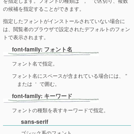
を指定します。フォントの種類は , で区切り、複数
の候補を指定することができます。
指定したフォントがインストールされていない場合に
は、閲覧者のブラウザで設定されたデフォルトのフォン
トで表示されます。
font-family: フォント名
フォント名で指定。
フォント名にスペースが含まれている場合には、 ”
または ‘ で囲む。
font-family: キーワード
フォントの種類を表すキーワードで指定。
sans-serif
ゴシック系のフォント