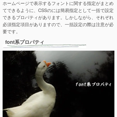
ホームページで表示するフォントに関する指定がまとめ
てできるように、CSSのには簡易指定として一括で設定
できるプロパティがあります。しかしながら、それぞれ
必須指定項目がありますので、一括設定の際は注意が必
要です。
font系プロパティ