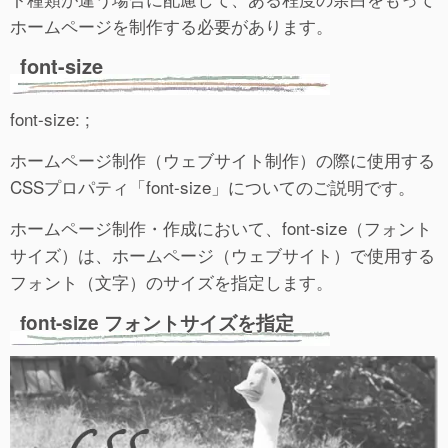
ホームページを制作する必要があります。
font-size
font-size: ;
ホームページ制作（ウェブサイト制作）の際に使用する
CSSプロパティ「font-size」についてのご説明です。
ホームページ制作・作成において、font-size（フォント
サイズ）は、ホームページ（ウェブサイト）で使用する
フォント（文字）のサイズを指定します。
font-size フォントサイズを指定