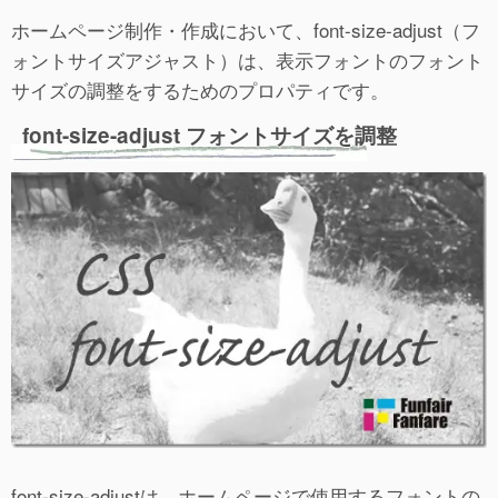
ホームページ制作・作成において、font-size-adjust（フ
ォントサイズアジャスト）は、表示フォントのフォント
サイズの調整をするためのプロパティです。
font-size-adjust フォントサイズを調整
font-size-adjustは、ホームページで使用するフォントの