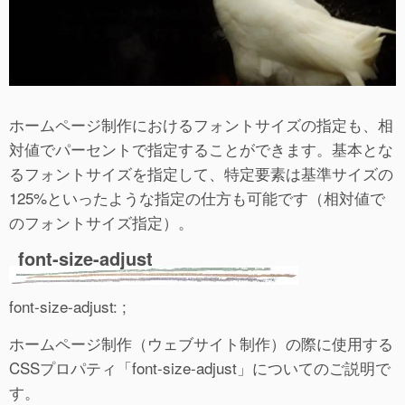
ホームページ制作におけるフォントサイズの指定も、相
対値でパーセントで指定することができます。基本とな
るフォントサイズを指定して、特定要素は基準サイズの
125%といったような指定の仕方も可能です（相対値で
のフォントサイズ指定）。
font-size-adjust
font-size-adjust: ;
ホームページ制作（ウェブサイト制作）の際に使用する
CSSプロパティ「font-size-adjust」についてのご説明で
す。