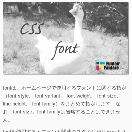
fontは、ホームページで使用するフォントに関する指定
（font-style、 font-variant、 font-weight、 font-size、
line-height、 font-family）をまとめて指定します。な
お、font-size、font-familyは省略することはできませ
ん。
fontを使用するとフォント関連のスタイルがリセットさ