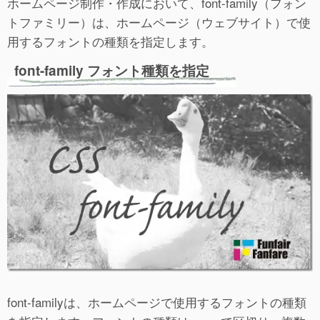
ホームページ制作・作成において、font-family（フォン
トファミリー）は、ホームページ（ウェブサイト）で使
用するフォントの種類を指定します。
font-family フォント種類を指定
font-familyは、ホームページで使用するフォントの種類