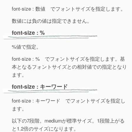
font-size : 数値 でフォントサイズを指定します。
数値には負の値は指定できません。
font-size : %
%値で指定。
font-size : % でフォントサイズを指定します。基
本となるフォントサイズとの相対値での指定となり
ます。
font-size : キーワード
font-size : キーワード でフォントサイズを指定し
ます。
以下の7段階。mediumが標準サイズ。1段階上がる
と1.2倍のサイズになります。