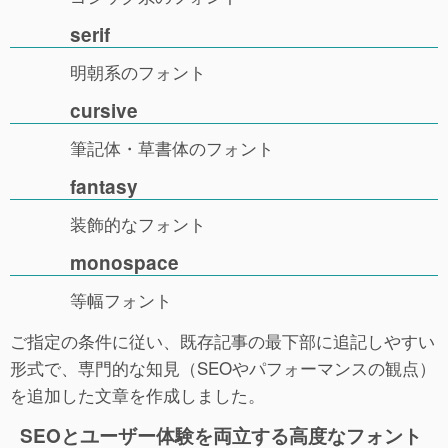
serif
明朝系のフォント
cursive
筆記体・草書体のフォント
fantasy
装飾的なフォント
monospace
等幅フォント
ご指定の条件に従い、既存記事の最下部に追記しやすい
形式で、専門的な知見（SEOやパフォーマンスの観点）
を追加した文章を作成しました。
SEOとユーザー体験を両立する高度なフォント