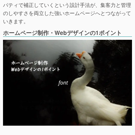
パティで補正していくという設計手法が、集客力と管理
のしやすさを両立した強いホームページへとつながって
いきます。
ホームページ制作・Webデザインの1ポイント