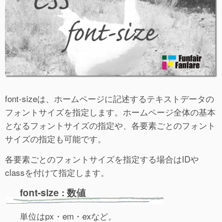
font-sizeは、ホームページに記述するテキストデータの
フォントサイズを指定します。ホームページ全体の基本
となるフォントサイズの指定や、各要素ごとのフォント
サイズの指定も可能です。
各要素ごとのフォントサイズを指定する場合はIDや
classを付けて指定します。
font-size : 数値
単位はpx・em・exなど。