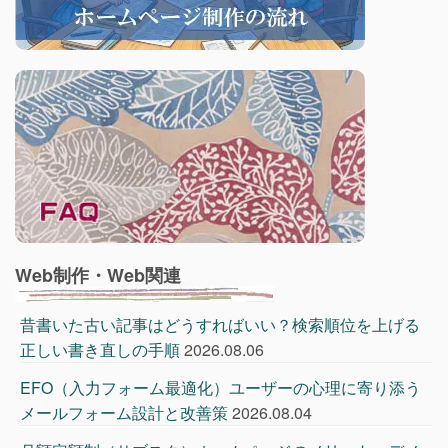
Web制作・Web関連
昔書いた古い記事はどうすればいい？検索順位を上げる
正しい書き直しの手順
2026.08.06
EFO（入力フォーム最適化）ユーザーの心理に寄り添う
メールフォーム設計と改善策
2026.08.04