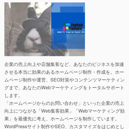
企業の売上向上や店舗集客など、あなたのビジネスを加速
させる本当に効果のあるホームページ制作・作成を。ホー
ムページ制作や運営、SEO対策やコンテンツマーケティン
グまで、あなたのWebマーケティングをトータルサポート
します。
「ホームページからのお問い合わせ」といった企業の売上
向上につながる「Web集客効果」「Webマーケティング効
果」を最優先に考え、ホームページを制作しています。
WordPressサイト制作やSEO、カスタマイズをはじめとし