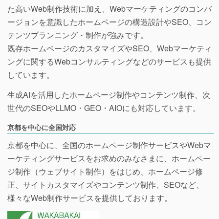
た高いWeb制作技術に加え、Webマーケティングのコンバ
ージョンを意識したホームページの構造設計やSEO、コン
テンツプランニング・制作が強みです。
既存ホームページのカスタマイズやSEO、Webマーケティ
ングに関するWebコンサルティングなどのサービスも提供
しています。
生成AIを活用したホームページ制作やコンテンツ制作、次
世代のSEOやLLMO・GEO・AIOにも対応しています。
京都を中心に全国対応
京都を中心に、全国のホームページ制作サービスやWebマ
ーケティングサービスをお求めのみなさまに、ホームペー
ジ制作（ウェブサイト制作）をはじめ、ホームページ修
正、サイトカスタマイズやコンテンツ制作、SEOなど、
様々なWeb制作サービスを提供しております。