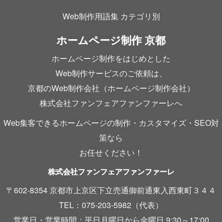
Web制作用語集 カテゴリ別
ホームページ制作 京都
ホームページ制作をはじめとした
Web制作サービスのご依頼は、
京都のWeb制作会社（ホームページ制作会社）
株式会社ファンフェアファンファーレへ
Web集客できるホームページの制作・カスタマイズ・SEO対
策なら
お任せください！
株式会社ファンフェアファンファーレ
〒602-8354 京都市上京区下立売通御前通東入西東町３４４
TEL：075-203-5982（代表）
営業日・営業時間：平日月曜日から金曜日 9:30～17:00