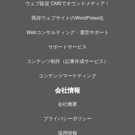
ウェブ販促 CMSでオウンドメディア！
既存ウェブサイトのWordPress化
Webコンサルティング・運営サポート
サポートサービス
コンテンツ制作（記事作成サービス）
コンテンツマーケティング
会社情報
会社概要
プライバシーポリシー
採用情報