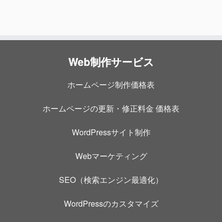
Web制作サービス
ホームページ制作価格表
ホームページの更新・修正料金 価格表
WordPressサイト制作
Webマーケティング
SEO（検索エンジン最適化）
WordPressのカスタマイズ