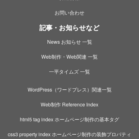
お問い合わせ
記事・お知らせなど
News お知らせ 一覧
Web制作・Web関連 一覧
一平タイムズ 一覧
WordPress（ワードプレス）関連一覧
Web制作 Reference Index
html5 tag index ホームページ制作の基本タグ
css3 property index ホームページ制作の装飾プロパティ