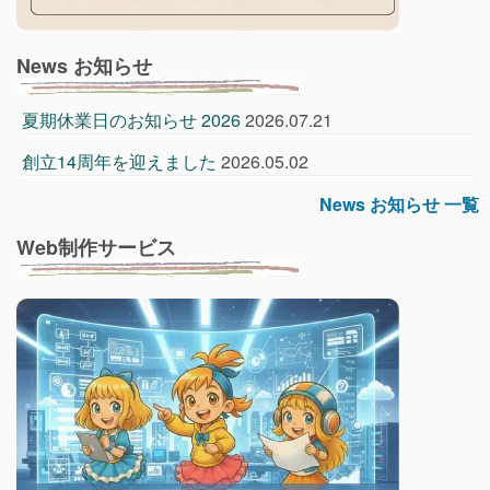
News お知らせ
夏期休業日のお知らせ 2026
2026.07.21
創立14周年を迎えました
2026.05.02
News お知らせ 一覧
Web制作サービス