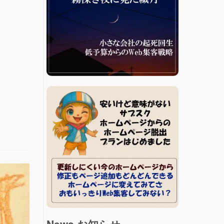
News お知らせ