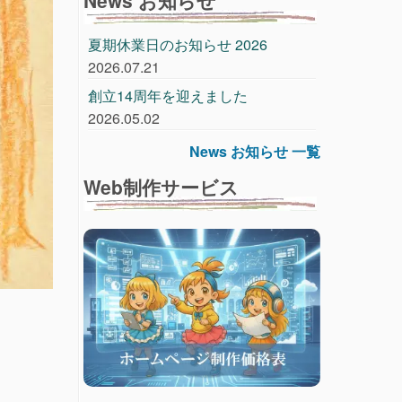
夏期休業日のお知らせ 2026
2026.07.21
創立14周年を迎えました
2026.05.02
News お知らせ 一覧
Web制作サービス