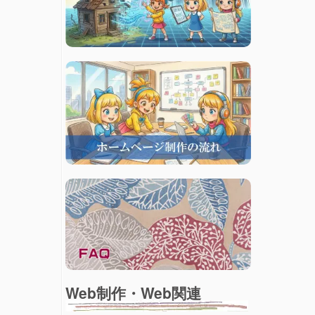
Web制作・Web関連