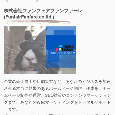
株式会社ファンフェアファンファーレ
(FunfairFanfare co.ltd.)
企業の売上向上や店舗集客など、あなたのビジネスを加速
させる本当に効果のあるホームページ制作・作成を。ホー
ムページ制作や運営、SEO対策やコンテンツマーケティン
グまで、あなたのWebマーケティングをトータルサポート
します。