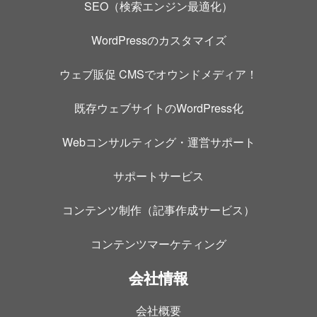
SEO（検索エンジン最適化）
WordPressのカスタマイズ
ウェブ販促 CMSでオウンドメディア！
既存ウェブサイトのWordPress化
Webコンサルティング・運営サポート
サポートサービス
コンテンツ制作（記事作成サービス）
コンテンツマーケティング
会社情報
会社概要