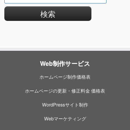
索:
Web制作サービス
ホームページ制作価格表
ホームページの更新・修正料金 価格表
WordPressサイト制作
Webマーケティング