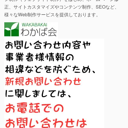
正、サイトカスタマイズやコンテンツ制作、SEOなど、
様々なWeb制作サービスを提供しております。