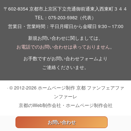
〒602-8354 京都市上京区下立売通御前通東入西東町３４４
TEL：075-203-5982（代表）
営業日・営業時間：平日月曜日から金曜日 9:30～17:00
新規お問い合わせに関しましては、
お電話でのお問い合わせは承っておりません
。
お手数ですがお問い合わせフォームより
ご連絡くださいませ。
· © 2012-2026
ホームページ制作 京都 ファンフェアファ
ンファーレ
京都のWeb制作会社・ホームページ制作会社
お問い合わせ