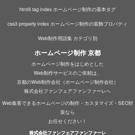
html5 tag index ホームページ制作の基本タグ
css3 property index ホームページ制作の装飾プロパティ
Web制作用語集 カテゴリ別
ホームページ制作 京都
ホームページ制作をはじめとした
Web制作サービスのご依頼は、
京都のWeb制作会社（ホームページ制作会社）
株式会社ファンフェアファンファーレへ
Web集客できるホームページの制作・カスタマイズ・SEO対
策なら
お任せください！
株式会社ファンフェアファンファーレ