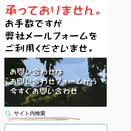
サイト内検索
検