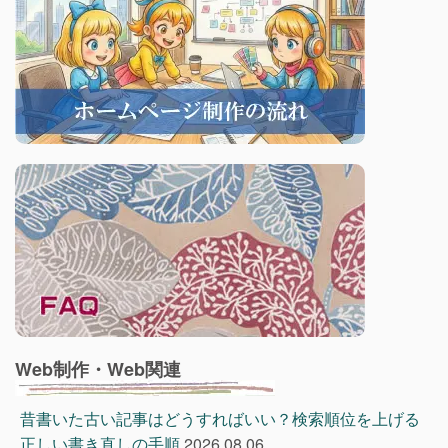
Web制作・Web関連
昔書いた古い記事はどうすればいい？検索順位を上げる
正しい書き直しの手順
2026.08.06