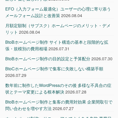
EFO（入力フォーム最適化）ユーザーの心理に寄り添う
メールフォーム設計と改善策
2026.08.04
月額定額制（サブスク）ホームページのメリット・デメ
リット
2026.08.04
BtoBホームページ制作 サイト構造の基本と段階的な拡
張・規模別の費用相場
2026.07.31
BtoBホームページ制作の目的設定と予算配分
2026.07.30
BtoCホームページ制作で集客に失敗しない構築手順
2026.07.29
数年前に制作したWordPressのその後 多様な不具合の症
状とテーマ変更による根本解決
2026.07.28
BtoBホームページ制作と集客の費用対効果 企業間取引で
問い合わせを増やす方法
2026.07.27