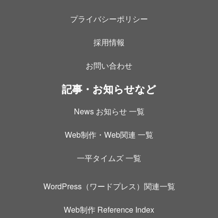
プライバシーポリシー
採用情報
お問い合わせ
記事・お知らせなど
News お知らせ 一覧
Web制作・Web関連 一覧
一平タイムズ 一覧
WordPress（ワードプレス）関連一覧
Web制作 Reference Index