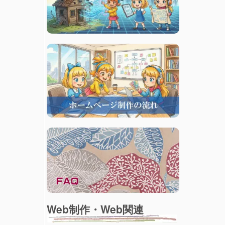
Web制作・Web関連