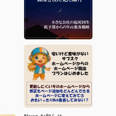
News お知らせ