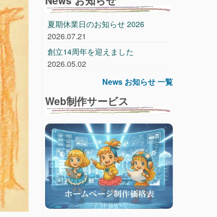
夏期休業日のお知らせ 2026
2026.07.21
創立14周年を迎えました
2026.05.02
News お知らせ 一覧
Web制作サービス