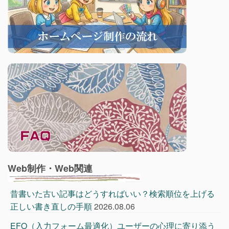
Web制作・Web関連
昔書いた古い記事はどうすればいい？検索順位を上げる
正しい書き直しの手順
2026.08.06
EFO（入力フォーム最適化）ユーザーの心理に寄り添う