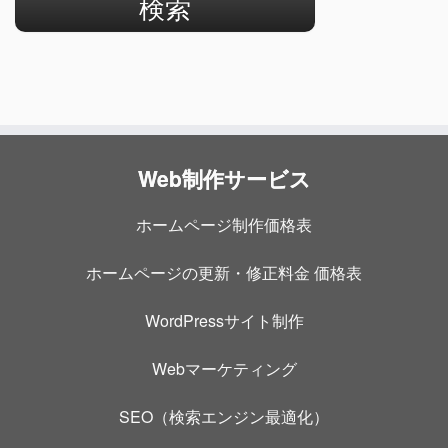
Web制作サービス
ホームページ制作価格表
ホームページの更新・修正料金 価格表
WordPressサイト制作
Webマーケティング
SEO（検索エンジン最適化）