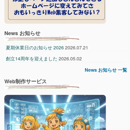
News お知らせ
夏期休業日のお知らせ 2026
2026.07.21
創立14周年を迎えました
2026.05.02
News お知らせ 一覧
Web制作サービス