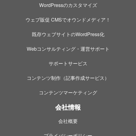
WordPressのカスタマイズ
ウェブ販促 CMSでオウンドメディア！
既存ウェブサイトのWordPress化
Webコンサルティング・運営サポート
サポートサービス
コンテンツ制作（記事作成サービス）
コンテンツマーケティング
会社情報
会社概要
プライバシーポリシー