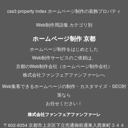
css3 property index ホームページ制作の装飾プロパティ
Web制作用語集 カテゴリ別
ホームページ制作 京都
ホームページ制作をはじめとした
Web制作サービスのご依頼は、
京都のWeb制作会社（ホームページ制作会社）
株式会社ファンフェアファンファーレへ
Web集客できるホームページの制作・カスタマイズ・SEO対
策なら
お任せください！
株式会社ファンフェアファンファーレ
〒602-8354 京都市上京区下立売通御前通東入西東町３４４