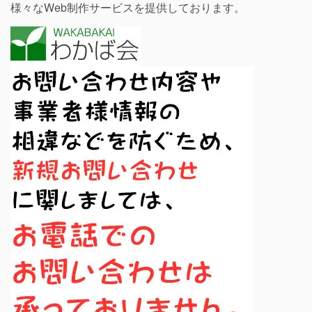
様々なWeb制作サービスを提供しております。