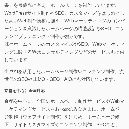
果」を最優先に考え、ホームページを制作しています。
WordPressサイト制作やSEO、カスタマイズをはじめとし
た高いWeb制作技術に加え、Webマーケティングのコンバ
ージョンを意識したホームページの構造設計やSEO、コン
テンツプランニング・制作が強みです。
既存ホームページのカスタマイズやSEO、Webマーケティ
ングに関するWebコンサルティングなどのサービスも提供
しています。
生成AIを活用したホームページ制作やコンテンツ制作、次
世代のSEOやLLMO・GEO・AIOにも対応しています。
京都を中心に全国対応
京都を中心に、全国のホームページ制作サービスやWebマ
ーケティングサービスをお求めのみなさまに、ホームペー
ジ制作（ウェブサイト制作）をはじめ、ホームページ修
正、サイトカスタマイズやコンテンツ制作、SEOなど、