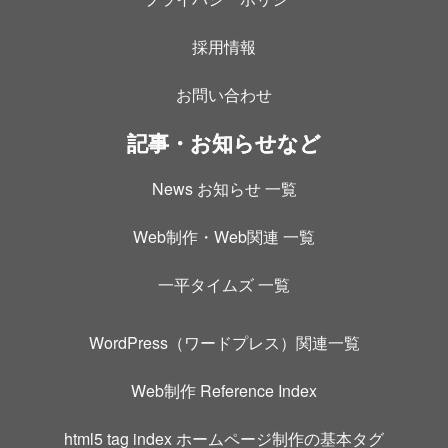
採用情報
お問い合わせ
記事・お知らせなど
News お知らせ 一覧
Web制作・Web関連 一覧
一平タイムズ 一覧
WordPress（ワードプレス）関連一覧
Web制作 Reference Index
html5 tag index ホームページ制作の基本タグ