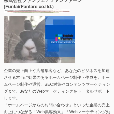
株式会社ファンフェアファンファーレ
(FunfairFanfare co.ltd.)
企業の売上向上や店舗集客など、あなたのビジネスを加速
させる本当に効果のあるホームページ制作・作成を。ホー
ムページ制作や運営、SEO対策やコンテンツマーケティン
グまで、あなたのWebマーケティングをトータルサポート
します。
「ホームページからのお問い合わせ」といった企業の売上
向上につながる「Web集客効果」「Webマーケティング効