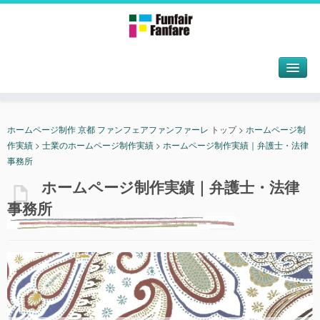
ホームページ制作 京都 ファンフェアファンファーレ
トップ
>
ホームページ制
作実績
>
士業のホームページ制作実績
>
ホームページ制作実績｜弁護士・法律
事務所
ホームページ制作実績｜弁護士・法律
事務所