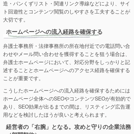
造・パンくずリスト・関連リンク導線などにより、サイ
ト回遊性とコンテンツ閲覧のしやすさを工夫することが
大切です。
ホームページへの流入経路を確保する
弁護士事務所・法律事務所の所在地付近での電話問い合
わせやメール問い合わせを獲得することを狙う場合は、
弁護士ホームページにおいて、対応分野をしっかりと記
述することとホームページへのアクセス経路を確保する
ことが重要です。
こうしたホームページへの流入経路を確保するためには
ホームページ全体へのSEOやコンテンツSEOが有効的で
あり、SEO効果が出るまでの間は、リスティング広告運
用などを検討したほうが良いと考えられます。
経営者の「右腕」となる。攻めと守りの企業法務