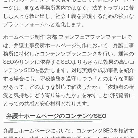
ージは、単なる事務所案内ではなく、法的トラブルに苦
しむ人々を救い出し、社会正義を実現するための強力な
プラットフォームへと進化します。
ホームページ制作 京都 ファンフェアファンファーレで
は、弁護士事務所ホームページ制作において、弁護士事
務所に特化したコンテンツプランニングを行い、通常の
SEOやリンクに依存するSEOよりもさらに効果の高いコ
ンテンツSEOを設計します。対応実績や成功事例を紹介
する場合にも、守秘義務を遵守しつつ「どのような問題
があって、どのような対応で解決したか」「依頼者の状
況と気持ちにどう寄り添ったか」を示すことで閲覧者に
とっての共感と安心材料となります。
弁護士ホームページのコンテンツSEO
弁護士ホームページにおいて、コンテンツSEOを検討す