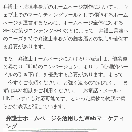
弁護士・法律事務所のホームページ制作においても、ウ
ェブ上でのマーケティングツールとして機能するホーム
ページを運営するために、ホームページ全体に対する
SEO対策やコンテンツSEOなどによって、弁護士業務へ
のニーズを持つ弁護士事務所の顧客層との接点を確保す
る必要があります。
また、弁護士ホームページにおけるCTA設計は、他業種
と異なり「即時のコンバージョン」よりも「心理的ハー
ドルの引き下げ」を優先する必要があります。よって
「今すぐご依頼ください」と強く迫るのではなく、「ま
ずは無料相談をご利用ください」「お電話・メール・
LINE いずれも対応可能です」といった柔軟で物腰の柔
らかな表現が適しています。
弁護士ホームページを活用したWebマーケティ
ング