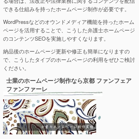
る場合は、法改正や法律業務に関するコンテンツを配信
できる仕組みを持ったホームページ制作が必要です。
WordPressなどのオウンドメディア機能を持ったホーム
ページを活用することで、こうした弁護士ホームページ
のコンテンツSEOを実施しやすくなります。
納品後のホームページ更新や修正も簡単になりますの
で、こうしたタイプのホームページの利用をぜひご検討
ください。
士業のホームページ制作なら京都 ファンフェア
ファンファーレ