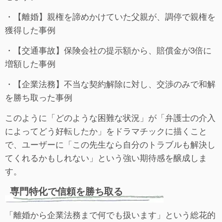
・【離婚】親権を諦めかけていた父親が、調停で親権を
獲得した事例
・【交通事故】保険会社の提示額から、賠償金が3倍に
増額した事例
・【企業法務】不当な契約解除に対し、交渉のみで和解
を勝ち取った事例
このように「どのような困難な状況」が「弁護士の介入
によってどう好転したか」をドラマチックに描くこと
で、ユーザーに「この先生なら自分のトラブルも解決し
てくれるかもしれない」という強い期待感を醸成しま
す。
専門特化で信頼を勝ち取る
「離婚から企業法務まで何でも扱います」という総花的