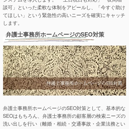
談可」といった柔軟な体制をアピールし、「今すぐ助け
てほしい」という緊急性の高いニーズを確実にキャッチ
します。
弁護士事務所ホームページのSEO対策
弁護士事務所ホームページのSEO対策として、基本的な
SEOはもちろん、弁護士事務所の顧客層の検索ニーズの
洗い出しを行い（離婚・相続・交通事故・企業法務とい