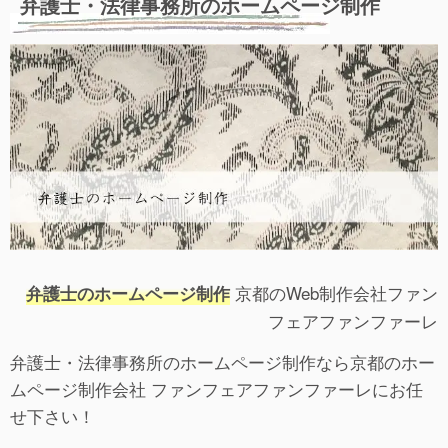
弁護士・法律事務所のホームページ制作
京都のWeb制作会社ファン
弁護士のホームページ制作
フェアファンファーレ
弁護士・法律事務所のホームページ制作なら京都のホー
ムページ制作会社 ファンフェアファンファーレにお任
せ下さい！