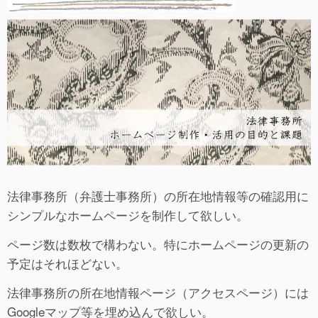
法律事務所（弁護士事務所）の所在地情報等の確認用に
シンプルなホームページを制作して欲しい。
ページ数は数枚で構わない。特にホームページの更新の
予定はそれほどない。
法律事務所の所在地情報ページ（アクセスページ）には
Googleマップ等を埋め込んで欲しい。