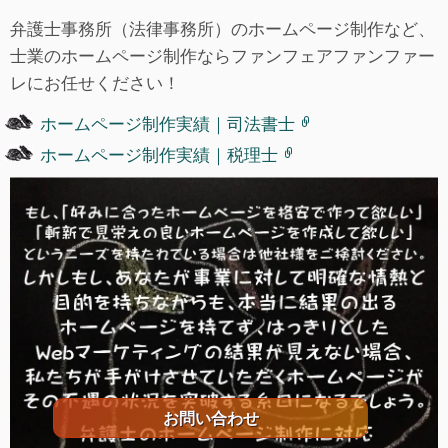
弁護士事務所（法律事務所）のホームページ制作など、
士業のホームページ制作ならファンフェアファンファー
レにお任せください！
ホームページ制作実績｜司法書士
ホームページ制作実績｜税理士
お問い合わせ