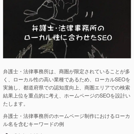
弁護士・法律事務所は、商圏が限定されていることが多
く、ローカル性の高い業種であるため、ローカルSEOを
実施し、都道府県での認知度向上、商圏エリアでの検索
結果上位を重点的に考え、ホームページのSEOを設計い
たします。
弁護士・法律事務所のホームページ制作におけるローカ
ル名を含むキーワードの例