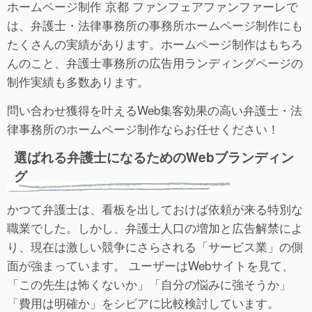
ホームページ制作 京都 ファンフェアファンファーレで
は、弁護士・法律事務所の事務所ホームページ制作にも
たくさんの実績があります。ホームページ制作はもちろ
んのこと、弁護士事務所の広告用ランディングページの
制作実績も多数あります。
問い合わせ獲得を叶えるWeb集客効果の高い弁護士・法
律事務所のホームページ制作ならお任せください！
選ばれる弁護士になるためのWebブランディン
グ
かつて弁護士は、看板を出しておけば依頼が来る特別な
職業でした。しかし、弁護士人口の増加と広告解禁によ
り、現在は激しい競争にさらされる「サービス業」の側
面が強まっています。 ユーザーはWebサイトを見て、
「この先生は怖くないか」「自分の悩みに強そうか」
「費用は明確か」をシビアに比較検討しています。