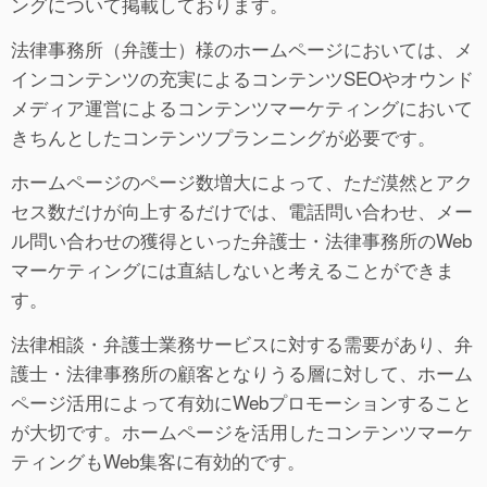
ングについて掲載しております。
法律事務所（弁護士）様のホームページにおいては、メ
インコンテンツの充実によるコンテンツSEOやオウンド
メディア運営によるコンテンツマーケティングにおいて
きちんとしたコンテンツプランニングが必要です。
ホームページのページ数増大によって、ただ漠然とアク
セス数だけが向上するだけでは、電話問い合わせ、メー
ル問い合わせの獲得といった弁護士・法律事務所のWeb
マーケティングには直結しないと考えることができま
す。
法律相談・弁護士業務サービスに対する需要があり、弁
護士・法律事務所の顧客となりうる層に対して、ホーム
ページ活用によって有効にWebプロモーションすること
が大切です。ホームページを活用したコンテンツマーケ
ティングもWeb集客に有効的です。