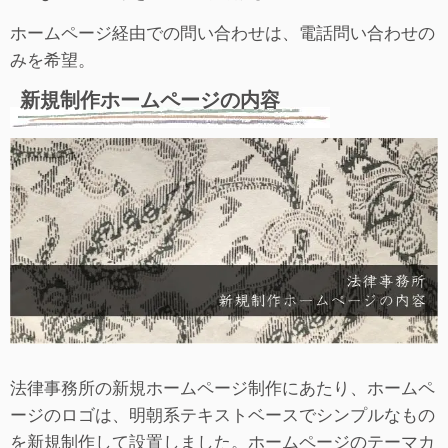
ホームページ経由での問い合わせは、電話問い合わせの
みを希望。
新規制作ホームページの内容
法律事務所の新規ホームページ制作にあたり、ホームペ
ージのロゴは、明朝系テキストベースでシンプルなもの
を新規制作して設置しました。ホームページのテーマカ