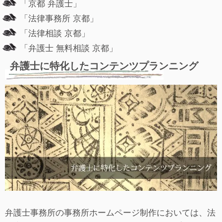
「京都 弁護士」
「法律事務所 京都」
「法律相談 京都」
「弁護士 無料相談 京都」
弁護士に特化したコンテンツプランニング
弁護士事務所の事務所ホームページ制作においては、法