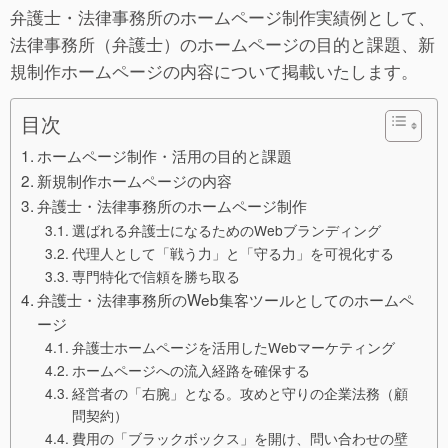
弁護士・法律事務所のホームページ制作実績例として、
法律事務所（弁護士）のホームページの目的と課題、新
規制作ホームページの内容について掲載いたします。
目次
ホームページ制作・活用の目的と課題
新規制作ホームページの内容
弁護士・法律事務所のホームページ制作
選ばれる弁護士になるためのWebブランディング
代理人として「戦う力」と「守る力」を可視化する
専門特化で信頼を勝ち取る
弁護士・法律事務所のWeb集客ツールとしてのホームペ
ージ
弁護士ホームページを活用したWebマーケティング
ホームページへの流入経路を確保する
経営者の「右腕」となる。攻めと守りの企業法務（顧
問契約）
費用の「ブラックボックス」を開け、問い合わせの壁