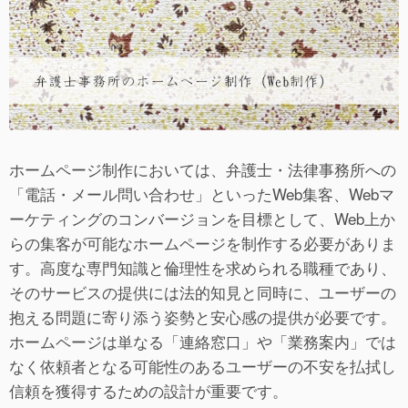
ホームページ制作においては、弁護士・法律事務所への
「電話・メール問い合わせ」といったWeb集客、Webマ
ーケティングのコンバージョンを目標として、Web上か
らの集客が可能なホームページを制作する必要がありま
す。高度な専門知識と倫理性を求められる職種であり、
そのサービスの提供には法的知見と同時に、ユーザーの
抱える問題に寄り添う姿勢と安心感の提供が必要です。
ホームページは単なる「連絡窓口」や「業務案内」では
なく依頼者となる可能性のあるユーザーの不安を払拭し
信頼を獲得するための設計が重要です。