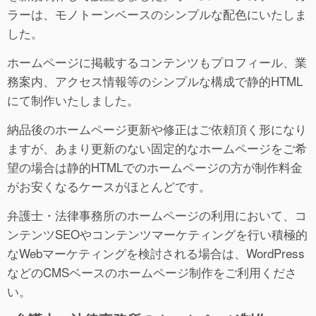
ラーは、モノトーンベースのシンプルな配色にいたしま
した。
ホームページに掲載するコンテンツもプロフィール、業
務案内、アクセス情報等のシンプルな構成で静的HTML
にて制作いたしました。
納品後のホームページ更新や修正はご依頼頂く形になり
ますが、あまり更新のない固定的なホームページをご希
望の場合は静的HTMLでのホームページの方が制作料金
がお安くなるケースがほとんどです。
弁護士・法律事務所のホームページの利用において、コ
ンテンツSEOやコンテンツマーケティングを行い積極的
なWebマーケティングを検討される場合は、WordPress
などのCMSベースのホームページ制作をご利用くださ
い。