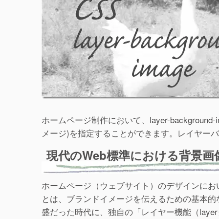
ホームページ制作において、layer-backgro
メージ)を指定することができます。レイヤー
現代のWeb標準における背景画
ホームページ（ウェブサイト）のデザインにお
とは、ブランドイメージを伝えるための基本的な手法で
盛だった時代に、独自の「レイヤー機能（layer