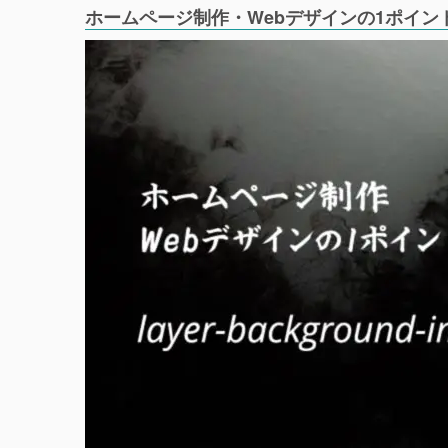
ホームページ制作・Webデザインの1ポイン