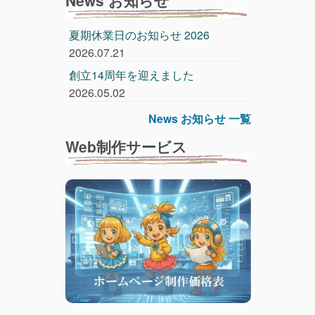
夏期休業日のお知らせ 2026
2026.07.21
創立14周年を迎えました
2026.05.02
News お知らせ 一覧
Web制作サービス