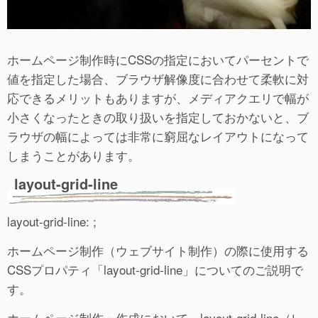
ホームページ制作時にCSSの指定においてパーセントで
値を指定した場合、ブラウザ解像度に合わせて柔軟に対
応できるメリットもありますが、メディアクエリで幅が
小さくなったときの取り扱いを指定しておかないと、ブ
ラウザの幅によっては非常に窮屈なレイアウトになって
しまうことがあります。
layout-grid-line
layout-grid-line: ;
ホームページ制作（ウェブサイト制作）の際に使用する
CSSプロパティ「layout-grid-line」についてのご説明で
す。
ホームページ制作・作成において、layout-grid-line（レ