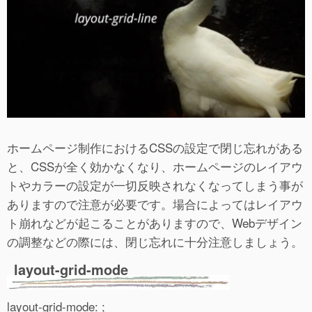
ホームページ制作におけるCSSの設定で閉じ忘れがある
と、CSSが全く効かなくなり、ホームページのレイアウ
トやカラーの設定が一切反映されなくなってしまう事が
ありますので注意が必要です。場合によってはレイアウ
ト崩れなどが起こることがありますので、Webデザイン
の調整などの際には、閉じ忘れに十分注意しましょう。
layout-grid-mode
layout-grid-mode: ;