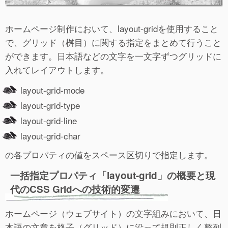
ホームページ制作において、layout-gridを使用すること
で、グリッド（桝目）に関する指定をまとめて行うこと
ができます。日本語などの文字を一文字ずつグリッドに
入れてレイアウトします。
layout-grid-mode
layout-grid-type
layout-grid-line
layout-grid-char
の各プロパティの値をスペース区切りで指定します。
一括指定プロパティ「layout-grid」の概要と現
代のCSS Gridへの技術的変遷
ホームページ（ウェブサイト）の文字組みにおいて、日
本語の文章を格子（グリッド）に沿って規則正しく整列