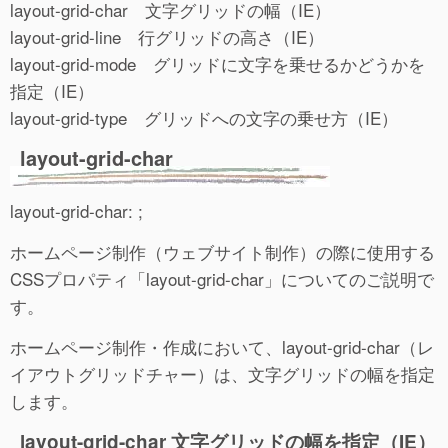
layout-grid-char 文字グリッドの幅（IE）
layout-grid-line 行グリッドの高さ（IE）
layout-grid-mode グリッドに文字を乗せるかどうかを
指定（IE）
layout-grid-type グリッドへの文字の乗せ方（IE）
layout-grid-char
layout-grid-char: ;
ホームページ制作（ウェブサイト制作）の際に使用する
CSSプロパティ「layout-grid-char」についてのご説明で
す。
ホームページ制作・作成において、layout-grid-char（レ
イアウトグリッドチャー）は、文字グリッドの幅を指定
します。
layout-grid-char 文字グリッドの幅を指定（IE）