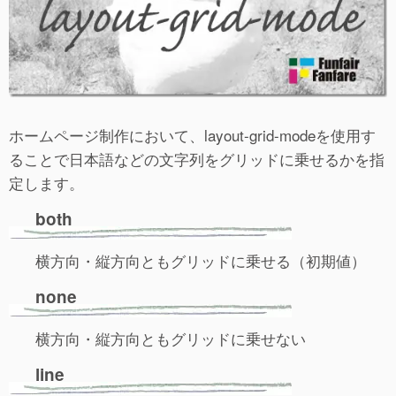
ホームページ制作において、layout-grid-modeを使用す
ることで日本語などの文字列をグリッドに乗せるかを指
定します。
both
横方向・縦方向ともグリッドに乗せる（初期値）
none
横方向・縦方向ともグリッドに乗せない
line