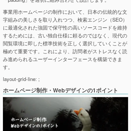
事業用ホームページの制作において、日本の伝統的な文
字組みの美しさを取り入れつつ、検索エンジン（SEO）
に最適化された強固で保守性の高いソースコードを維持
するためには、古い独自仕様に頼るのではなく、現代の
閲覧環境に即した標準技術を正しく選択していくことが
極めて重要です。これにより、訪問者がストレスなく読
み進められるユーザーインターフェースを構築できま
す。
layout-grid-line: ;
ホームページ制作・Webデザインの1ポイント