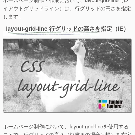
イアウトグリッドライン）は、行グリッドの高さを指定
します。
layout-grid-line 行グリッドの高さを指定（IE）
ホームページ制作において、layout-grid-lineを使用する
ことで、行グリッドの高さ（縦書きの場合は幅）を指定