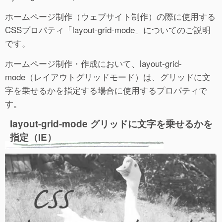
ホームページ制作（ウェブサイト制作）の際に使用する
CSSプロパティ「layout-grid-mode」についてのご説明
です。
ホームページ制作・作成において、layout-grid-
mode（レイアウトグリッドモード）は、グリッドに文
字を乗せるかを指定する場合に使用するプロパティで
す。
layout-grid-mode グリッドに文字を乗せるかを
指定（IE）