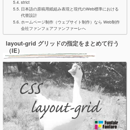
strict
日本語の原稿用紙組み表現と現代のWeb標準における
代替設計
ホームページ制作（ウェブサイト制作）なら Web制作
会社ファンフェアファンファーレへ
layout-grid グリッドの指定をまとめて行う
（IE）