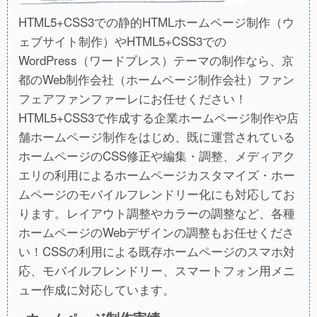
HTML5+CSS3での静的HTMLホームページ制作（ウ
ェブサイト制作）やHTML5+CSS3での
WordPress（ワードプレス）テーマの制作なら、京
都のWeb制作会社（ホームページ制作会社）ファン
フェアファンファーレにお任せください！
HTML5+CSS3で作成する企業ホームページ制作や店
舗ホームページ制作をはじめ、既に運営されている
ホームページのCSS修正や編集・調整、メディアク
エリの利用によるホームページカスタマイズ・ホー
ムページのモバイルフレンドリー化にも対応してお
ります。レイアウト調整やカラーの調整など、各種
ホームページのWebデザインの調整もお任せくださ
い！CSSの利用による既存ホームページのスマホ対
応、モバイルフレンドリー、スマートフォン用メニ
ュー作成に対応しています。