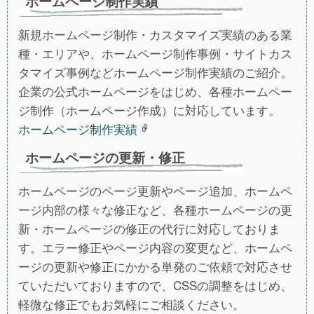
ホームページ制作実績
新規ホームページ制作・カスタマイズ実績のある業
種・エリアや、ホームページ制作事例・サイトカス
タマイズ事例などホームページ制作実績のご紹介。
企業の公式ホームページをはじめ、各種ホームペー
ジ制作（ホームページ作成）に対応しています。
ホームページ制作実績
ホームページの更新・修正
ホームページのページ更新やページ追加、ホームペ
ージ内部の様々な修正など、各種ホームページの更
新・ホームページの修正の代行に対応しておりま
す。エラー修正やページ内容の変更など、ホームペ
ージの更新や修正にかかる単発のご依頼で対応させ
ていただいておりますので、CSSの調整をはじめ、
軽微な修正でもお気軽にご相談ください。