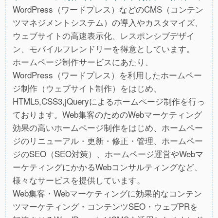
WordPress（ワードプレス）などのCMS（コンテン
ツマネジメントシステム）の導入やカスタマイズ、
ウェブサイトの高速表示化、レスポンシブデザイ
ン、モバイルフレンドリーを得意としています。
ホームページ制作サービスにあたり、
WordPress（ワードプレス）を利用したホームペー
ジ制作（ウェブサイト制作）をはじめ、
HTML5,CSS3,jQueryによるホームページ制作を行っ
ております。Web集客のためのWebマーケティング
効果の高いホームページ制作をはじめ、ホームペー
ジのリニューアル・更新・修正・管理、ホームペー
ジのSEO（SEO対策）、ホームページ運営やWebマ
ーケティングにかかるWebコンサルティングなど、
様々なサービスを提供しています。
Web集客・Webマーケティングに効果的なコンテン
ツマーケティング・コンテンツSEO・ウェブPRを