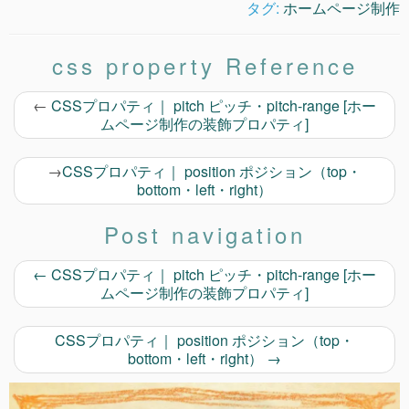
タグ:
ホームページ制作
css property Reference
←
CSSプロパティ｜ pitch ピッチ・pitch-range [ホー
ムページ制作の装飾プロパティ]
→
CSSプロパティ｜ position ポジション（top・
bottom・left・right）
Post navigation
←
CSSプロパティ｜ pitch ピッチ・pitch-range [ホー
ムページ制作の装飾プロパティ]
CSSプロパティ｜ position ポジション（top・
bottom・left・right）
→