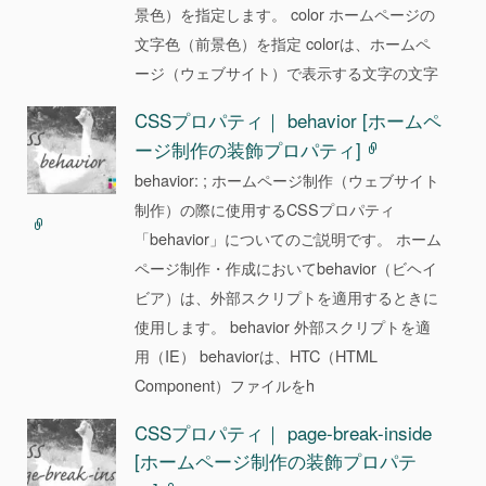
景色）を指定します。 color ホームページの
文字色（前景色）を指定 colorは、ホームペ
ージ（ウェブサイト）で表示する文字の文字
CSSプロパティ｜ behavior [ホームペ
ージ制作の装飾プロパティ]
behavior: ; ホームページ制作（ウェブサイト
制作）の際に使用するCSSプロパティ
「behavior」についてのご説明です。 ホーム
ページ制作・作成においてbehavior（ビヘイ
ビア）は、外部スクリプトを適用するときに
使用します。 behavior 外部スクリプトを適
用（IE） behaviorは、HTC（HTML
Component）ファイルをh
CSSプロパティ｜ page-break-inside
[ホームページ制作の装飾プロパテ