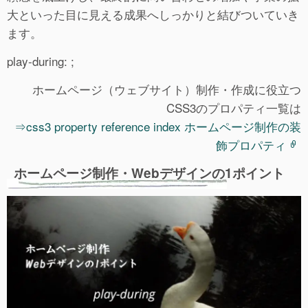
大といった目に見える成果へしっかりと結びついていき
ます。
play-during: ;
ホームページ（ウェブサイト）制作・作成に役立つ
CSS3のプロパティ一覧は
⇒css3 property reference index ホームページ制作の装
飾プロパティ
ホームページ制作・Webデザインの1ポイント