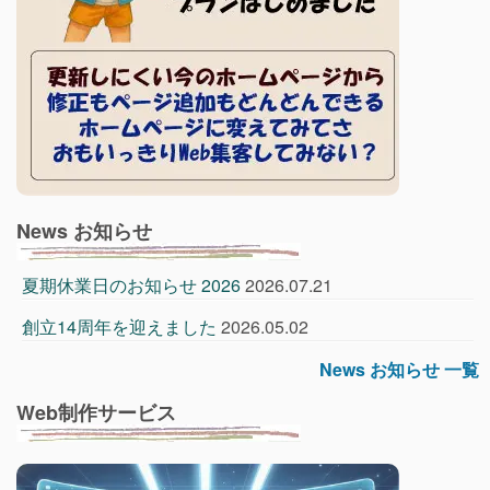
News お知らせ
夏期休業日のお知らせ 2026
2026.07.21
創立14周年を迎えました
2026.05.02
News お知らせ 一覧
Web制作サービス