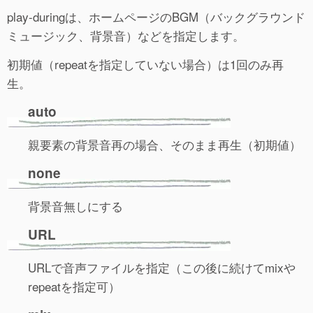
play-duringは、ホームページのBGM（バックグラウンド
ミュージック、背景音）などを指定します。
初期値（repeatを指定していない場合）は1回のみ再
生。
auto
親要素の背景音再の場合、そのまま再生（初期値）
none
背景音無しにする
URL
URLで音声ファイルを指定（この後に続けてmixや
repeatを指定可）