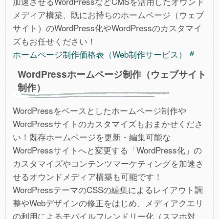
加速させるWordPressなどCMSを活用したオウンド
メディア構築、既にお持ちのホームページ（ウェブ
サイト）のWordPress化やWordPressのカスタマイ
ズもお任せください！
ホームページ制作価格表（Web制作サービス）
WordPressホームページ制作（ウェブサイト
制作）
WordPressをベースとしたホームページ制作や
WordPressサイトのカスタマイズもおまかせくださ
い！既存ホームページを更新・編集可能な
WordPressサイトへと変更する「WordPress化」の
カスタマイズやコンテンツマーケティングを加速さ
せるオウンドメディア構築も可能です！
WordPressテーマのCSSの編集によるレイアウト調
整やWebデザインの修正をはじめ、メディアクエリ
の利用によるモバイルフレンドリー化（スマホ対