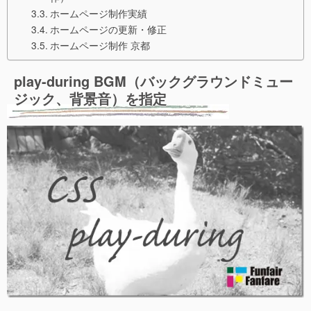
ホームページ制作実績
ホームページの更新・修正
ホームページ制作 京都
play-during BGM（バックグラウンドミュー
ジック、背景音）を指定