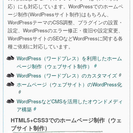
応）にも対応しています。WordPressでのホームペ
ージ制作(WordPressサイト制作)はもちろん、
WordPressテーマのCSS調整、プラグインの設置・
設定、WordPressのエラー修正・復旧や設定変更、
WordPressサイトのSEOなどWordPressに関する各
種ご依頼に対応しています。
WordPress（ワードプレス）を利用したホーム
ページ制作（ウェブサイト制作）
WordPress（ワードプレス）のカスタマイズ
ホームページ（ウェブサイト）のWordPress化
WordPressなどCMSを活用したオウンドメディ
ア構築
HTML5+CSS3でのホームページ制作（ウェ
ブサイト制作）