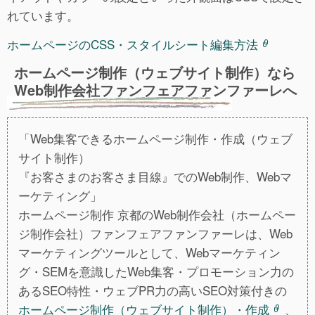
れています。
ホームページのCSS・スタイルシート編集方法
ホームページ制作（ウェブサイト制作）なら
Web制作会社ファンフェアファンファーレへ
「Web集客できるホームページ制作・作成（ウェブ
サイト制作）
『お客さまのお客さま目線』でのWeb制作、Webマ
ーケティング」
ホームページ制作 京都のWeb制作会社（ホームペー
ジ制作会社）ファンフェアファンファーレは、Web
マーケティングツールとして、Webマーケティン
グ・SEMを意識したWeb集客・プロモーション力の
あるSEO特性・ウェブPR力の高いSEO対策付きの
ホームページ制作（ウェブサイト制作）・作成
、