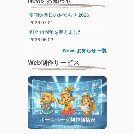
夏期休業日のお知らせ 2026
2026.07.21
創立14周年を迎えました
2026.05.02
News お知らせ 一覧
Web制作サービス