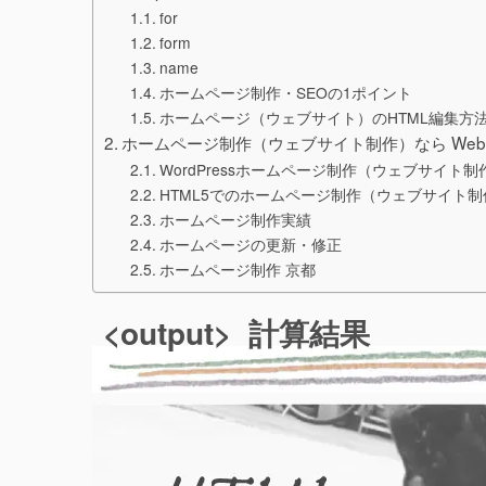
for
form
name
ホームページ制作・SEOの1ポイント
ホームページ（ウェブサイト）のHTML編集方
ホームページ制作（ウェブサイト制作）なら We
WordPressホームページ制作（ウェブサイト制
HTML5でのホームページ制作（ウェブサイト制
ホームページ制作実績
ホームページの更新・修正
ホームページ制作 京都
<output> 計算結果