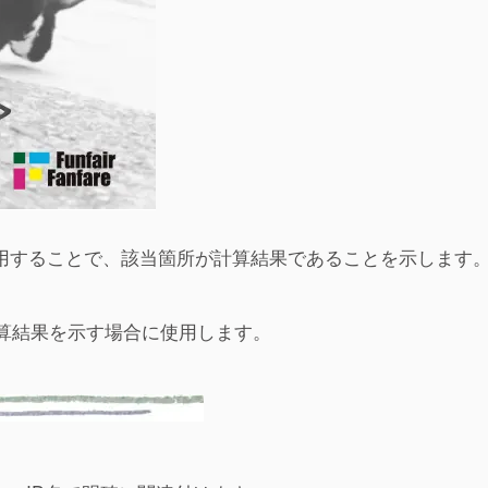
を使用することで、該当箇所が計算結果であることを示します
算結果を示す場合に使用します。