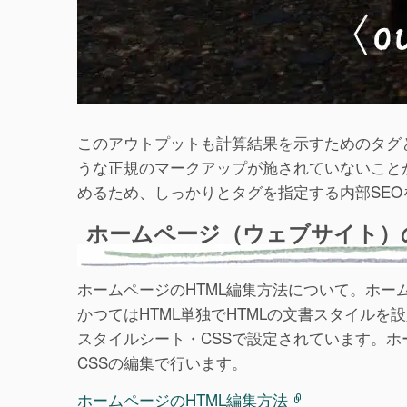
このアウトプットも計算結果を示すためのタグ
うな正規のマークアップが施されていないこと
めるため、しっかりとタグを指定する内部SEO
ホームページ（ウェブサイト）の
ホームページのHTML編集方法について。ホー
かつてはHTML単独でHTMLの文書スタイルを
スタイルシート・CSSで設定されています。ホ
CSSの編集で行います。
ホームページのHTML編集方法