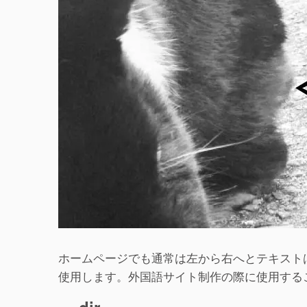
ホームページでも通常は左から右へとテキスト
使用します。外国語サイト制作の際に使用する