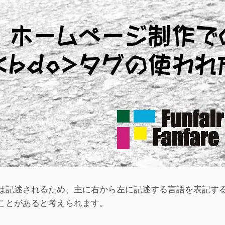
は記述されるため、主に右から左に記述する言語を表記す
ことがあると考えられます。