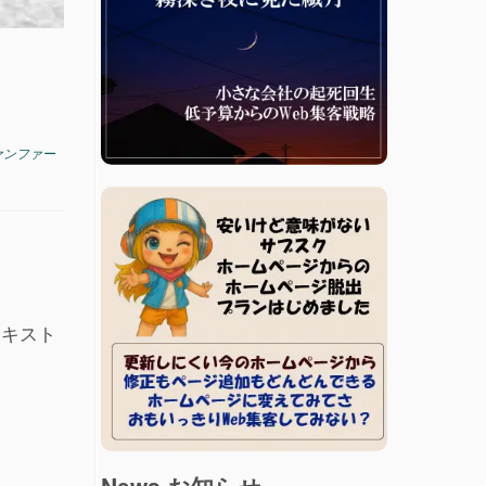
ァンファー
テキスト
News お知らせ