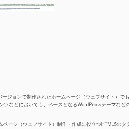
らのhtmlバージョンで制作されたホームページ（ウェブサイト）で
などにおいても、ベースとなるWordPressテーマなどのh
。
ムページ（ウェブサイト）制作・作成に役立つHTML5のタ