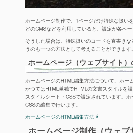
ホームページ制作で、1ページだけ特殊な扱いをし
どのCMSなどを利用していると、設定が各ペ
そうした場合は、特殊扱いのコードを直書きな
うのも一つの方法として考えることができます
ホームページ（ウェブサイト）の
ホームページのHTML編集方法について。ホー
かつてはHTML単独でHTMLの文書スタイルを
スタイルシート・CSSで設定されています。ホ
CSSの編集で行います。
ホームページのHTML編集方法
ホームページ制作（ウェブ