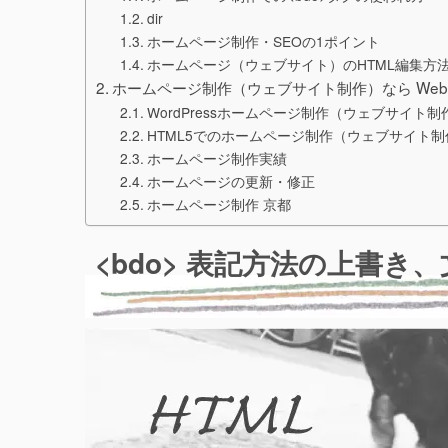
dir
ホームページ制作・SEOの1ポイント
ホームページ（ウェブサイト）のHTML編集方
ホームページ制作（ウェブサイト制作）なら We
WordPressホームページ制作（ウェブサイト制
HTML5でのホームページ制作（ウェブサイト制
ホームページ制作実績
ホームページの更新・修正
ホームページ制作 京都
<bdo> 表記方法の上書き