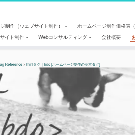
ージ制作（ウェブサイト制作）
ホームページ制作価格表
essサイト制作
Webコンサルティング
会社概要
tag Reference
>
htmlタグ｜bdo [ホームページ制作の基本タグ]