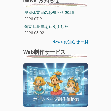
夏期休業日のお知らせ 2026
2026.07.21
創立14周年を迎えました
2026.05.02
News お知らせ 一覧
Web制作サービス