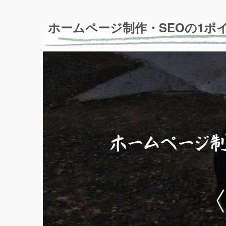
ホームページ制作・SEOの1ポ