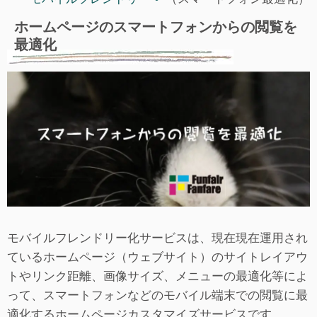
ホームページのスマートフォンからの閲覧を
最適化
モバイルフレンドリー化サービスは、現在現在運用され
ているホームページ（ウェブサイト）のサイトレイアウ
トやリンク距離、画像サイズ、メニューの最適化等によ
って、スマートフォンなどのモバイル端末での閲覧に最
適化するホームページカスタマイズサービスです。