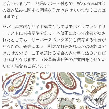
と合わせまして、簡易レポート付きで、WordPress内部
の読み込みに関する調整を手がけさせていただくことは
可能です。
ただ、基本的なサイト構造としてはモバイルフレンドリ
ーテストに合格基準であり、本修正によって改善がなさ
れたとしても、サーバースペック等にも依存する部分が
あるため、確実にエラー判定が解除されるかの確約はで
きませんので、ご了承頂ける場合のみお申し込みいただ
ければと存じます。（軽量高速化等のご案内をさせてい
ただく場合もございます）