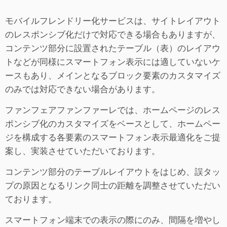
モバイルフレンドリー化サービスは、サイトレイアウト
のレスポンシブ化だけで対応できる場合もありますが、
コンテンツ部分に設置されたテーブル（表）のレイアウ
トなどが同様にスマートフォン表示には適していないケ
ースもあり、メインとなるブロック要素のカスタマイズ
のみでは対応できない場合があります。
ファンフェアファンファーレでは、ホームページのレス
ポンシブ化のカスタマイズをベースとして、ホームペー
ジを構成する各要素のスマートフォン表示最適化をご提
案し、実装させていただいております。
コンテンツ部分のテーブルレイアウトをはじめ、誤タッ
プの原因となるリンク同士の距離を調整させていただい
ております。
スマートフォン端末での表示の際にのみ、間隔を増やし