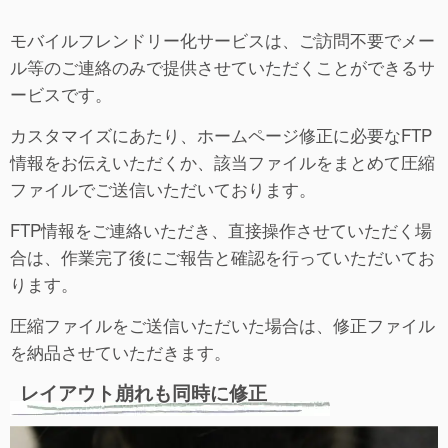
モバイルフレンドリー化サービスは、ご訪問不要でメー
ル等のご連絡のみで提供させていただくことができるサ
ービスです。
カスタマイズにあたり、ホームページ修正に必要なFTP
情報をお伝えいただくか、該当ファイルをまとめて圧縮
ファイルでご送信いただいております。
FTP情報をご連絡いただき、直接操作させていただく場
合は、作業完了後にご報告と確認を行っていただいてお
ります。
圧縮ファイルをご送信いただいた場合は、修正ファイル
を納品させていただきます。
レイアウト崩れも同時に修正