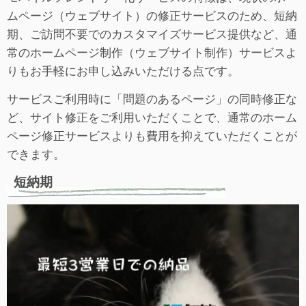
ムページ（ウェブサイト）の修正サービスのため、短納
期、ご訪問不要でのカスタマイズサービス提供など、通
常のホームページ制作（ウェブサイト制作）サービスよ
りもお手軽にお申し込みいただける点です。
サービスご利用時に「問題のあるページ」の同時修正な
ど、サイト修正をご利用いただくことで、通常のホーム
ページ修正サービスよりも費用を抑えていただくことが
できます。
短納期