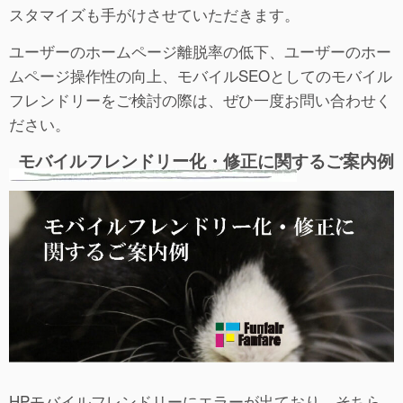
スタマイズも手がけさせていただきます。
ユーザーのホームページ離脱率の低下、ユーザーのホー
ムページ操作性の向上、モバイルSEOとしてのモバイル
フレンドリーをご検討の際は、ぜひ一度お問い合わせく
ださい。
モバイルフレンドリー化・修正に関するご案内例
HPモバイルフレンドリーにエラーが出ており、そちら