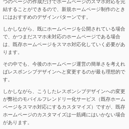
つのページの作成だけでホームページのスマホ対応を完
結することができるので、新規ホームページ制作のとき
にはおすすめのデザインパターンです。
しかしながら、既にホームページを公開されている場合
で、かつまだスマホ未対応のホームページである場合
は、既存ホームページをスマホ対応化していく必要があ
ります。
その中でも、今後のホームページ運営の簡単さを考えれ
ばレスポンシブデザインへと変更するのが最も理想的で
す。
しかしながら、こうしたレスポンシブデザインへの変更
が弊社のモバイルフレンドリー化サービス（既存ホーム
ページをスマホ対応にするカスタマイズ）ですが、既存
ホームページのカスタマイズは一筋縄にはいかない場合
があります。