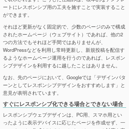
ートにレスポンシブ用の工夫を施すことで実装すること
ができます。
それほど更新がなく固定的で、少数のページのみで構成
されたホームページ（ウェブサイト）であれば、他の2
つの方法でもそれほど手間ではありませんが、
WordPressなどを利用し常時更新し、新規投稿を配信す
るようなホームページ運用を行うのであれば、レスポン
シブデザインを利用するに越したことはありません。
なお、先のページにおいて、Googleでは「デザインパタ
ーンとしてレスポンシブデザインをおすすめします」と
意見が表明されています。
すぐにレスポンシブ化できる場合とできない場合
レスポンシブウェブデザインは、PC用、スマホ用とい
ったように表示デバイスに応じたページを作成せず、一