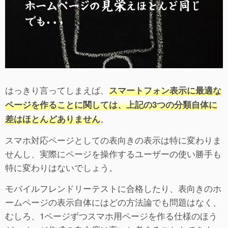
はっきり言ってしまえば、
スマートフォン表示に最適な
ページを作ることに関しては、上記の3つの分類自体に
。
差はほとんどありません
スマホ対応ページとしての表向きの表示は特に変わりま
せんし、実際にページを操作するユーザーの使い勝手も
特に変わりはないでしょう。
モバイルフレンドリーテストに合格したり、表向きのホ
ームページの表示自体にはどの方法論でも問題はなく、
むしろ、1ページずつスマホ用ページを作る仕様のほう