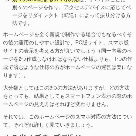
別々のページを作り、アクセスデバイスに応じてペ
ージをリダイレクト（転送）によって振り分ける方
法です。
ホームページを全く新規で制作する場合でもなるべくそ
の後の運用のしやすい設計で、PC版サイト、スマホ版
サイトの表示を考える方が良いでしょう（同一内容のペ
ージを2つ作成しなければならない仕様よりも、1つの作
成で済むような仕様の方がホームページの運営は楽にな
ります）。
大分類としてはこの3つの方法がありますが、どの方法
をとっても、結果としてもスマートフォン表示の際のホ
ームページの見え方はそれほど変わりません。
それでは、このホームページのスマホ対応の方法につい
て、それぞれ詳しく見ていきましょう。