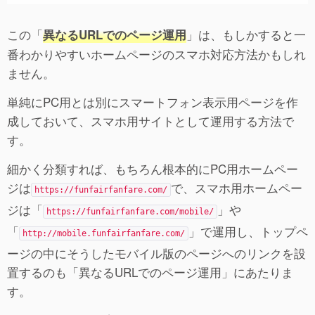
この「
」は、もしかすると一
異なるURLでのページ運用
番わかりやすいホームページのスマホ対応方法かもしれ
ません。
単純にPC用とは別にスマートフォン表示用ページを作
成しておいて、スマホ用サイトとして運用する方法で
す。
細かく分類すれば、もちろん根本的にPC用ホームペー
ジは
で、スマホ用ホームペー
https://funfairfanfare.com/
ジは「
」や
https://funfairfanfare.com/mobile/
「
」で運用し、トップペ
http://mobile.funfairfanfare.com/
ージの中にそうしたモバイル版のページへのリンクを設
置するのも「異なるURLでのページ運用」にあたりま
す。