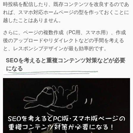
時投稿を配信したり、既存コンテンツを改良するのであ
れば、スマホ対応ホームページの型を作っておくことに
越したことはありません。
さらに、ページの複数作成（PC用、スマホ用）、作成
後のアップロードやリダイレクトなどの手間を考える
と、レスポンシブデザインが最も効率的です。
SEOを考えると重複コンテンツ対策などが必要
になる