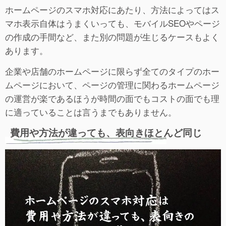
ホームページのスマホ対応にあたり、方法によってはス
マホ表示自体はうまくいっても、モバイルSEOやページ
の作成の手間など、また別の問題が生じるケースもよく
あります。
企業や店舗のホームページに限らず全てのタイプのホー
ムページにおいて、ページの管理に関わるホームページ
の運営が楽であるほうが時間の面でもコストの面でも理
に適っていることは言うまでもありません。
費用や方法が違っても、表向きほとんど同じ