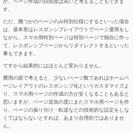
が、ページ作成の自由度は高いと考えることもできま
す。
ただ、幾つかのページのみ特別仕様にするといった場合
は、基本形はレスポンシブレイアウトでページ運用をし
ながら、スマホ用特別ページは特別ページで独自に作っ
て、レスポンシブページからリダイレクトするといった
事もできます。
ですから結果的にはほとんど変わりません。
費用の面で考えると、少ないページ数であればホームペ
ージレイアウトのレスポンシブ化というカスタマイズよ
り、スマホ用ページの作成の方が安くなることもあると
思いますが、ページ追加の度にまたスマホ用ページを作
り、ページの振り分け・転送などの技術的な設定をしな
くてはならないとすれば、あまり合理的ではありませ
ん。