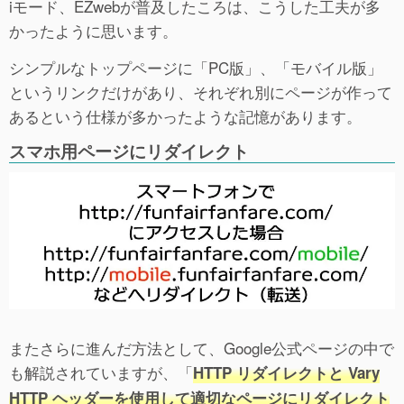
iモード、EZwebが普及したころは、こうした工夫が多
かったように思います。
シンプルなトップページに「PC版」、「モバイル版」
というリンクだけがあり、それぞれ別にページが作って
あるという仕様が多かったような記憶があります。
スマホ用ページにリダイレクト
またさらに進んだ方法として、Google公式ページの中で
も解説されていますが、「
HTTP リダイレクトと Vary
HTTP ヘッダーを使用して適切なページにリダイレクト