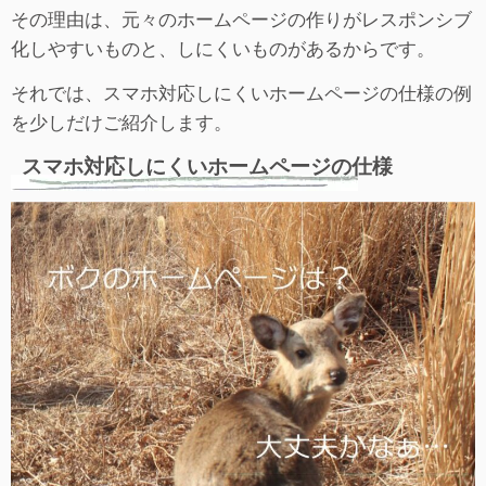
その理由は、元々のホームページの作りがレスポンシブ
化しやすいものと、しにくいものがあるからです。
それでは、スマホ対応しにくいホームページの仕様の例
を少しだけご紹介します。
スマホ対応しにくいホームページの仕様