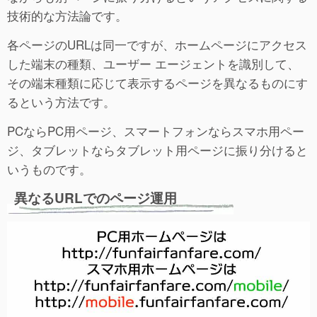
技術的な方法論です。
各ページのURLは同一ですが、ホームページにアクセス
した端末の種類、ユーザー エージェントを識別して、
その端末種類に応じて表示するページを異なるものにす
るという方法です。
PCならPC用ページ、スマートフォンならスマホ用ペー
ジ、タブレットならタブレット用ページに振り分けると
いうものです。
異なるURLでのページ運用