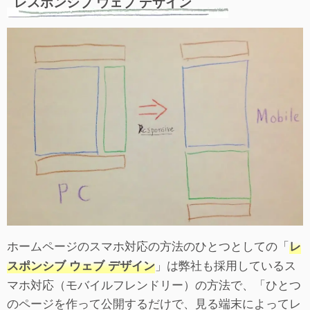
レスポンシブ ウェブ デザイン
ホームページのスマホ対応の方法のひとつとしての「
レ
」は弊社も採用しているス
スポンシブ ウェブ デザイン
マホ対応（モバイルフレンドリー）の方法で、「ひとつ
のページを作って公開するだけで、見る端末によってレ