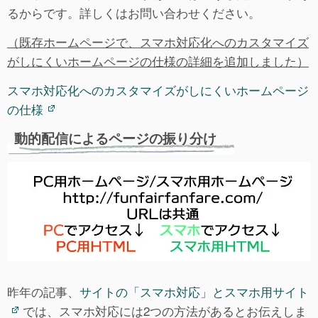
るからです。詳しくはお問い合わせください。
（既存ホームページで、スマホ対応化へのカスタマイズ
がしにくいホームページの仕様の詳細を追加しました）
スマホ対応化へのカスタマイズがしにくいホームページ
の仕様
動的配信によるページの振り分け
昨年の記事、
サイトの「スマホ対応」とスマホ用サイト
では、スマホ対応には2つの方法があるとお伝えしま