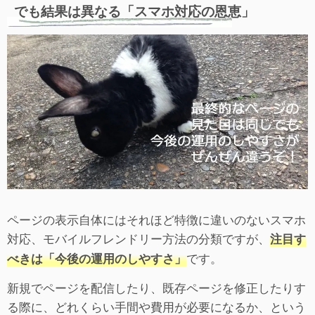
でも結果は異なる「スマホ対応の恩恵」
ページの表示自体にはそれほど特徴に違いのないスマホ
対応、モバイルフレンドリー方法の分類ですが、
注目す
です。
べきは「今後の運用のしやすさ」
新規でページを配信したり、既存ページを修正したりす
る際に、どれくらい手間や費用が必要になるか、という