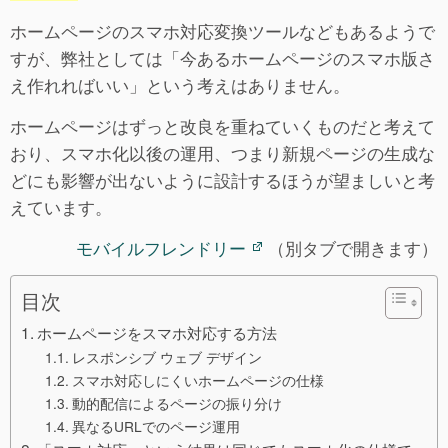
ホームページのスマホ対応変換ツールなどもあるようで
すが、弊社としては「今あるホームページのスマホ版さ
え作れればいい」という考えはありません。
ホームページはずっと改良を重ねていくものだと考えて
おり、スマホ化以後の運用、つまり新規ページの生成な
どにも影響が出ないように設計するほうが望ましいと考
えています。
モバイルフレンドリー
（別タブで開きます）
目次
ホームページをスマホ対応する方法
レスポンシブ ウェブ デザイン
スマホ対応しにくいホームページの仕様
動的配信によるページの振り分け
異なるURLでのページ運用