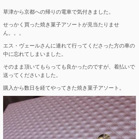
草津から京都への帰りの電車で気付きました。
せっかく買った焼き菓子アソートが見当たりませ
ん。。。
エス・ヴェールさんに連れて行ってくださった方の車の
中に忘れてしまいました。
そのまま頂いてもらっても良かったのですが、着払いで
送ってくださいました。
購入から数日を経てやってきた焼き菓子アソート。