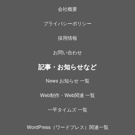
会社概要
プライバシーポリシー
採用情報
お問い合わせ
記事・お知らせなど
News お知らせ 一覧
Web制作・Web関連 一覧
一平タイムズ 一覧
WordPress（ワードプレス）関連一覧