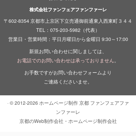
株式会社ファンフェアファンファーレ
〒602-8354 京都市上京区下立売通御前通東入西東町３４４
TEL：075-203-5982（代表）
営業日・営業時間：平日月曜日から金曜日 9:30～17:00
新規お問い合わせに関しましては、
お電話でのお問い合わせは承っておりません
。
お手数ですがお問い合わせフォームより
ご連絡くださいませ。
· © 2012-2026
ホームページ制作 京都 ファンフェアファ
ンファーレ
京都のWeb制作会社・ホームページ制作会社