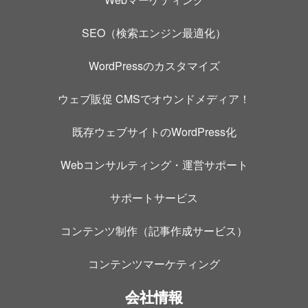
SEO（検索エンジン最適化）
WordPressのカスタマイズ
ウェブ販促 CMSでオウンドメディア！
既存ウェブサイトのWordPress化
Webコンサルティング・運営サポート
サポートサービス
コンテンツ制作（記事作成サービス）
コンテンツマーケティング
会社情報