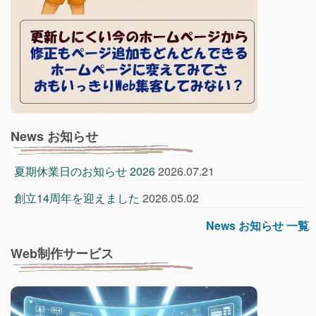
News お知らせ
夏期休業日のお知らせ 2026
2026.07.21
創立14周年を迎えました
2026.05.02
News お知らせ 一覧
Web制作サービス