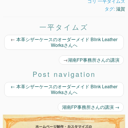
ゴリ 一平タイムズ
タグ:
滋賀
一平タイムズ
←
本革シザーケースのオーダーメイド Blink Leather
Worksさんへ
→
湖南FP事務所さんの講演
Post navigation
←
本革シザーケースのオーダーメイド Blink Leather
Worksさんへ
湖南FP事務所さんの講演
→