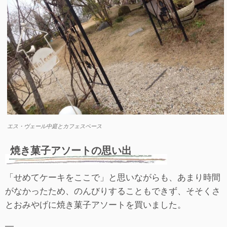
エス・ヴェール中庭とカフェスペース
焼き菓子アソートの思い出
「せめてケーキをここで」と思いながらも、あまり時間
がなかったため、のんびりすることもできず、そそくさ
とおみやげに焼き菓子アソートを買いました。
―