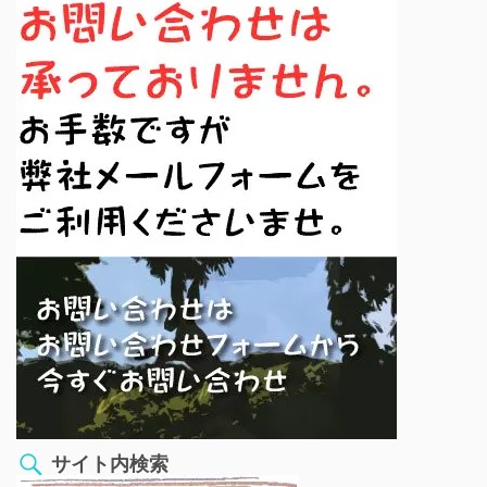
サイト内検索