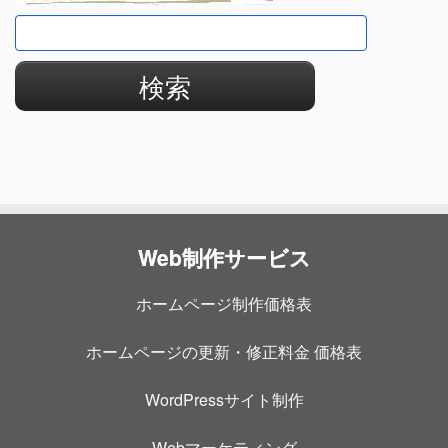
検
索:
Web制作サービス
ホームページ制作価格表
ホームページの更新・修正料金 価格表
WordPressサイト制作
Webマーケティング