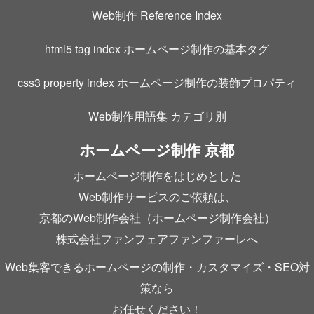
Web制作 Reference Index
html5 tag index ホームページ制作の基本タグ
css3 property index ホームページ制作の装飾プロパティ
Web制作用語集 カテゴリ別
ホームページ制作 京都
ホームページ制作をはじめとした
Web制作サービスのご依頼は、
京都のWeb制作会社（ホームページ制作会社）
株式会社ファンフェアファンファーレへ
Web集客できるホームページの制作・カスタマイズ・SEO対
策なら
お任せください！