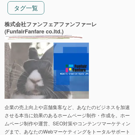
タグ一覧
株式会社ファンフェアファンファーレ
(FunfairFanfare co.ltd.)
企業の売上向上や店舗集客など、あなたのビジネスを加速
させる本当に効果のあるホームページ制作・作成を。ホー
ムページ制作や運営、SEO対策やコンテンツマーケティン
グまで、あなたのWebマーケティングをトータルサポート