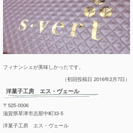
フィナンシェが美味しかったです。
（初回投稿日 2016年2月7日）
洋菓子工房 エス・ヴェール
〒525-0006
滋賀県草津市志那中町33-5
洋菓子工房 エス・ヴェール