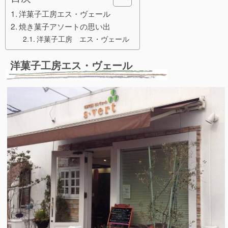
洋菓子工房エス・ヴェール
焼き菓子アソートの思い出
洋菓子工房 エス・ヴェール
洋菓子工房エス・ヴェール