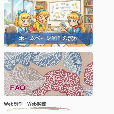
Web制作・Web関連