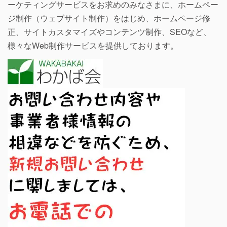
ーケティングサービスをお求めのみなさまに、ホームペー
ジ制作（ウェブサイト制作）をはじめ、ホームページ修
正、サイトカスタマイズやコンテンツ制作、SEOなど、
様々なWeb制作サービスを提供しております。