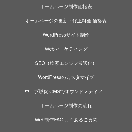
ホームページ制作価格表
ホームページの更新・修正料金 価格表
WordPressサイト制作
Webマーケティング
SEO（検索エンジン最適化）
WordPressのカスタマイズ
ウェブ販促 CMSでオウンドメディア！
ホームページ制作の流れ
Web制作FAQ よくあるご質問