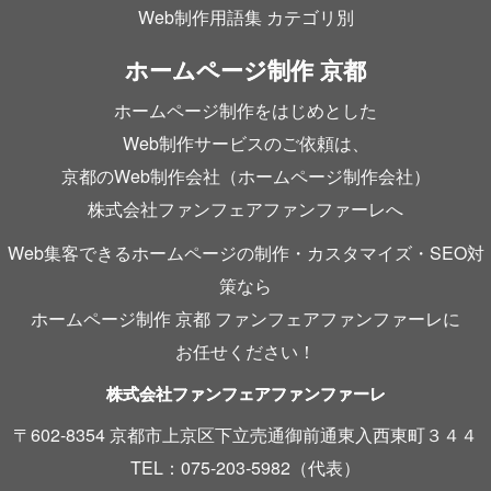
Web制作用語集 カテゴリ別
ホームページ制作 京都
ホームページ制作をはじめとした
Web制作サービスのご依頼は、
京都のWeb制作会社（ホームページ制作会社）
株式会社ファンフェアファンファーレへ
Web集客できるホームページの制作・カスタマイズ・SEO対
策なら
ホームページ制作 京都 ファンフェアファンファーレに
お任せください！
株式会社ファンフェアファンファーレ
〒602-8354 京都市上京区下立売通御前通東入西東町３４４
TEL：075-203-5982（代表）