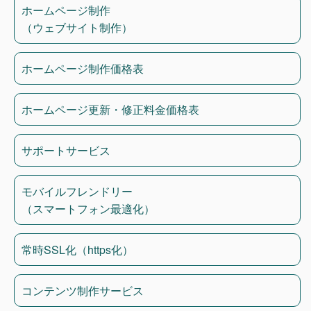
ホームページ制作
（ウェブサイト制作）
ホームページ制作価格表
ホームページ更新・修正料金価格表
サポートサービス
モバイルフレンドリー
（スマートフォン最適化）
常時SSL化（https化）
コンテンツ制作サービス