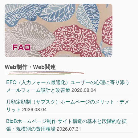
Web制作・Web関連
EFO（入力フォーム最適化）ユーザーの心理に寄り添う
メールフォーム設計と改善策
2026.08.04
月額定額制（サブスク）ホームページのメリット・デメ
リット
2026.08.04
BtoBホームページ制作 サイト構造の基本と段階的な拡
張・規模別の費用相場
2026.07.31