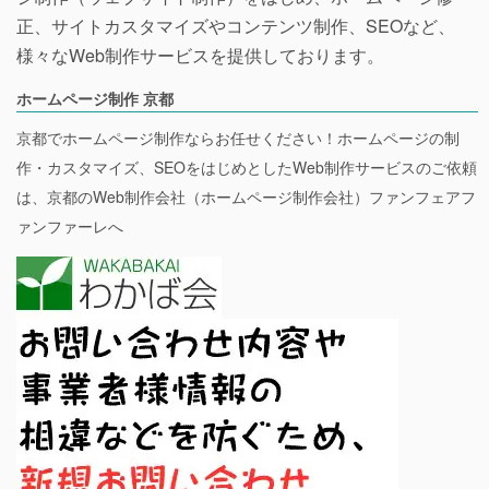
正、サイトカスタマイズやコンテンツ制作、SEOなど、
様々なWeb制作サービスを提供しております。
ホームページ制作 京都
京都でホームページ制作ならお任せください！ホームページの制
作・カスタマイズ、SEOをはじめとしたWeb制作サービスのご依頼
は、京都のWeb制作会社（ホームページ制作会社）ファンフェアフ
ァンファーレへ