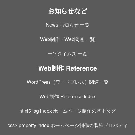
お知らせなど
News お知らせ 一覧
Web制作・Web関連 一覧
一平タイムズ 一覧
Web制作 Reference
WordPress（ワードプレス）関連一覧
Web制作 Reference Index
html5 tag index ホームページ制作の基本タグ
css3 property index ホームページ制作の装飾プロパティ