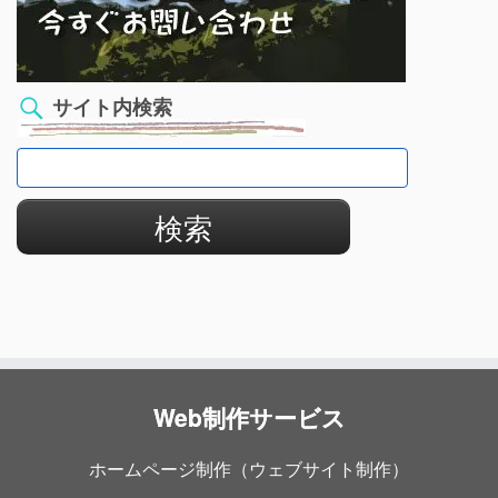
サイト内検索
検
索:
Web制作サービス
ホームページ制作（ウェブサイト制作）