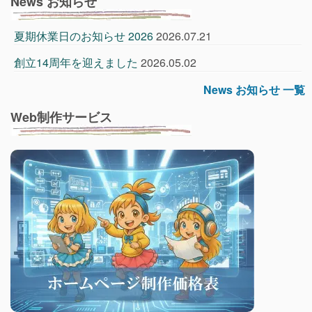
News お知らせ
夏期休業日のお知らせ 2026
2026.07.21
創立14周年を迎えました
2026.05.02
News お知らせ 一覧
Web制作サービス