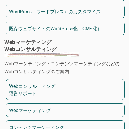
WordPress（ワードプレス）のカスタマイズ
既存ウェブサイトのWordPress化（CMS化）
Webマーケティング
Webコンサルティング
Webマーケティング・コンテンツマーケティングなどの
Webコンサルティングのご案内
Webコンサルティング
運営サポート
Webマーケティング
コンテンツマーケティング