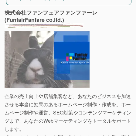
株式会社ファンフェアファンファーレ
(FunfairFanfare co.ltd.)
企業の売上向上や店舗集客など、あなたのビジネスを加速
させる本当に効果のあるホームページ制作・作成を。ホー
ムページ制作や運営、SEO対策やコンテンツマーケティン
グまで、あなたのWebマーケティングをトータルサポート
します。