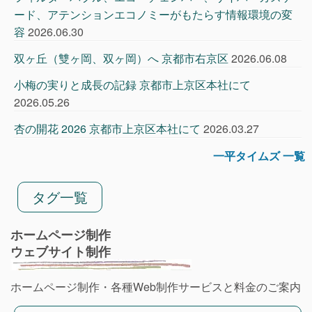
ード、アテンションエコノミーがもたらす情報環境の変
容
2026.06.30
双ヶ丘（雙ヶ岡、双ヶ岡）へ 京都市右京区
2026.06.08
小梅の実りと成長の記録 京都市上京区本社にて
2026.05.26
杏の開花 2026 京都市上京区本社にて
2026.03.27
一平タイムズ 一覧
タグ一覧
ホームページ制作
ウェブサイト制作
ホームページ制作・各種Web制作サービスと料金のご案内