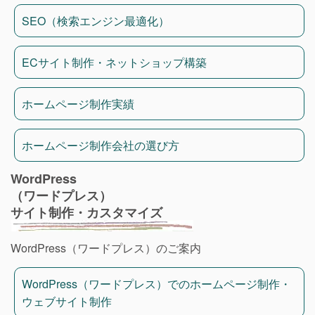
SEO（検索エンジン最適化）
ECサイト制作・ネットショップ構築
ホームページ制作実績
ホームページ制作会社の選び方
WordPress
（ワードプレス）
サイト制作・カスタマイズ
WordPress（ワードプレス）のご案内
WordPress（ワードプレス）でのホームページ制作・
ウェブサイト制作