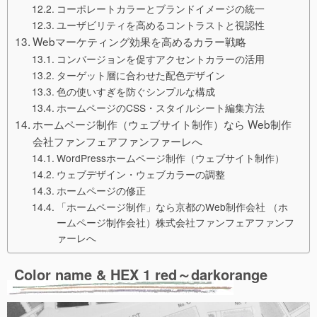
コーポレートカラーとブランドイメージの統一
ユーザビリティを高めるコントラストと視認性
Webマーケティング効果を高めるカラー戦略
コンバージョンを促すアクセントカラーの活用
ターゲット層に合わせた配色デザイン
色の使いすぎを防ぐシンプルな構成
ホームページのCSS・スタイルシート編集方法
ホームページ制作（ウェブサイト制作）なら Web制作
会社ファンフェアファンファーレへ
WordPressホームページ制作（ウェブサイト制作）
ウェブデザイン・ウェブカラーの調整
ホームページの修正
「ホームページ制作」なら京都のWeb制作会社 （ホ
ームページ制作会社）株式会社ファンフェアファンフ
ァーレへ
Color name & HEX 1 red～darkorange