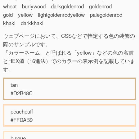
wheat burlywood darkgoldenrod goldenrod
gold yellow lightgoldenrodyellow palegoldenrod
khaki darkkhaki
ウェブページにおいて、CSSなどで指定する色の装飾の
際のサンプルです。
「カラーネーム」と呼ばれる「yellow」などの色の名前
とHEX値（16進法）でのカラーの表示例を記載していま
す。
tan
#D2B48C
peachpuff
#FFDAB9
bisque