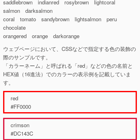
saddlebrown indianred rosybrown lightcoral
salmon darksalmon
coral tomato sandybrown lightsalmon peru
chocolate
orangered orange darkorange
ウェブページにおいて、CSSなどで指定する色の装飾の
際のサンプルです。
「カラーネーム」と呼ばれる「red」などの色の名前と
HEX値（16進法）でのカラーの表示例を記載していま
す。
red
#FF0000
crimson
#DC143C