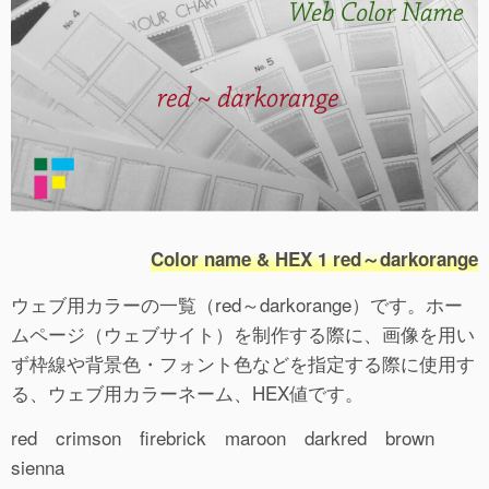
Color name & HEX 1 red～darkorange
ウェブ用カラーの一覧（red～darkorange）です。ホー
ムページ（ウェブサイト）を制作する際に、画像を用い
ず枠線や背景色・フォント色などを指定する際に使用す
る、ウェブ用カラーネーム、HEX値です。
red crimson firebrick maroon darkred brown
sienna