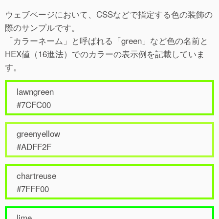
ウェブページにおいて、CSSなどで指定する色の装飾の
際のサンプルです。
「カラーネーム」と呼ばれる「green」など色の名前と
HEX値（16進法）でのカラーの表示例を記載していま
す。
lawngreen
#7CFC00
greenyellow
#ADFF2F
chartreuse
#7FFF00
lime