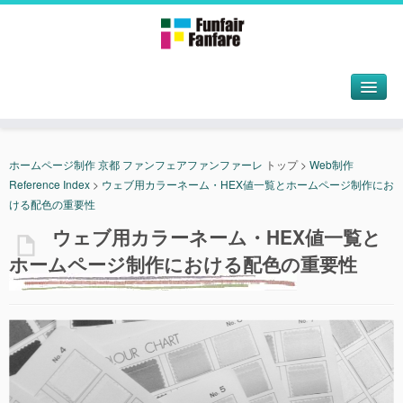
ホームページ制作 京都 ファンフェアファンファーレ
トップ
>
Web制作
Reference Index
>
ウェブ用カラーネーム・HEX値一覧とホームページ制作にお
ける配色の重要性
ウェブ用カラーネーム・HEX値一覧と
ホームページ制作における配色の重要性