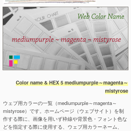
Color name & HEX 5 mediumpurple～magenta～
mistyrose
ウェブ用カラーの一覧（mediumpurple～magenta～
mistyrose）です。ホームページ（ウェブサイト）を制
作する際に、画像を用いず枠線や背景色・フォント色な
どを指定する際に使用する、ウェブ用カラーネーム、