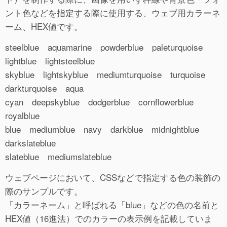
ント色などを指定する際に使用する、ウェブ用カラーネ
ーム、HEX値です。
steelblue aquamarine powderblue paleturquoise
lightblue lightsteelblue
skyblue lightskyblue mediumturquoise turquoise
darkturquoise aqua
cyan deepskyblue dodgerblue cornflowerblue
royalblue
blue mediumblue navy darkblue midnightblue
darkslateblue
slateblue mediumslateblue
ウェブページにおいて、CSSなどで指定する色の装飾の
際のサンプルです。
「カラーネーム」と呼ばれる「blue」などの色の名前と
HEX値（16進法）でのカラーの表示例を記載していま