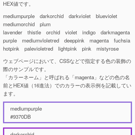
HEX値です。
mediumpurple darkorchid darkviolet blueviolet
mediumorchid plum
lavender thistle orchid violet indigo darkmagenta
purple mediumvloletred deeppink magenta fuchsia
hotpink palevioletred lightpink pink mistyrose
ウェブページにおいて、CSSなどで指定する色の装飾の
際のサンプルです。
「カラーネーム」と呼ばれる「magenta」などの色の名
前とHEX値（16進法）でのカラーの表示例を記載してい
ます。
mediumpurple
#9370DB
darkorchid