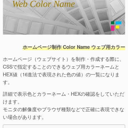
ホームページ制作 Color Name ウェブ用カラー
ホームページ（ウェブサイト）を制作・作成する際に、
CSSで指定することのできるウェブ用カラーネームと
HEX値（16進法で表現された色の値）の一覧になりま
す。
詳細で表示色とカラーネーム・HEXの確認をしていただ
けます。
モニタの解像度やブラウザ種類などで正確に表現できな
い場合があります。