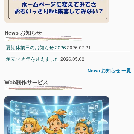
News お知らせ
夏期休業日のお知らせ 2026
2026.07.21
創立14周年を迎えました
2026.05.02
News お知らせ 一覧
Web制作サービス