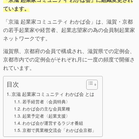
ています。
「京滋 起業家コミュニティ わかば会」は、滋賀・京都
の若手起業家や経営者、起業志望家の為の会員制起業家
ネットワークです。
滋賀県、京都府の会員で構成され、滋賀県での定例会、
京都市内での定例会がそれぞれ月に一度の頻度で開催さ
れています。
目次
京滋 起業家コミュニティ わかば会 とは
若手経営者〈会員特典〉
わかば会の主な会員業種
起業予定者〈起業支援〉
わかば会が運営するラジオ番組
京都で異業種交流会「わかば会京都」