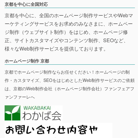
京都を中心に全国対応
京都を中心に、全国のホームページ制作サービスやWebマ
ーケティングサービスをお求めのみなさまに、ホームペー
ジ制作（ウェブサイト制作）をはじめ、ホームページ修
正、サイトカスタマイズやコンテンツ制作、SEOなど、
様々なWeb制作サービスを提供しております。
ホームページ制作 京都
京都でホームページ制作ならお任せください！ホームページの制
作・カスタマイズ、SEOをはじめとしたWeb制作サービスのご依頼
は、京都のWeb制作会社（ホームページ制作会社）ファンフェアフ
ァンファーレへ