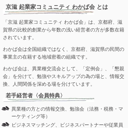
京滋 起業家コミュニティ わかば会 とは
「京滋 起業家コミュニティ わかば会」は、京都府、滋
賀県の比較的創業から年数の浅い経営者の方が多数在籍
されています。
わかば会は全国組織ではなく、京都府、滋賀県の民間の
事業主の在籍する地域密着の組織です。
わかば会は、異業種交流会として、「定例会」、「懇親
会」を分けて、勉強やスキルアップの為の場と、情報交
換、人間関係を深める場を分けています。
若手経営者〈会員特典〉
異業種の方との情報交換、勉強会（法務・税務・マ
ーケティング等）
ビジネスマッチング、ビジネスパートナーや従業員