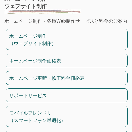
ウェブサイト制作
ホームページ制作・各種Web制作サービスと料金のご案内
ホームページ制作
（ウェブサイト制作）
ホームページ制作価格表
ホームページ更新・修正料金価格表
サポートサービス
モバイルフレンドリー
（スマートフォン最適化）