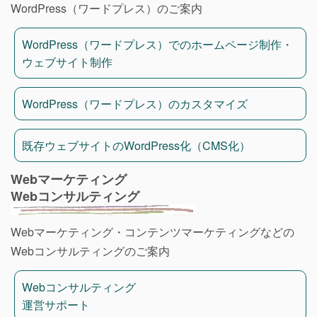
WordPress（ワードプレス）のご案内
WordPress（ワードプレス）でのホームページ制作・
ウェブサイト制作
WordPress（ワードプレス）のカスタマイズ
既存ウェブサイトのWordPress化（CMS化）
Webマーケティング
Webコンサルティング
Webマーケティング・コンテンツマーケティングなどの
Webコンサルティングのご案内
Webコンサルティング
運営サポート