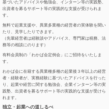
基づいたアドバイスや勉強会、インターン等の実践塾、
出資者を募るサポート等の実践的な支援が受けられま
す。
無料で起業支援や、異業多業種の経営者の実体験を聞い
たり、見学したりできます。
（先輩経営者は経験談やアドバイス、専門家は税務、法
務等の相談にのります）
有料会員制の「わかば会定例会」にご招待をいたしま
す。
わかば会に在籍する異業種多種の起業後３年以上の経営
者・経験者が、実務経験に基づいたアドバイスを行った
り、起業や経営に関する勉強会、企業インターン等の実
践塾、出資者を募るサポート等の実践的な支援が受けら
れます。
独立・起業への道しるべ