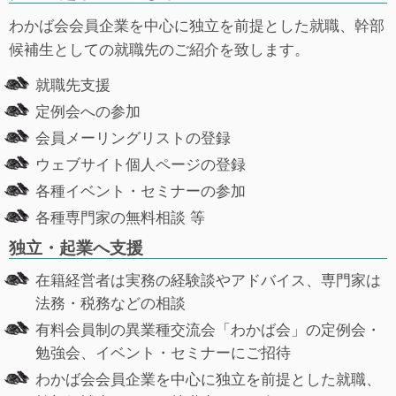
わかば会会員企業を中心に独立を前提とした就職、幹部
候補生としての就職先のご紹介を致します。
就職先支援
定例会への参加
会員メーリングリストの登録
ウェブサイト個人ページの登録
各種イベント・セミナーの参加
各種専門家の無料相談 等
独立・起業へ支援
在籍経営者は実務の経験談やアドバイス、専門家は
法務・税務などの相談
有料会員制の異業種交流会「わかば会」の定例会・
勉強会、イベント・セミナーにご招待
わかば会会員企業を中心に独立を前提とした就職、