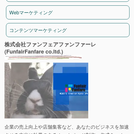
Webマーケティング
コンテンツマーケティング
株式会社ファンフェアファンファーレ
(FunfairFanfare co.ltd.)
企業の売上向上や店舗集客など、あなたのビジネスを加速