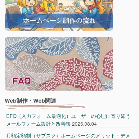
Web制作・Web関連
EFO（入力フォーム最適化）ユーザーの心理に寄り添う
メールフォーム設計と改善策
2026.08.04
月額定額制（サブスク）ホームページのメリット・デメ