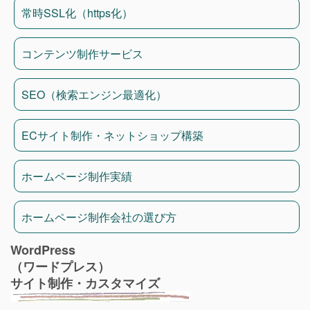
常時SSL化（https化）
コンテンツ制作サービス
SEO（検索エンジン最適化）
ECサイト制作・ネットショップ構築
ホームページ制作実績
ホームページ制作会社の選び方
WordPress
（ワードプレス）
サイト制作・カスタマイズ