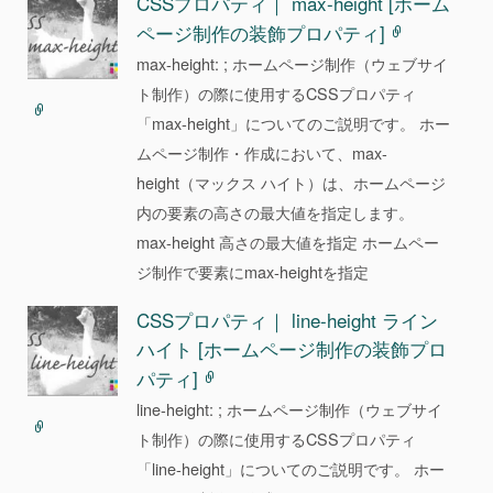
CSSプロパティ｜ max-height [ホーム
ページ制作の装飾プロパティ]
max-height: ; ホームページ制作（ウェブサイ
ト制作）の際に使用するCSSプロパティ
「max-height」についてのご説明です。 ホー
ムページ制作・作成において、max-
height（マックス ハイト）は、ホームページ
内の要素の高さの最大値を指定します。
max-height 高さの最大値を指定 ホームペー
ジ制作で要素にmax-heightを指定
CSSプロパティ｜ line-height ライン
ハイト [ホームページ制作の装飾プロ
パティ]
line-height: ; ホームページ制作（ウェブサイ
ト制作）の際に使用するCSSプロパティ
「line-height」についてのご説明です。 ホー