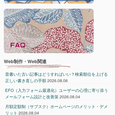
Web制作・Web関連
昔書いた古い記事はどうすればいい？検索順位を上げる
正しい書き直しの手順
2026.08.06
EFO（入力フォーム最適化）ユーザーの心理に寄り添う
メールフォーム設計と改善策
2026.08.04
月額定額制（サブスク）ホームページのメリット・デメ
リット
2026.08.04