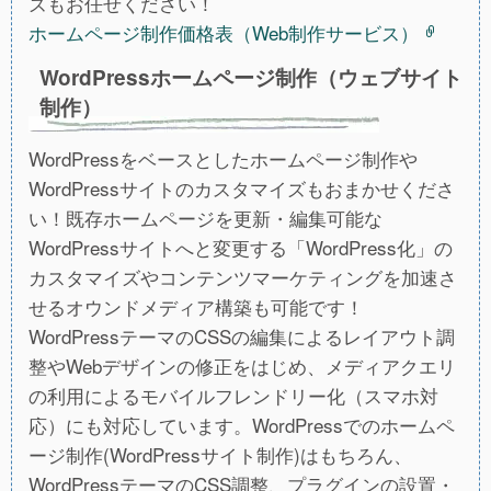
ズもお任せください！
ホームページ制作価格表（Web制作サービス）
WordPressホームページ制作（ウェブサイト
制作）
WordPressをベースとしたホームページ制作や
WordPressサイトのカスタマイズもおまかせくださ
い！既存ホームページを更新・編集可能な
WordPressサイトへと変更する「WordPress化」の
カスタマイズやコンテンツマーケティングを加速さ
せるオウンドメディア構築も可能です！
WordPressテーマのCSSの編集によるレイアウト調
整やWebデザインの修正をはじめ、メディアクエリ
の利用によるモバイルフレンドリー化（スマホ対
応）にも対応しています。WordPressでのホームペ
ージ制作(WordPressサイト制作)はもちろん、
WordPressテーマのCSS調整、プラグインの設置・