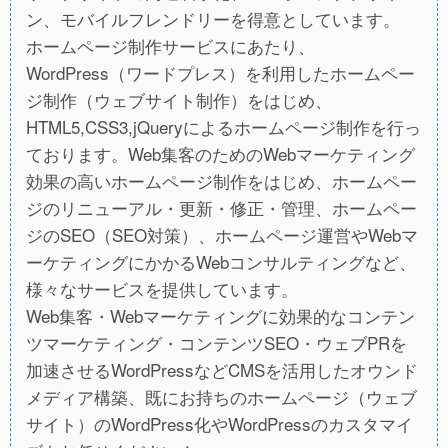
ン、モバイルフレンドリーを得意としています。
ホームページ制作サービスにあたり、
WordPress（ワードプレス）を利用したホームペー
ジ制作（ウェブサイト制作）をはじめ、
HTML5,CSS3,jQueryによるホームページ制作を行っ
ております。Web集客のためのWebマーケティング
効果の高いホームページ制作をはじめ、ホームペー
ジのリニューアル・更新・修正・管理、ホームペー
ジのSEO（SEO対策）、ホームページ運営やWebマ
ーケティングにかかるWebコンサルティングなど、
様々なサービスを提供しています。
Web集客・Webマーケティングに効果的なコンテン
ツマーケティング・コンテンツSEO・ウェブPRを
加速させるWordPressなどCMSを活用したオウンド
メディア構築、既にお持ちのホームページ（ウェブ
サイト）のWordPress化やWordPressのカスタマイ