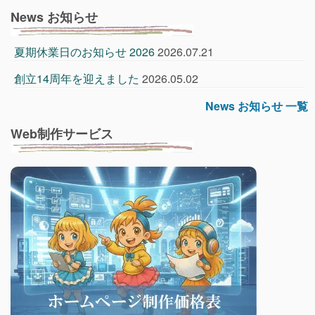
News お知らせ
夏期休業日のお知らせ 2026
2026.07.21
創立14周年を迎えました
2026.05.02
News お知らせ 一覧
Web制作サービス