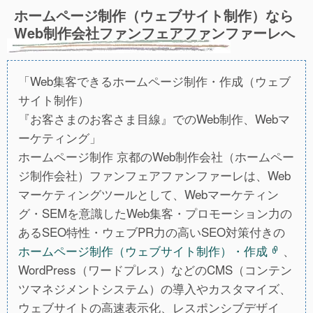
ホームページ制作（ウェブサイト制作）なら
Web制作会社ファンフェアファンファーレへ
「Web集客できるホームページ制作・作成（ウェブ
サイト制作）
『お客さまのお客さま目線』でのWeb制作、Webマ
ーケティング」
ホームページ制作 京都のWeb制作会社（ホームペー
ジ制作会社）ファンフェアファンファーレは、Web
マーケティングツールとして、Webマーケティン
グ・SEMを意識したWeb集客・プロモーション力の
あるSEO特性・ウェブPR力の高いSEO対策付きの
ホームページ制作（ウェブサイト制作）・作成
、
WordPress（ワードプレス）などのCMS（コンテン
ツマネジメントシステム）の導入やカスタマイズ、
ウェブサイトの高速表示化、レスポンシブデザイ