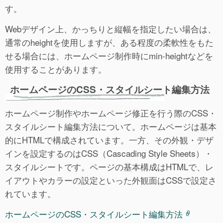
す。
Webデザイン上、かっちりと縦幅を指定したい場合は、
通常のheightを使用しますが、ある程度の柔軟性をもた
せる場合には、ホームページ制作時にmin-heightなどを
使用することがあります。
ホームページのCSS・スタイルシート編集方法
ホームページ制作やホームページ修正を行う際のCSS・
スタイルシート編集方法について。ホームページは基本
的にHTMLで構成されています。一方、その外観・デザ
インを設定するのはCSS（Cascading Style Sheets）・
スタイルシートです。ページの基本構成はHTMLで、レ
イアウトやカラーの設定といった外観面はCSSで設定さ
れています。
ホームページのCSS・スタイルシート編集方法