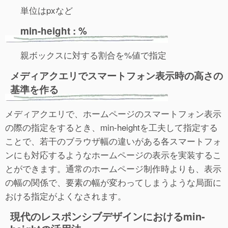
単位はpxなど
min-height : %
親ボックスに対する割合を%値で指定
メディアクエリでスマートフォン表示時の高さの
基準を作る
メディアクエリで、ホームページのスマートフォン表示
の際の指定をするとき、min-heightを工夫して指定する
ことで、若干のブラウザ幅の違いがある各スマートフォ
ンにも対応するようなホームページの表示を実装するこ
とができます。通常のホームページ制作時よりも、表示
の幅の関係で、要素の幅が変わってしまうような局面に
おける指定がよくなされます。
現代のレスポンシブデザインにおけるmin-