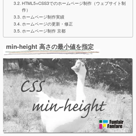
HTML5+CSS3でのホームページ制作（ウェブサイト制
作）
ホームページ制作実績
ホームページの更新・修正
ホームページ制作 京都
min-height 高さの最小値を指定