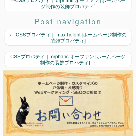
→
CSSプロパティ｜ orphans オーファン [ホームペー
ジ制作の装飾プロパティ]
Post navigation
←
CSSプロパティ｜ max-height [ホームページ制作の
装飾プロパティ]
CSSプロパティ｜ orphans オーファン [ホームページ
制作の装飾プロパティ]
→