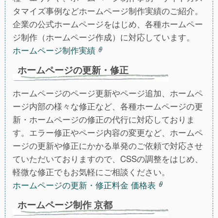
タマイズ事例などホームページ制作実績のご紹介。
企業の公式ホームページをはじめ、各種ホームペー
ジ制作（ホームページ作成）に対応しています。
ホームページ制作実績
ホームページの更新・修正
ホームページのページ更新やページ追加、ホームペ
ージ内部の様々な修正など、各種ホームページの更
新・ホームページの修正の代行に対応しておりま
す。エラー修正やページ内容の変更など、ホームペ
ージの更新や修正にかかる単発のご依頼で対応させ
ていただいておりますので、CSSの調整をはじめ、
軽微な修正でもお気軽にご相談ください。
ホームページの更新・修正料金 価格表
ホームページ制作 京都