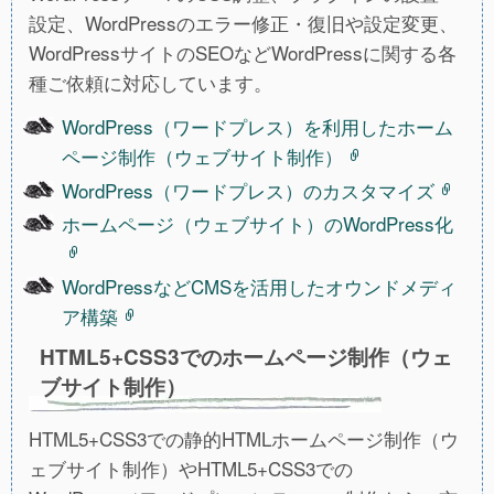
設定、WordPressのエラー修正・復旧や設定変更、
WordPressサイトのSEOなどWordPressに関する各
種ご依頼に対応しています。
WordPress（ワードプレス）を利用したホーム
ページ制作（ウェブサイト制作）
WordPress（ワードプレス）のカスタマイズ
ホームページ（ウェブサイト）のWordPress化
WordPressなどCMSを活用したオウンドメディ
ア構築
HTML5+CSS3でのホームページ制作（ウェ
ブサイト制作）
HTML5+CSS3での静的HTMLホームページ制作（ウ
ェブサイト制作）やHTML5+CSS3での