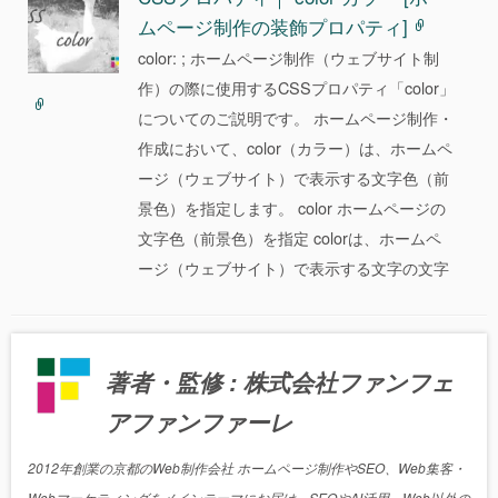
ムページ制作の装飾プロパティ]
color: ; ホームページ制作（ウェブサイト制
作）の際に使用するCSSプロパティ「color」
についてのご説明です。 ホームページ制作・
作成において、color（カラー）は、ホームペ
ージ（ウェブサイト）で表示する文字色（前
景色）を指定します。 color ホームページの
文字色（前景色）を指定 colorは、ホームペ
ージ（ウェブサイト）で表示する文字の文字
著者・監修 : 株式会社ファンフェ
アファンファーレ
2012年創業の京都のWeb制作会社 ホームページ制作やSEO、Web集客・
Webマーケティングをメインテーマにお届け。SEOやAI活用、Web以外の