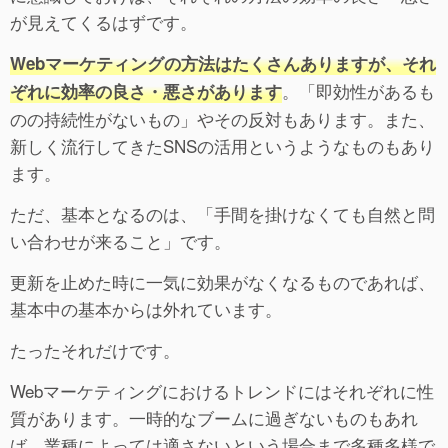
が見えてくるはずです。
Webマーケティングの方法はたくさんありますが、それ
。「即効性があるも
ぞれに効率の良さ・悪さがあります
のの持続性がないもの」やその反対もあります。また、
新しく流行してきたSNSの活用というようなものもあり
ます。
ただ、基本となるのは、「手間を掛けなくても自然と問
い合わせが来ること」です。
更新を止めた時に一気に効果がなくなるものであれば、
基本中の基本からは外れています。
たったそれだけです。
Webマーケティングにおけるトレンドにはそれぞれに性
質があります。一時的なブームに過ぎないものもあれ
ば、業種によっては適さないという場合まで多種多様で