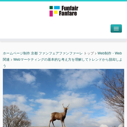
ホームページ制作 京都 ファンフェアファンファーレ
トップ
>
Web制作・Web
関連
>
Webマーケティングの基本的な考え方を理解してトレンドから脱却しよ
う