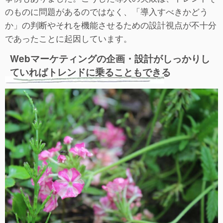
のものに問題があるのではなく、「導入すべきかどう
か」の判断やそれを機能させるための設計視点が不十分
であったことに起因しています。
Webマーケティングの企画・設計がしっかりし
ていればトレンドに乗ることもできる