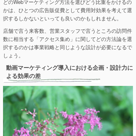
どのWebマーケティング方法を選びどう比重をかけるの
かは、ひとつの広告販促費として費用対効果を考えて選
択するしかないといっても良いのかもしれません。
店舗で言う来客数、営業スタッフで言うところの訪問件
数に相当する「アクセス集め」に関してどの方法論を選
択するのかは事業戦略と同じような設計が必要になるで
しょう。
動画マーケティング導入における企画・設計力に
よる効果の差