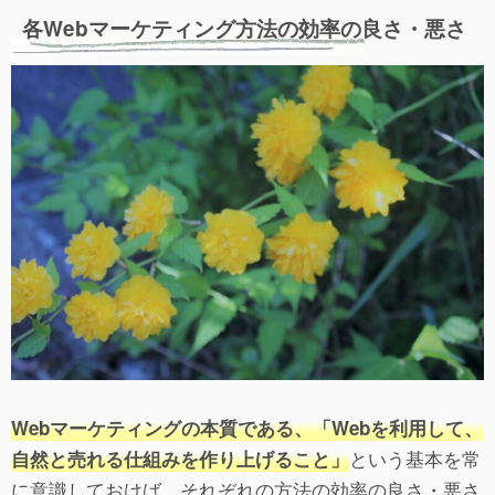
各Webマーケティング方法の効率の良さ・悪さ
Webマーケティングの本質である、「Webを利用して、
という基本を常
自然と売れる仕組みを作り上げること」
に意識しておけば、それぞれの方法の効率の良さ・悪さ