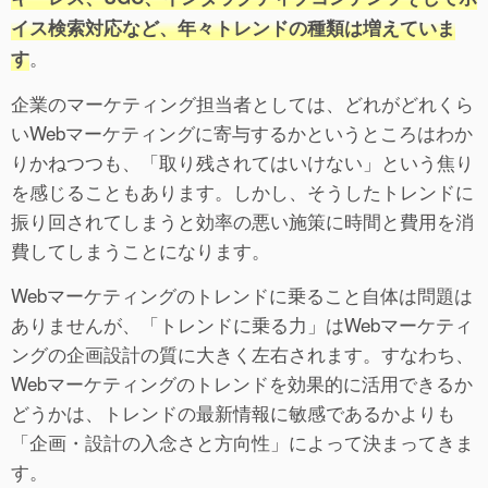
イス検索対応など、年々トレンドの種類は増えていま
。
す
企業のマーケティング担当者としては、どれがどれくら
いWebマーケティングに寄与するかというところはわか
りかねつつも、「取り残されてはいけない」という焦り
を感じることもあります。しかし、そうしたトレンドに
振り回されてしまうと効率の悪い施策に時間と費用を消
費してしまうことになります。
Webマーケティングのトレンドに乗ること自体は問題は
ありませんが、「トレンドに乗る力」はWebマーケティ
ングの企画設計の質に大きく左右されます。すなわち、
Webマーケティングのトレンドを効果的に活用できるか
どうかは、トレンドの最新情報に敏感であるかよりも
「企画・設計の入念さと方向性」によって決まってきま
す。