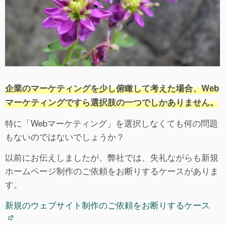
企業のマーケティングを少し俯瞰して考えた場合、Web
マーケティングですら選択肢の一つでしかありません。
特に「Webマーケティング」を選択しなくても何の問題
もないのではないでしょうか？
以前にお伝えしましたが、弊社では、失礼ながらも新規
ホームページ制作のご依頼をお断りするケースがありま
す。
新規のウェブサイト制作のご依頼をお断りするケース