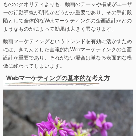
もののクオリティよりも、動画のテーマや構成がユーザ
ーの行動導線が明確かどうかが重要であり、その手前段
階として全体的なWebマーケティングの企画設計がどの
ようなものかによって効果は大きく異なります。
動画マーケティングというトレンドを有効に活かすため
には、きちんとした全滝的なWebマーケティングの企画
設計が重要であり、それがない場合は単なる表面的な模
倣に終わってしまいます。
Webマーケティングの基本的な考え方