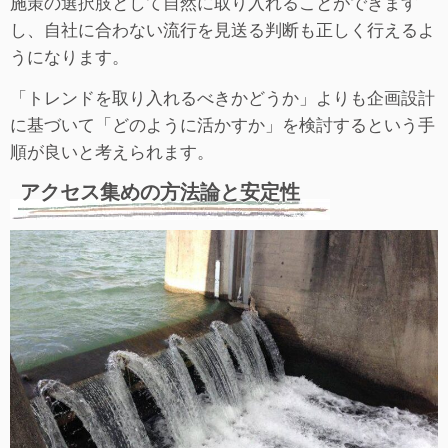
施策の選択肢として自然に取り入れることができます
し、自社に合わない流行を見送る判断も正しく行えるよ
うになります。
「トレンドを取り入れるべきかどうか」よりも企画設計
に基づいて「どのように活かすか」を検討するという手
順が良いと考えられます。
アクセス集めの方法論と安定性