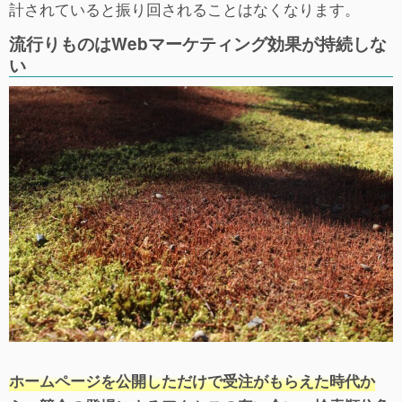
計されていると振り回されることはなくなります。
流行りものはWebマーケティング効果が持続しな
い
ホームページを公開しただけで受注がもらえた時代か