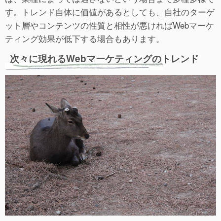
す。トレンド自体に価値があるとしても、自社のターゲ
ット層やコンテンツの性質と相性が悪ければWebマーケ
ティング効果が低下する場合もあります。
次々に現れるWebマーケティングのトレンド