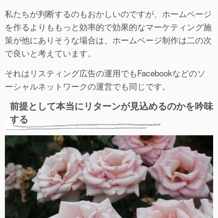
私たちが判断するのもおかしいのですが、ホームページ
を作るよりももっと効率的で効果的なマーケティング施
策が他にありそうな場合は、ホームページ制作は二の次
で良いと考えています。
それはリスティング広告の運用でもFacebookなどのソ
ーシャルネットワークの運営でも同じです。
前提として本当にリターンが見込めるのかを吟味
する