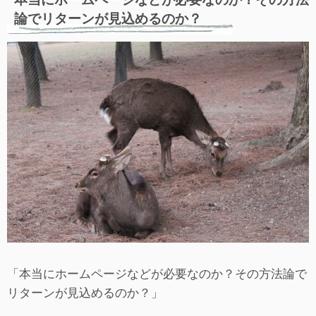
論でリターンが見込めるのか？
「本当にホームページなどが必要なのか？その方法論で
リターンが見込めるのか？」