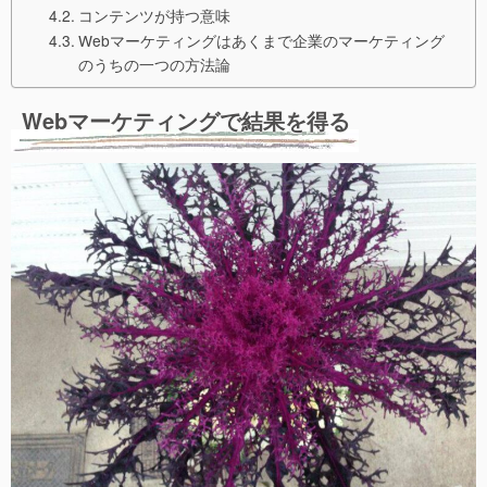
コンテンツが持つ意味
Webマーケティングはあくまで企業のマーケティング
のうちの一つの方法論
Webマーケティングで結果を得る