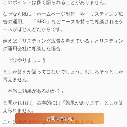
このポイントは多く語られることがありません。
なぜなら既に「ホームページ制作」や「リスティング広
告の運用」、「SEO」などニーズを持って相談されるケ
ースがほとんどだからです。
例えば「リスティング広告を考えている」とリスティン
グ運用会社に相談した場合、
「ぜひやりましょう」
としか答えが返ってこないでしょう。むしろそうとしか
言えません。
「本当に効果があるのか？」
と聞かれれば、基本的には「効果があります」としか答
えられません。
お問い合わせ
これは構造上仕方ないことかもしれません。