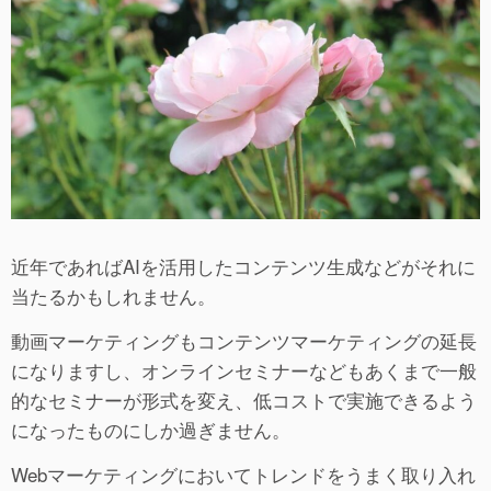
近年であればAIを活用したコンテンツ生成などがそれに
当たるかもしれません。
動画マーケティングもコンテンツマーケティングの延長
になりますし、オンラインセミナーなどもあくまで一般
的なセミナーが形式を変え、低コストで実施できるよう
になったものにしか過ぎません。
Webマーケティングにおいてトレンドをうまく取り入れ