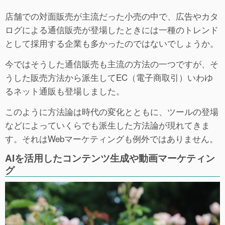
店舗での対面販売が主流だった小売の中で、広告やカタ
ログによる通信販売が登場したときには一種のトレンド
として採用する企業も多かったのではないでしょうか。
今ではそうした通信販売も主流の方法の一つですが、そ
うした販売方法から派生してEC（電子商取引）いわゆ
るネット通販も登場しました。
このように方法論は時代の変化とともに、ツールの登場
などによっていくらでも派生した方法論が現れてきま
す。それはWebマーケティングも例外ではありません。
AIを活用したコンテンツ生成や動画マーケティン
グ