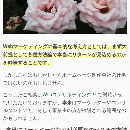
Webマーケティングの基本的な考え方としては、まず大
前提として各種方法論で本当にリターンが見込めるのか
を吟味することです。
しかしこれはもしかしたらホームページ制作会社の仕事
ではないのかもしれません。
こうしたご相談は
Webコンサルティング
で対応させ
ていただいておりますが、本来はマーケッターやコンサ
ルタントの方、そして事業主の方が検討される範囲なの
かもしれません。
本当にホームページなどが必要なのか？その方法