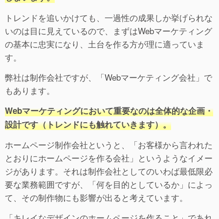
トレンドを追いかけても、一過性の成果しか挙げられな
いのは目に見えているので、まずはWebマーケティング
の基本に忠実になり、土台を作る方が理に適っていま
す。
弊社は制作会社ですが、「Webマーケティング会社」で
もあります。
Webマーケティングにおいて重要なのは全体的な企画・
設計です（トレンドにも触れていきます）。
ホームページ制作会社というと、「お客様から言われた
とおりにホームページを作る会社」というようなイメー
ジがあります。それは制作会社としてのいわば最低限必
要な業務範囲ですが、「何を目的としているか」によっ
て、その制作物にも影響が出ると考えています。
「キレイなデザインのホームページを作ること」であれ