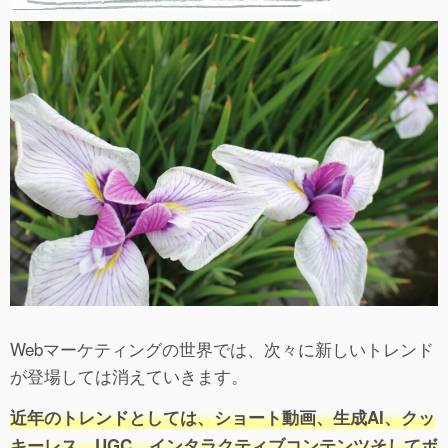
Webマーケティングの世界では、次々に新しいトレンド
が登場しては消えていきます。
近年のトレンドとしては、ショート動画、生成AI、クッ
キーレス、UGC、インタラクティブコンテンツそしてボ