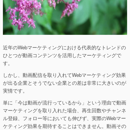
近年のWebマーケティングにおける代表的なトレンドの
ひとつが動画コンテンツを活用したマーケティングで
す。
しかし、動画配信を取り入れてWebマーケティング効果
が出る企業とそうでない企業との差は非常に大きいのが
実情です。
単に「今は動画が流行っているから」という理由で動画
マーケティングを取り入れた場合、再生回数やチャンネ
ル登録、フォロー等においても伸びず、実際のWebマー
ケティング効果を期待することはできません。動画その