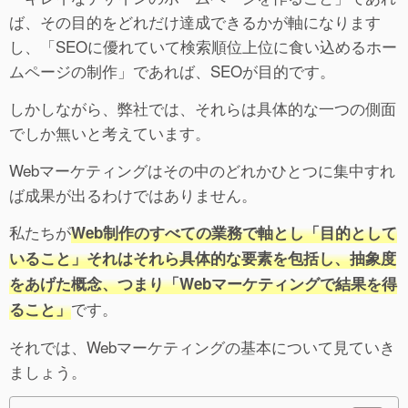
ば、その目的をどれだけ達成できるかが軸になります
し、「SEOに優れていて検索順位上位に食い込めるホー
ムページの制作」であれば、SEOが目的です。
しかしながら、弊社では、それらは具体的な一つの側面
でしか無いと考えています。
Webマーケティングはその中のどれかひとつに集中すれ
ば成果が出るわけではありません。
私たちが
Web制作のすべての業務で軸とし「目的として
いること」それはそれら具体的な要素を包括し、抽象度
をあげた概念、つまり「Webマーケティングで結果を得
です。
ること」
それでは、Webマーケティングの基本について見ていき
ましょう。