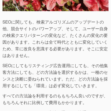
SEOに関しても、検索アルゴリズムのアップデートの
他、競合サイトのパワーアップ、そして、ユーザー自身
の検索クエリパターンの変化など、たくさんの変化の要
因があります。これらは全て時代とともに変化していく
ため、常に改良を意識する必要があります。そこに安定
はありません。
SEOにしてもリスティング広告運用にしても、その他集
客方法にしても、どの方法論を選択するかは、一種のセ
ンスと決断に委ねられています。ただ、どの方法論を採
用するにしても「環境」は必ず変化していきます。
すべての方法論を利用するのももちろん良いのですが、
もちろんそれに比例して費用もかかります。