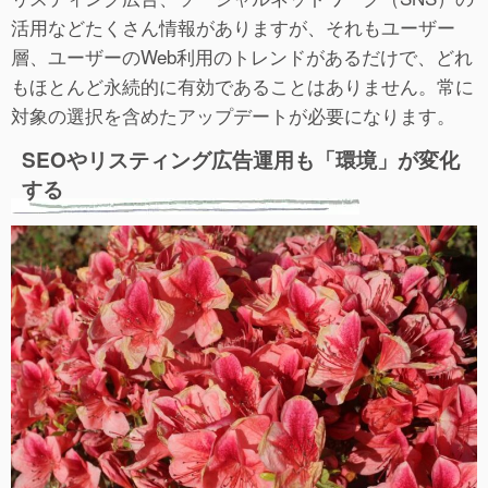
活用などたくさん情報がありますが、それもユーザー
層、ユーザーのWeb利用のトレンドがあるだけで、どれ
もほとんど永続的に有効であることはありません。常に
対象の選択を含めたアップデートが必要になります。
SEOやリスティング広告運用も「環境」が変化
する