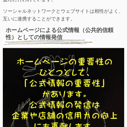
ソーシャルネットワークとウェブサイトは相性がよく、
互いに連携することができます。
ホームページによる公式情報（公共的信頼
性）としての情報発信