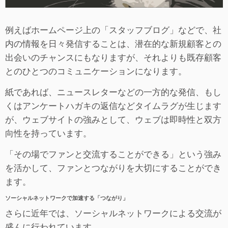
例えばホームページ上の「スタッフブログ」などで、社
内の情報を日々発信することは、潜在的な新規顧客との
出会いのチャンスにもなりますが、それよりも既存顧客
とのひとつのコミュニケーションになります。
紙であれば、ニュースレターなどの一方的な発信、もし
くはアンケートハガキの返信などタイムラグが生じます
が、ウェブサイトの強みとして、ウェブは即時性と双方
向性を持っています。
「その場でファンと交流することができる」という強み
を活かして、ファンとつながりを大切にすることができ
ます。
ソーシャルネットワークで加速する「つながり」
さらに近年では、ソーシャルネットワークによる交流が
盛んに行われています。