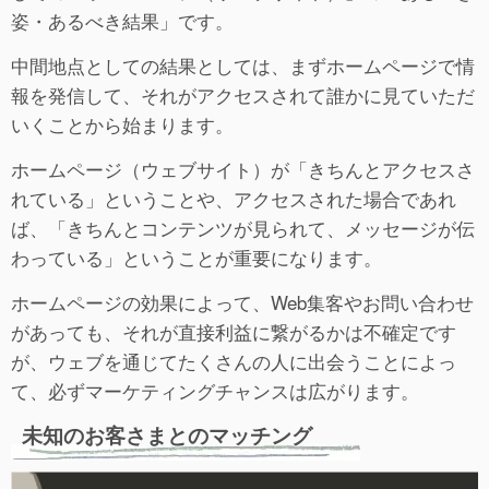
姿・あるべき結果」です。
中間地点としての結果としては、まずホームページで情
報を発信して、それがアクセスされて誰かに見ていただ
いくことから始まります。
ホームページ（ウェブサイト）が「きちんとアクセスさ
れている」ということや、アクセスされた場合であれ
ば、「きちんとコンテンツが見られて、メッセージが伝
わっている」ということが重要になります。
ホームページの効果によって、Web集客やお問い合わせ
があっても、それが直接利益に繋がるかは不確定です
が、ウェブを通じてたくさんの人に出会うことによっ
て、必ずマーケティングチャンスは広がります。
未知のお客さまとのマッチング