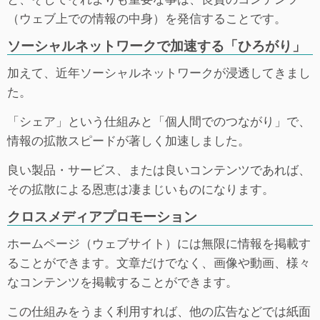
（ウェブ上での情報の中身）を発信することです。
ソーシャルネットワークで加速する「ひろがり」
加えて、近年ソーシャルネットワークが浸透してきまし
た。
「シェア」という仕組みと「個人間でのつながり」で、
情報の拡散スピードが著しく加速しました。
良い製品・サービス、または良いコンテンツであれば、
その拡散による恩恵は凄まじいものになります。
クロスメディアプロモーション
ホームページ（ウェブサイト）には無限に情報を掲載す
ることができます。文章だけでなく、画像や動画、様々
なコンテンツを掲載することができます。
この仕組みをうまく利用すれば、他の広告などでは紙面