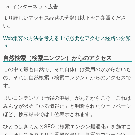
インターネット広告
より詳しいアクセス経路の分類は以下をご参照くださ
い。
Web集客の方法を考える上で必要なアクセス経路の分類
自然検索（検索エンジン）からのアクセス
この中で最も自然で、それ自体には費用のかからないも
の、それは自然検索（検索エンジン）からのアクセスで
す。
良いコンテンツ（情報の中身）があるからこそ「これは
みんなが求めている情報だ」と判断されたウェブページ
ほど、検索結果では上位表示されます。
ひとつはきちんとSEO（検索エンジン最適化）を施すこ
と、そしてそれよりも重要な事は、良質のコンテンツ