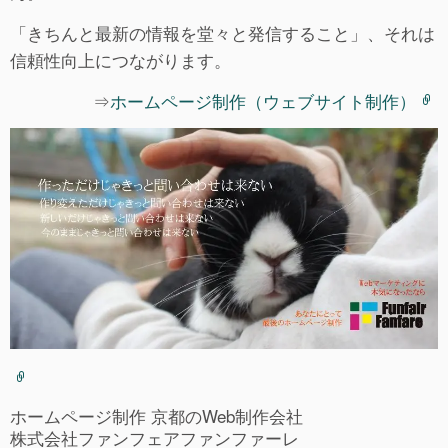
「きちんと最新の情報を堂々と発信すること」、それは
信頼性向上につながります。
⇒
ホームページ制作（ウェブサイト制作）
ホームページ制作 京都のWeb制作会社
株式会社ファンフェアファンファーレ