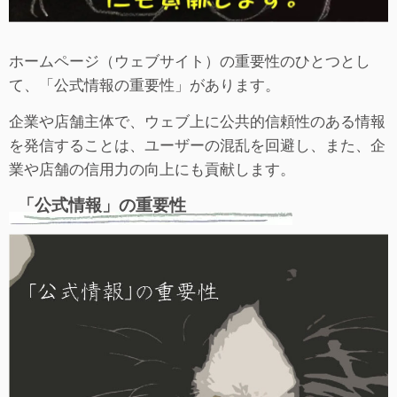
ホームページ（ウェブサイト）の重要性のひとつとし
て、「公式情報の重要性」があります。
企業や店舗主体で、ウェブ上に公共的信頼性のある情報
を発信することは、ユーザーの混乱を回避し、また、企
業や店舗の信用力の向上にも貢献します。
「公式情報」の重要性