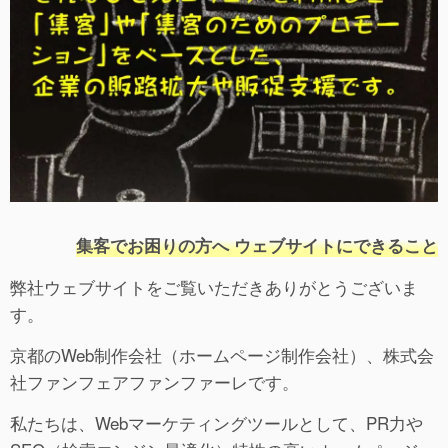
集客でお困りの方へ ウェブサイトにできること
弊社ウェブサイトをご覧いただきありがとうございま
す。
京都のWeb制作会社（ホームページ制作会社）、株式会
社ファンフェアファンファーレです。
私たちは、Webマーケティングツールとして、PR力や