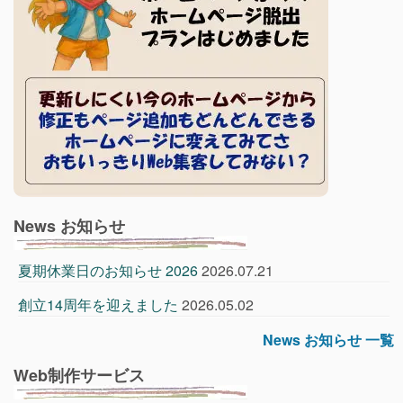
News お知らせ
夏期休業日のお知らせ 2026
2026.07.21
創立14周年を迎えました
2026.05.02
News お知らせ 一覧
Web制作サービス