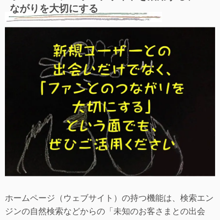
ながりを大切にする
ホームページ（ウェブサイト）の持つ機能は、検索エン
ジンの自然検索などからの「未知のお客さまとの出会