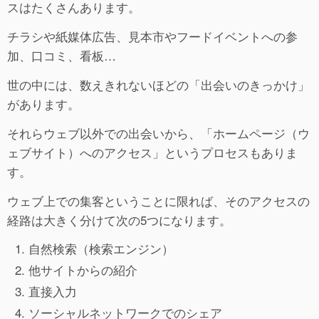
スはたくさんあります。
チラシや紙媒体広告、見本市やフードイベントへの参
加、口コミ、看板…
世の中には、数えきれないほどの「出会いのきっかけ」
があります。
それらウェブ以外での出会いから、「ホームページ（ウ
ェブサイト）へのアクセス」というプロセスもありま
す。
ウェブ上での集客ということに限れば、そのアクセスの
経路は大きく分けて次の5つになります。
自然検索（検索エンジン）
他サイトからの紹介
直接入力
ソーシャルネットワークでのシェア