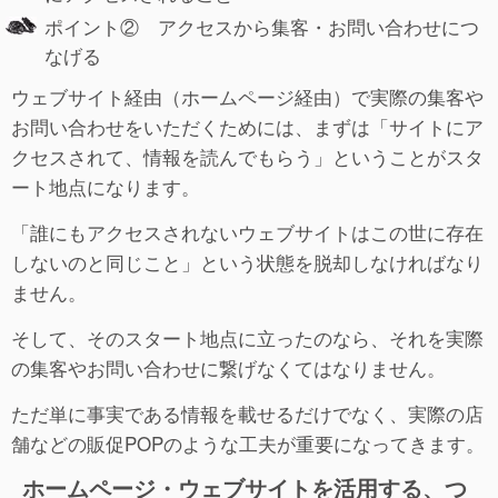
ポイント② アクセスから集客・お問い合わせにつ
なげる
ウェブサイト経由（ホームページ経由）で実際の集客や
お問い合わせをいただくためには、まずは「サイトにア
クセスされて、情報を読んでもらう」ということがスタ
ート地点になります。
「誰にもアクセスされないウェブサイトはこの世に存在
しないのと同じこと」という状態を脱却しなければなり
ません。
そして、そのスタート地点に立ったのなら、それを実際
の集客やお問い合わせに繋げなくてはなりません。
ただ単に事実である情報を載せるだけでなく、実際の店
舗などの販促POPのような工夫が重要になってきます。
ホームページ・ウェブサイトを活用する、つ