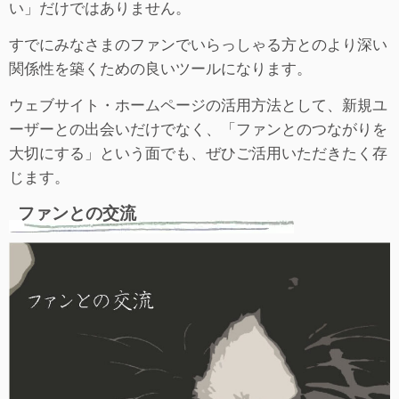
い」だけではありません。
すでにみなさまのファンでいらっしゃる方とのより深い
関係性を築くための良いツールになります。
ウェブサイト・ホームページの活用方法として、新規ユ
ーザーとの出会いだけでなく、「ファンとのつながりを
大切にする」という面でも、ぜひご活用いただきたく存
じます。
ファンとの交流