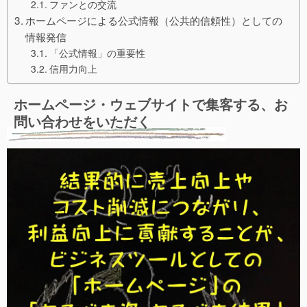
ファンとの交流
ホームページによる公式情報（公共的信頼性）としての
情報発信
「公式情報」の重要性
信用力向上
ホームページ・ウェブサイトで集客する、お
問い合わせをいただく