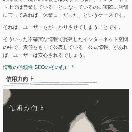
ト上では営業していることになっているのに実際に店舗
に言ってみれば「休業日」だった、というケースです。
それは、ユーザーをがっかりさせてしまうことです。
そういった不確実な情報で蔓延したインターネット空間
の中で、責任をもって公表している「公式情報」があれ
ば、ユーザーは安心されるでしょう。
情報の信頼性 SEOのその前に
信用力向上