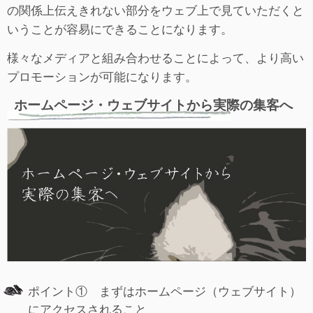
の関係上伝えきれない部分をウェブ上で見ていただくと
いうことが容易にできることになります。
様々なメディアと組み合わせることによって、より高い
プロモーションが可能になります。
ホームページ・ウェブサイトから実際の集客へ
ポイント① まずはホームページ（ウェブサイト）
にアクセスされること