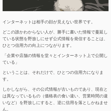
インターネットは相手の顔が見えない世界です。
どこの誰かわからない人が、勝手に書いた情報で蔓延し
ている状態を野放しにせず公式情報を発信することは、
ひとつ信用力の向上につながります。
「企業や店舗の情報を堂々とインターネット上で公開し
ている」
ということは、それだけで、ひとつの信用力になりま
す。
しかしながら、その公式情報が古いものであり、現在と
は異なっているもの（価格表の食い違い、営業時間の違
いなど）を野放しにすると、逆に信用を落としかねませ
ん。