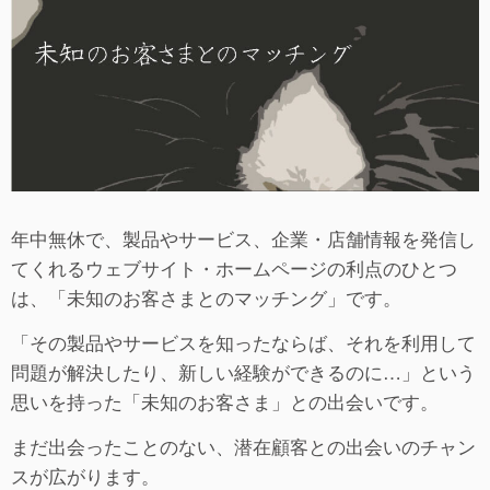
年中無休で、製品やサービス、企業・店舗情報を発信し
てくれるウェブサイト・ホームページの利点のひとつ
は、「未知のお客さまとのマッチング」です。
「その製品やサービスを知ったならば、それを利用して
問題が解決したり、新しい経験ができるのに…」という
思いを持った「未知のお客さま」との出会いです。
まだ出会ったことのない、潜在顧客との出会いのチャン
スが広がります。