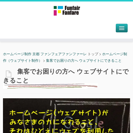
ホームページ制作 京都 ファンフェアファンファーレ
トップ
>
ホームページ制
作（ウェブサイト制作）
>
集客でお困りの方へ ウェブサイトにできること
集客でお困りの方へ ウェブサイトにで
きること