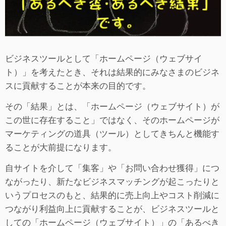
ビジネスツールとして「ホームページ（ウェブサイ
ト）」を考えたとき、それは結果的にみなさまのビジネ
スに貢献することが本来の目的です。
その「結果」とは、「ホームページ（ウェブサイト）が
この世に存在すること」ではなく、そのホームページが
マーケティングの道具（ツール）としてきちんと機能す
ることが大前提になります。
自サイトを介して「集客」や「お問い合わせ獲得」につ
ながったり、新たなビジネスマッチングが起こったりと
いうプロセスのもと、結果的に売上向上やコスト削減に
つながり利益向上に貢献することが、ビジネスツールと
しての「ホームページ（ウェブサイト）」の「あるべき