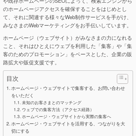
や既存ホームページのSEOによって、検索エンジンから
のホームページアクセスを確保することをはじめとし
て、それに関連する様々なWeb制作サービスを手がけ、
みなさまのWebマーケティングをお手伝いしています。
ホームページ（ウェブサイト）がみなさまの力になれる
こと、それはひとえにウェブを利用した「集客」や「集
客のためのプロモーション」をベースとした、企業の販
路拡大や販促支援です。
目次
ホームページ・ウェブサイトで集客する、お問い合わせ
をいただく
未知のお客さまとのマッチング
ウェブでの集客方法（アクセス経路）
ホームページ・ウェブサイトから実際の集客へ
ホームページ・ウェブサイトを活用する、つながりを大
切にする