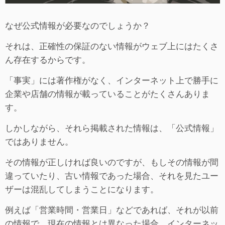
なぜ公式情報が必要なのでしょうか？
それは、正確性の保証のない情報がウェブ上にはたくさ
ん存在するからです。
「事実」には著作権がなく、インターネット上で勝手に
企業や店舗の情報が載っていることがたくさんありま
す。
しかしながら、それら掲載された情報は、「公式情報」
ではありません。
その情報が正しければ良いのですが、もしその情報が間
違っていたり、古い情報であった場合、それを見たユー
ザーは混乱してしまうことになります。
例えば「営業時間・営業日」などであれば、それが以前
の情報で、現在の情報とは異なった場合、インターネッ