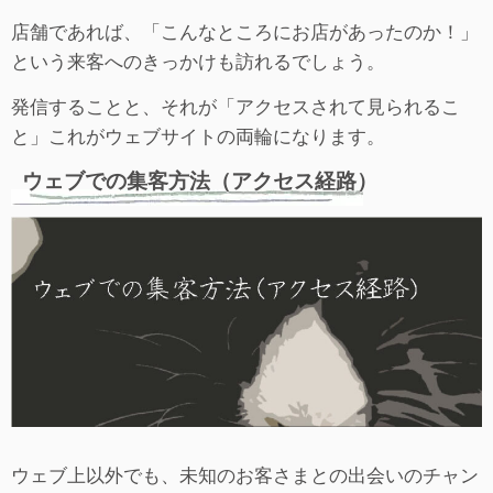
店舗であれば、「こんなところにお店があったのか！」
という来客へのきっかけも訪れるでしょう。
発信することと、それが「アクセスされて見られるこ
と」これがウェブサイトの両輪になります。
ウェブでの集客方法（アクセス経路）
ウェブ上以外でも、未知のお客さまとの出会いのチャン