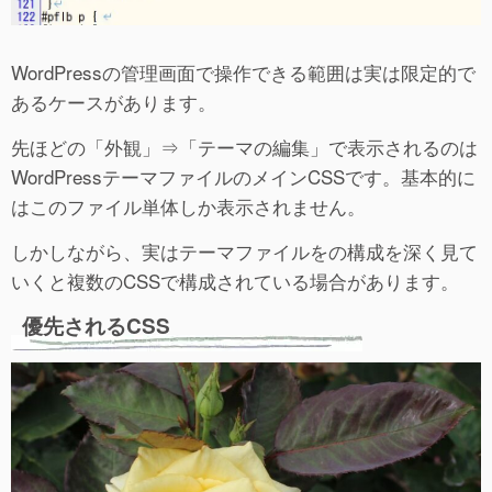
WordPressの管理画面で操作できる範囲は実は限定的で
あるケースがあります。
先ほどの「外観」⇒「テーマの編集」で表示されるのは
WordPressテーマファイルのメインCSSです。基本的に
はこのファイル単体しか表示されません。
しかしながら、実はテーマファイルをの構成を深く見て
いくと複数のCSSで構成されている場合があります。
優先されるCSS