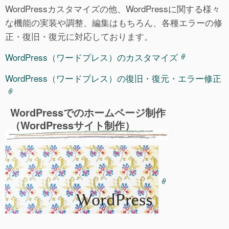
WordPressカスタマイズの他、WordPressに関する様々
な機能の実装や調整、編集はもちろん、各種エラーの修
正・復旧・復元に対応しております。
WordPress（ワードプレス）のカスタマイズ
WordPress（ワードプレス）の復旧・復元・エラー修正
WordPressでのホームページ制作
（WordPressサイト制作）