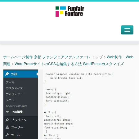
ホームページ制作 京都 ファンフェアファンファーレ
トップ
>
Web制作・Web
関連
>
WordPressサイトのCSSを編集する方法 WordPressカスタマイズ