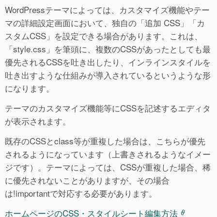
WordPressテーマによっては、カスタマイズ機能やテー
マの詳細設定画面において、独自の「追加 CSS」「カ
スタムCSS」を設定できる場合があります。これは、
「style.css」を筆頭に、複数のCSSがあったとしても最
優先されるCSSを吐き出したり、インラインスタイルを
吐き出すような仕組みが導入されているというような形
になります。
テーマのカスタマイズ機能等にCSSを記述するエディタ
が表示されます。
既存のCSSとclass等が重複した場合は、こちらが優先
されるようになっています（上書きされるようなイメー
ジです）。テーマによっては、CSSが重複した場合、稀
に優先されないことがありますが、その場合
は!importantで対応する必要があります。
ホームページのCSS・スタイルシート編集方法