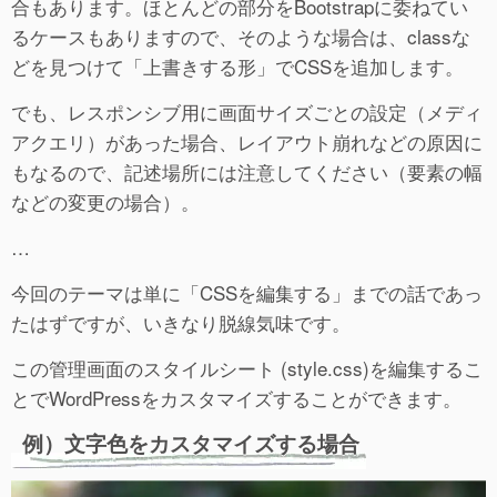
合もあります。ほとんどの部分をBootstrapに委ねてい
るケースもありますので、そのような場合は、classな
どを見つけて「上書きする形」でCSSを追加します。
でも、レスポンシブ用に画面サイズごとの設定（メディ
アクエリ）があった場合、レイアウト崩れなどの原因に
もなるので、記述場所には注意してください（要素の幅
などの変更の場合）。
…
今回のテーマは単に「CSSを編集する」までの話であっ
たはずですが、いきなり脱線気味です。
この管理画面のスタイルシート (style.css)を編集するこ
とでWordPressをカスタマイズすることができます。
例）文字色をカスタマイズする場合