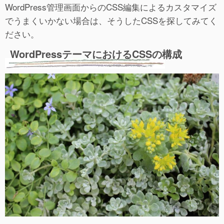
WordPress管理画面からのCSS編集によるカスタマイズ
でうまくいかない場合は、そうしたCSSを探してみてく
ださい。
WordPressテーマにおけるCSSの構成