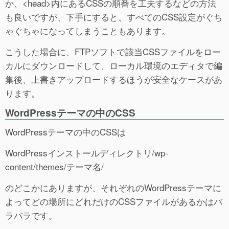
か、<head>内にあるCSSの順番を工夫するなどの方法
も良いですが、下手にすると、すべてのCSS設定がぐち
ゃぐちゃになってしまうこともあります。
こうした場合に、FTPソフトで該当CSSファイルをロー
カルにダウンロードして、ローカル環境のエディタで編
集後、上書きアップロードするほうが安全なケースがあ
ります。
WordPressテーマの中のCSS
WordPressテーマの中のCSSは
WordPressインストールディレクトリ/wp-
content/themes/テーマ名/
のどこかにありますが、それぞれのWordPressテーマに
よってどの場所にどれだけのCSSファイルがあるかはバ
ラバラです。