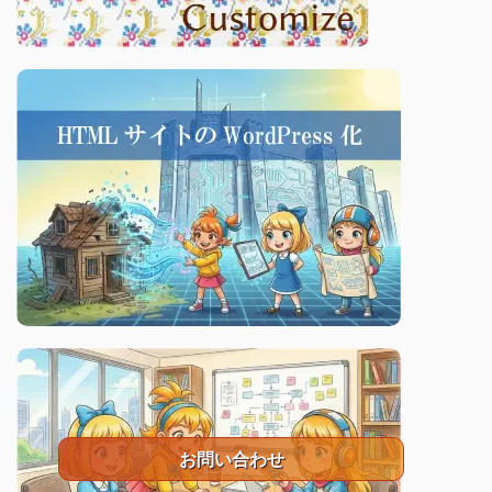
お問い合わせ