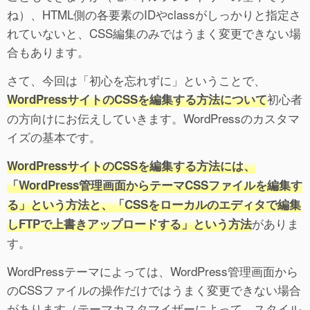
ね）、HTML側の各要素のIDやclassがしっかりと指定さ
れていないと、CSS編集のみではうまく変更できない場
合もあります。
さて、今回は「初心を忘れずに」ということで、
初心者
WordPressサイトのCSSを編集する方法について
の方向けにお伝えしていきます。WordPressのカスタマ
イズの基本です。
WordPressサイトのCSSを編集する方法には、
「WordPress管理画面からテーマCSSファイルを編集す
る」という方法と、「CSSをローカルのエディタで編集
がありま
しFTPで上書きアップロードする」という方法
す。
WordPressテーマによっては、WordPress管理画面から
のCSSファイルの操作だけではうまく変更できない場合
があります（テーマカスタマイザーによって、スタイル