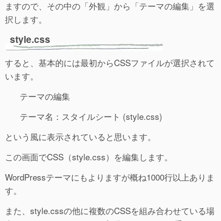
ますので、その中の「外観」から「テーマの編集」を選
択します。
style.css
すると、基本的には最初からCSSファイルが選択されて
います。
テーマの編集
テーマ名：スタイルシート (style.css)
という風に表示されていると思います。
この画面でCSS（style.css）を編集します。
WordPressテーマにもよりますが概ね1000行以上ありま
す。
また、style.cssの他に複数のCSSを組み合わせている場