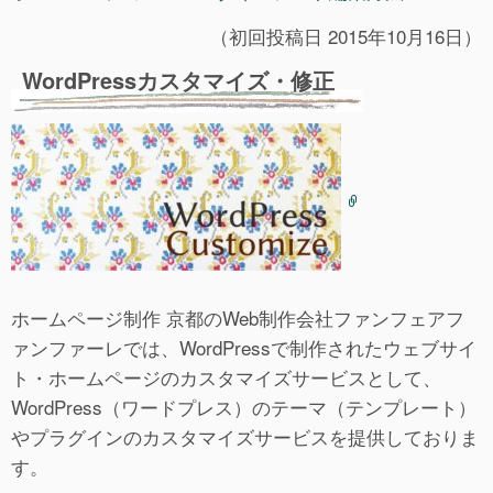
（初回投稿日 2015年10月16日）
WordPressカスタマイズ・修正
ホームページ制作 京都のWeb制作会社ファンフェアフ
ァンファーレでは、WordPressで制作されたウェブサイ
ト・ホームページのカスタマイズサービスとして、
WordPress（ワードプレス）のテーマ（テンプレート）
やプラグインのカスタマイズサービスを提供しておりま
す。