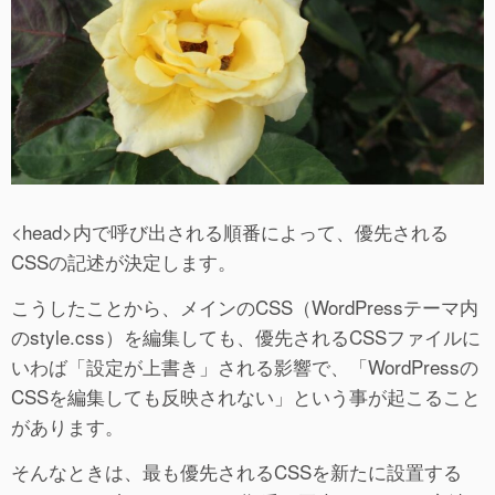
<head>内で呼び出される順番によって、優先される
CSSの記述が決定します。
こうしたことから、メインのCSS（WordPressテーマ内
のstyle.css）を編集しても、優先されるCSSファイルに
いわば「設定が上書き」される影響で、「WordPressの
CSSを編集しても反映されない」という事が起こること
があります。
そんなときは、最も優先されるCSSを新たに設置する