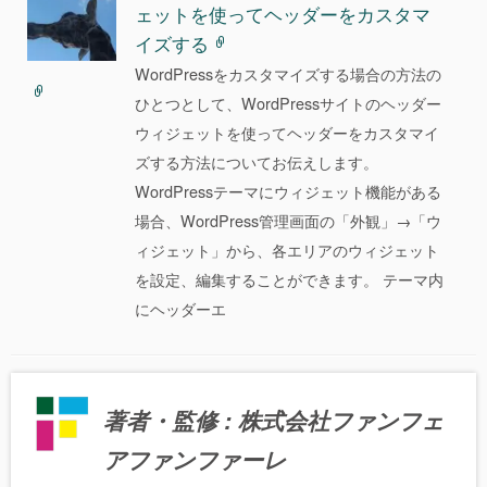
ェットを使ってヘッダーをカスタマ
イズする
WordPressをカスタマイズする場合の方法の
ひとつとして、WordPressサイトのヘッダー
ウィジェットを使ってヘッダーをカスタマイ
ズする方法についてお伝えします。
WordPressテーマにウィジェット機能がある
場合、WordPress管理画面の「外観」→「ウ
ィジェット」から、各エリアのウィジェット
を設定、編集することができます。 テーマ内
にヘッダーエ
著者・監修 : 株式会社ファンフェ
アファンファーレ