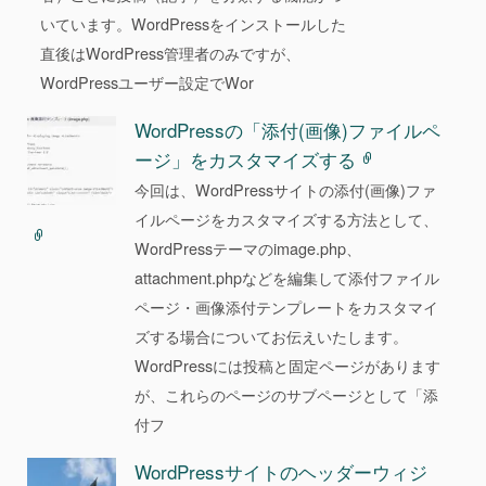
いています。WordPressをインストールした
直後はWordPress管理者のみですが、
WordPressユーザー設定でWor
WordPressの「添付(画像)ファイルペ
ージ」をカスタマイズする
今回は、WordPressサイトの添付(画像)ファ
イルページをカスタマイズする方法として、
WordPressテーマのimage.php、
attachment.phpなどを編集して添付ファイル
ページ・画像添付テンプレートをカスタマイ
ズする場合についてお伝えいたします。
WordPressには投稿と固定ページがあります
が、これらのページのサブページとして「添
付フ
WordPressサイトのヘッダーウィジ