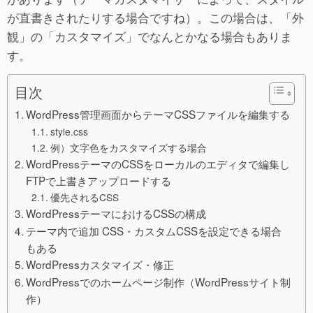
が直書きされたりする場合ですね）。この場合は、「外
観」の「カスタマイズ」でなんとかなる場合もありま
す。
目次
WordPress管理画面からテーマCSSファイルを編集する
style.css
例）文字色をカスタマイズする場合
WordPressテーマのCSSをローカルのエディタで編集し
FTPで上書きアップロードする
優先されるCSS
WordPressテーマにおけるCSSの構成
テーマ内で追加 CSS・カスタムCSSを設定できる場合
もある
WordPressカスタマイズ・修正
WordPressでのホームページ制作（WordPressサイト制
作）