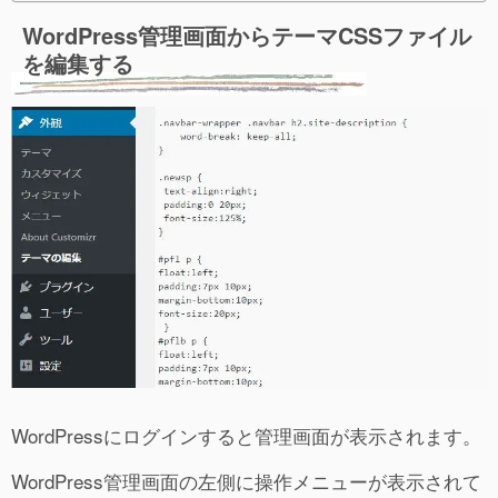
WordPress管理画面からテーマCSSファイル
を編集する
WordPressにログインすると管理画面が表示されます。
WordPress管理画面の左側に操作メニューが表示されて