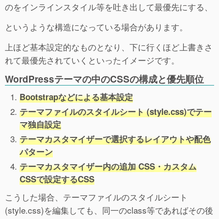
のをインラインスタイル等を吐き出して最優先にする、
というような構造になっている場合があります。
上ほど基本設定的なものとなり、下に行くほど上書きさ
れて最優先されていくといったイメージです。
WordPressテーマの中のCSSの構成と優先順位
Bootstrapなどによる基本設定
テーマファイルのスタイルシート (style.css)でテー
マ独自設定
テーマカスタマイザーで選択するレイアウトや配色
パターン
テーマカスタマイザー内の追加 CSS・カスタム
CSSで設定するCSS
こうした場合、テーマファイルのスタイルシート
(style.css)を編集しても、同一のclass等であればその後