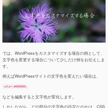
では、WordPressをカスタマイズする場合の例として、
文字色を変更する場合について少しだけ例をお伝えしま
す。
例えばWordPressサイトの文字色を変えたい場合は、
color:#000000;
などを編集すると文字色が変化します。
しかしながら、どの部分の文字色の設定なのかは、CSS