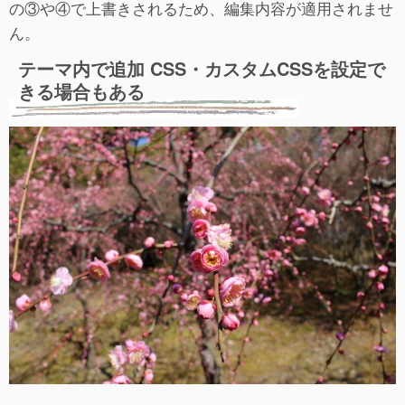
の③や④で上書きされるため、編集内容が適用されませ
ん。
テーマ内で追加 CSS・カスタムCSSを設定で
きる場合もある