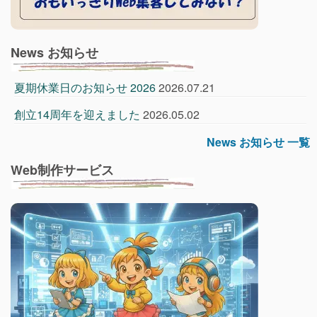
News お知らせ
夏期休業日のお知らせ 2026
2026.07.21
創立14周年を迎えました
2026.05.02
News お知らせ 一覧
Web制作サービス