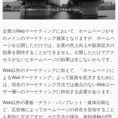
企業のWebマーケティングにおいて、ホームページがそ
のメインのマーケティング施策となりますが、ホームペ
ージを公開しただけでは、企業の売上向上や販路拡大の
効果を期待することができません。公開しただけでアク
セスがないとホームページの効果は生じないからです。
Web以外のマーケティングに加えて、「ホームページに
よるWebマーケティング」よって販路を拡大するために
は、現在のマーケティング方法では接点のないWebユー
ザー層へのマーケティングに特化する必要があります。
Web以外の看板・チラシ・パンプレット・媒体出稿な
ど、広告物によってホームページの存在を告知すること
も有効な方法ですが、その方法の場合、単純接触やPR