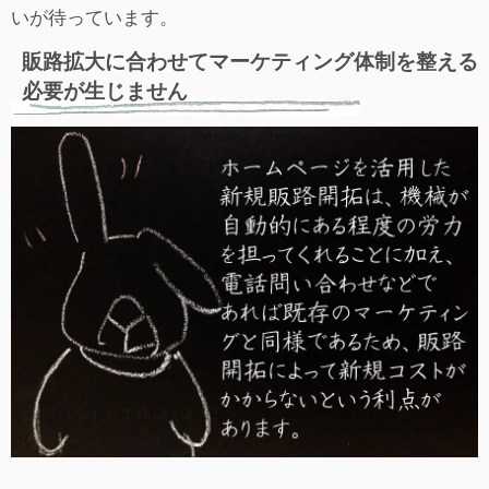
いが待っています。
販路拡大に合わせてマーケティング体制を整える
必要が生じません