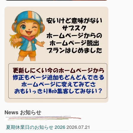
News お知らせ
夏期休業日のお知らせ 2026
2026.07.21