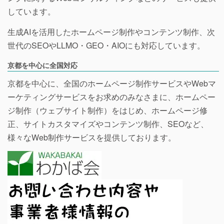
しています。
生成AIを活用したホームページ制作やコンテンツ制作、次
世代のSEOやLLMO・GEO・AIOにも対応しています。
京都を中心に全国対応
京都を中心に、全国のホームページ制作サービスやWebマ
ーケティングサービスをお求めのみなさまに、ホームペー
ジ制作（ウェブサイト制作）をはじめ、ホームページ修
正、サイトカスタマイズやコンテンツ制作、SEOなど、
様々なWeb制作サービスを提供しております。