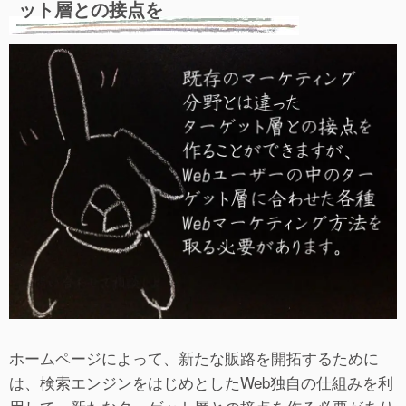
ット層との接点を
ホームページによって、新たな販路を開拓するために
は、検索エンジンをはじめとしたWeb独自の仕組みを利