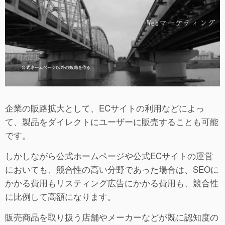
企業の販路拡大として、ECサイトの利用などによっ
て、製品をダイレクトにユーザーに販売することも可能
です。
しかしながら公式ホームページや公式ECサイトの運営
においても、競合性の高い分野であった場合は、SEOに
かかる費用もリスティング広告にかかる費用も、競合性
に比例して高額になります。
販売商品を取り扱う店舗やメーカーなどが既に認知度の