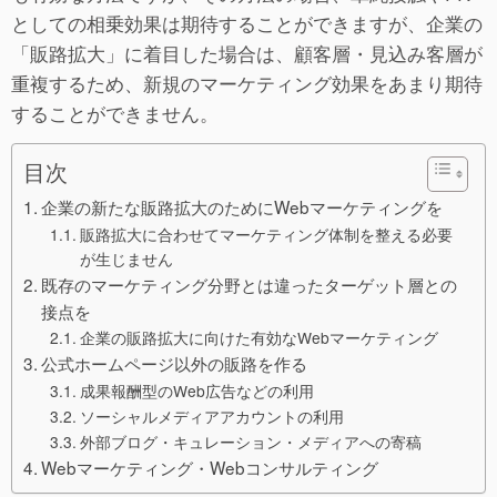
としての相乗効果は期待することができますが、企業の
「販路拡大」に着目した場合は、顧客層・見込み客層が
重複するため、新規のマーケティング効果をあまり期待
することができません。
目次
企業の新たな販路拡大のためにWebマーケティングを
販路拡大に合わせてマーケティング体制を整える必要
が生じません
既存のマーケティング分野とは違ったターゲット層との
接点を
企業の販路拡大に向けた有効なWebマーケティング
公式ホームページ以外の販路を作る
成果報酬型のWeb広告などの利用
ソーシャルメディアアカウントの利用
外部ブログ・キュレーション・メディアへの寄稿
Webマーケティング・Webコンサルティング