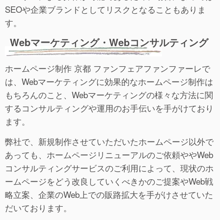
SEOや企業ブランドとしてリスクとなることもありま
す。
Webマーケティング・Webコンサルティング
ホームページ制作 京都 ファンフェアファンファーレで
は、Webマーケティングに効果的なホームページ制作は
もちろんのこと、Webマーケティングの様々な方法に関
するコンサルティングや運用のお手伝いを手がけており
ます。
弊社で、新規制作させていただいたホームページ以外で
あっても、ホームページリニューアルのご依頼ややWeb
コンサルティングサービスのご利用によって、現状のホ
ームページをどう改良していくべきかのご提案やWeb戦
略立案、企業のWeb上での販路拡大を手がけさせていた
だいております。