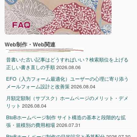
Web制作・Web関連
昔書いた古い記事はどうすればいい？検索順位を上げる
正しい書き直しの手順
2026.08.06
EFO（入力フォーム最適化）ユーザーの心理に寄り添う
メールフォーム設計と改善策
2026.08.04
月額定額制（サブスク）ホームページのメリット・デメ
リット
2026.08.04
BtoBホームページ制作 サイト構造の基本と段階的な拡
張・規模別の費用相場
2026.07.31
BtoBホームページ制作の目的設定と予算配分
2026.07.30