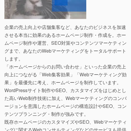
企業の売上向上や店舗集客など、あなたのビジネスを加速
させる本当に効果のあるホームページ制作・作成を。ホー
ムページ制作や運営、SEO対策やコンテンツマーケティン
グまで、あなたのWebマーケティングをトータルサポート
します。
「ホームページからのお問い合わせ」といった企業の売上
向上につながる「Web集客効果」「Webマーケティング効
果」を最優先に考え、ホームページを制作しています。
WordPressサイト制作やSEO、カスタマイズをはじめとし
た高いWeb制作技術に加え、Webマーケティングのコンバ
ージョンを意識したホームページの構造設計やSEO、コン
テンツプランニング・制作が強みです。
既存ホームページのカスタマイズやSEO、Webマーケティ
ングに関するWebコンサルティングなどのサービスも提供