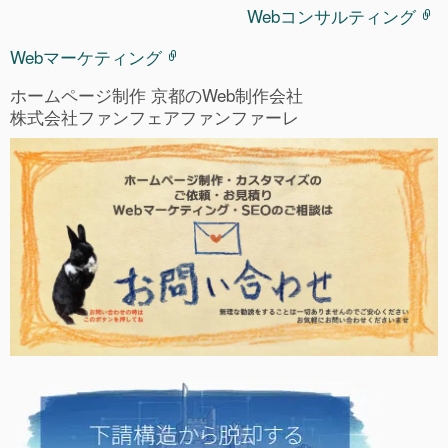
Webコンサルティング
Webマーケティング
ホームページ制作 京都のWeb制作会社
株式会社ファンフェアファンファーレ