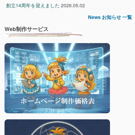
創立14周年を迎えました
2026.05.02
News お知らせ 一覧
Web制作サービス