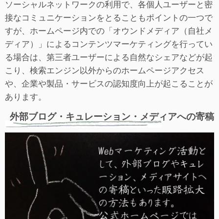
ソーシャルネットワークの利用で、各個人ユーザーと密
接なコミュニケーションをとることもポイントの一つで
すが、ホームページ内での「オウンドメディア（自社メ
ディア）」によるコンテンツマーケティングを行ってい
る場合は、第三者ユーザーによる自然なシェアなどが起
こり、検索エンジン以外からのホームページアクセス
や、企業や製品・サービスの認知度向上が起こることが
あります。
外部ブログ・キュレーション・メディアへの寄稿