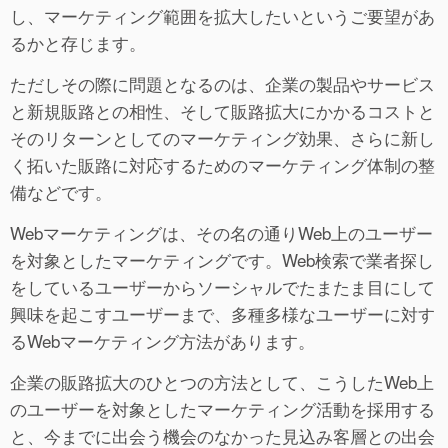
し、マーケティング範囲を拡大したいというご要望があ
るかと存じます。
ただしその際に問題となるのは、企業の製品やサービス
と新規販路との相性、そして販路拡大にかかるコストと
そのリターンとしてのマーケティング効果、さらに新し
く拓いた販路に対応するためのマーケティング体制の整
備などです。
Webマーケティングは、その名の通りWeb上のユーザー
を対象としたマーケティングです。Web検索で業者探し
をしているユーザーからソーシャルでたまたま目にして
興味を起こすユーザーまで、多種多様なユーザーに対す
るWebマーケティング方法があります。
企業の販路拡大のひとつの方法として、こうしたWeb上
のユーザーを対象としたマーケティング活動を採用する
と、今までに出会う機会のなかった見込み客層との出会