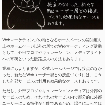
Webマーケティングの軸となるホームページの認知度向
上やホームページ以外の所でのWebマーケティング活動
として、外部ブログやキュレーション、メディアサイト
への寄稿といった販路拡大の方法もあります。
業種にもよりますが、公式ホームページでは接点のなか
った、新たなWebユーザー層との接点づくりには、こう
した外部サービスの利用も効果的なケースもあります。
ただし、外部ブログやキュレーションメディアは外部の
サービスのため、それぞれのサービス内で部分的に外部
ユーザーによる操作が可能であるため、場合によっては