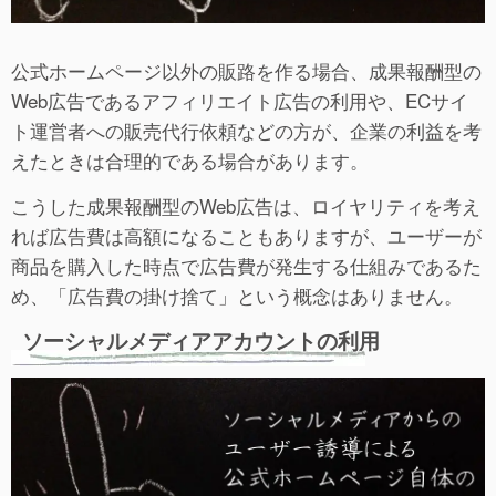
公式ホームページ以外の販路を作る場合、成果報酬型の
Web広告であるアフィリエイト広告の利用や、ECサイ
ト運営者への販売代行依頼などの方が、企業の利益を考
えたときは合理的である場合があります。
こうした成果報酬型のWeb広告は、ロイヤリティを考え
れば広告費は高額になることもありますが、ユーザーが
商品を購入した時点で広告費が発生する仕組みであるた
め、「広告費の掛け捨て」という概念はありません。
ソーシャルメディアアカウントの利用