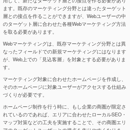
用して、新たなターゲット層との接点を作る必要があり
ます。既存のマーケティング分野とは違ったターゲット
層との接点を作ることができますが、Webユーザーの中
のターゲット層に合わせた各種Webマーケティング方法
を取る必要があります。
Webマーケティングは、既存マーケティング分野とは異
なったフィールドでの新規マーケティングにはなります
が、Web上での「見込客層」を対象とする必要がありま
す。
マーケティング対象に合わせたホームページを作成し、
そのホームページに対象ユーザーがアクセスする仕組み
づくりが必要です。
ホームページ制作を行う時に、もし企業の商圏が限定さ
れているのであれば、エリアに合わせたローカルSEO・
マップ対策などの工夫を実施することで、その商圏エリ
アのターゲットユーザーとの接点を作りやすくなりま