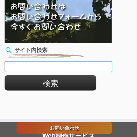
サイト内検索
検
索:
お問い合わせ
Web制作サービス