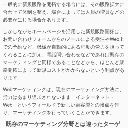
一般的に新規販路を開拓する場合には、その販路拡大に
合わせて体制を整え、場合によっては人員の増員などの
必要が生じる場合があります。
しかしながらホームページを活用した新規販路開拓は、
お問い合わせフォームからのメールによる受注やWeb上
での予約など、機械が自動的にある程度の労力を担って
くれることに加え、電話問い合わせなどであれば既存の
マーケティングと同様であることなどから、ほとんど販
路開拓によって新規コストがかからないという利点があ
ります。
Webマーケティングは、現在のマーケティング方法に、
労力はあまり追加されないまま「インターネット・
Web」というフィールドで新しい顧客層との接点を作
り、マーケティングを行っていくことができます。
既存のマーケティング分野とは違ったターゲ