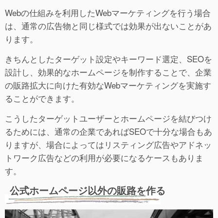
Webの仕組みを利用したWebマーケティングを行う場合
は、通常の広告物と同じ様式では効果が出ないことがあ
ります。
きちんとしたターゲット設定やキーワード選定、SEOを
設計し、効果的なホームページを制作することで、企業
の販路拡大に向けた有効なWebマーケティングを実施す
ることができます。
こうしたターゲットユーザーとホームページを結びつけ
るためには、通常の企業であればSEOで十分な場合もあ
りますが、場合によってはリスティング広告やアドネッ
トワーク広告などの利用が必要になるケースもありま
す。
公式ホームページ以外の販路を作る