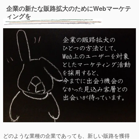
企業の新たな販路拡大のためにWebマーケテ
ィングを
どのような業種の企業であっても、新しい販路を獲得