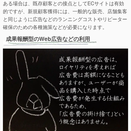
ある場合は、既存顧客との接点としてECサイトは有効
的ですが、新規顧客獲得には、一般的な販売、店舗集客
と同じように広告などのランニングコストやリピーター
確保のための各種施策などが必要になります。
成果報酬型のWeb広告などの利用