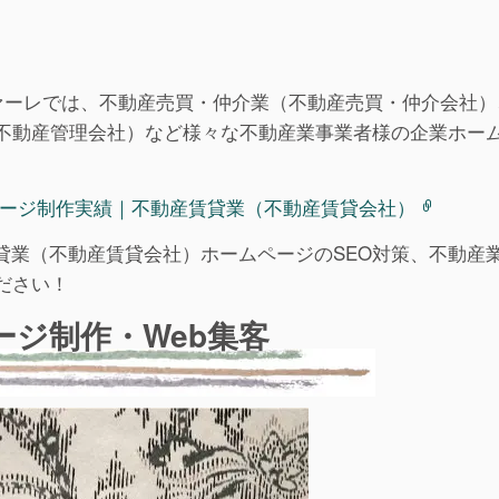
ファーレでは、不動産売買・仲介業（不動産売買・仲介会社）
不動産管理会社）など様々な不動産業事業者様の企業ホー
ージ制作実績｜不動産賃貸業（不動産賃貸会社）
貸業（不動産賃貸会社）ホームページのSEO対策、不動産
ださい！
ジ制作・Web集客