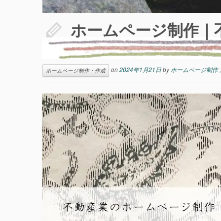
ホームページ制作｜
on
2024年1月21日
by
ホームページ制作 
ホームページ制作・作成