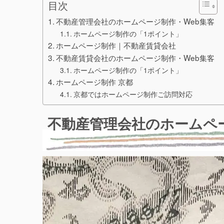
目次
不動産管理会社のホームページ制作・Web集客
ホームページ制作の「1ポイント」
ホームページ制作｜不動産賃貸会社
不動産賃貸会社のホームページ制作・Web集客
ホームページ制作の「1ポイント」
ホームページ制作 京都
京都ではホームページ制作ご訪問対応
不動産管理会社のホームペー