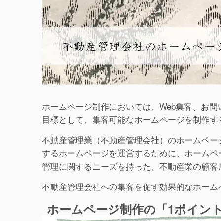
ホームページ制作においては、Web集客、お問
目標として、集客可能なホームページを制作す
不動産管理業（不動産管理会社）のホームペー
するホームページを運営するために、ホームペー
管理に関するニーズを持った、不動産業の顧客
不動産管理会社への集客を促す効果的なホーム
ホームページ制作の「1ポイン