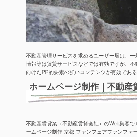
不動産管理サービスを求めるユーザー層は、一
情報等は賃貸サービスなどでは有効ですが、不
向けたPR的要素の強いコンテンツが有効であ
ホームページ制作｜不動産
不動産賃貸業（不動産賃貸会社）のWeb集客で
ームページ制作 京都 ファンフェアファンフ