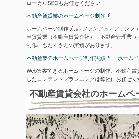
ローカルSEOもお任せください！
不動産賃貸業のホームページ制作
ホームページ制作 京都 ファンフェアファン
産賃貸業（不動産賃貸会社）、不動産管理業（
制作にもたくさんの実績があります。
不動産業のホームページ制作実績
ホームペ
Web集客できるホームページの制作、不動産賃
したコンテンツプランニングは弊社にお任せく
不動産賃貸会社のホームペー