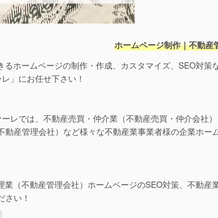
ホームページ制作｜不動産
きるホームページの制作・作成、カスタマイズ、SEO対策
ーレ」にお任せ下さい！
ファーレでは、不動産売買・仲介業（不動産売買・仲介会社）
不動産管理会社）など様々な不動産業事業者様の企業ホー
理業（不動産管理会社）ホームページのSEO対策、不動産
ださい！