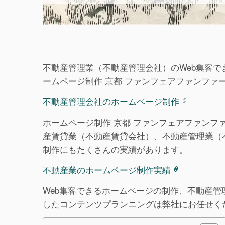
不動産管理業（不動産管理会社）のWeb集客で
ームページ制作 京都 ファンフェアファンファ
不動産管理会社のホームページ制作
ホームページ制作 京都 ファンフェアファン
産賃貸業（不動産賃貸会社）、不動産管理業（
制作にもたくさんの実績があります。
不動産業のホームページ制作実績
Web集客できるホームページの制作、不動産管
したコンテンツプランニングは弊社にお任せく