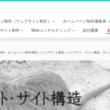
ージ制作（ウェブサイト制作）
ホームページ制作価格表
essサイト制作
Webコンサルティング
会社概要
b制作・ホームページ制作用語
>
ウェブサイト構造
>
レイアウト・サイト構造・サイ