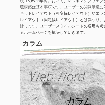
現在のWeb集客において、レスポンシブウェ
境構築は基本事項です。ユーザーの閲覧環境に
キッドレイアウト（可変幅レイアウト）やエラ
レイアウト（固定幅レイアウト）とは異なり、
計します。ユーザースタイルシートの適用も考
るホームページを構築していきます。
カラム