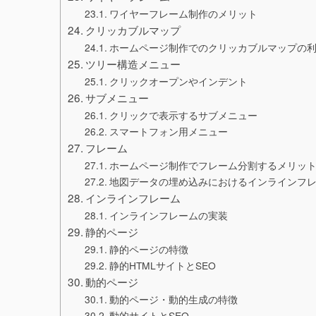
ワイヤーフレーム制作のメリット
クリッカブルマップ
ホームページ制作でのクリッカブルマップの
ツリー構造メニュー
クリックオープンやインデント
サブメニュー
クリックで表示するサブメニュー
スマートフォン用メニュー
フレーム
ホームページ制作でフレーム分割するメリッ
地図データの埋め込みにおけるインラインフ
インラインフレーム
インラインフレームの実装
静的ページ
静的ページの特徴
静的HTMLサイトとSEO
動的ページ
動的ページ・動的生成の特徴
動的サイトとSEO