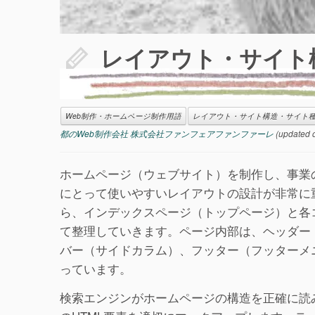
レイアウト・サイト構
Web制作・ホームページ制作用語
レイアウト・サイト構造・サイト
都のWeb制作会社 株式会社ファンフェアファンファーレ
(updated 
ホームページ（ウェブサイト）を制作し、事業
にとって使いやすいレイアウトの設計が非常に
ら、インデックスページ（トップページ）と各
て整理していきます。ページ内部は、ヘッダー
バー（サイドカラム）、フッター（フッターメ
っています。
検索エンジンがホームページの構造を正確に読