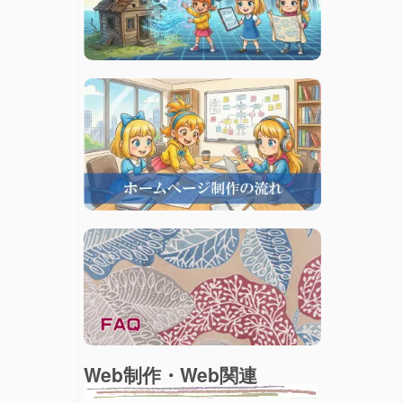
Web制作・Web関連