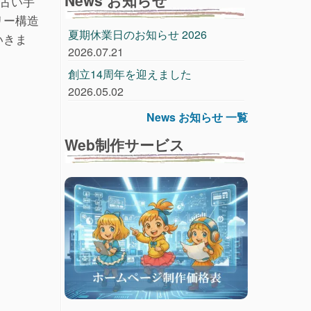
た古い手
リー構造
夏期休業日のお知らせ 2026
いきま
2026.07.21
創立14周年を迎えました
2026.05.02
News お知らせ 一覧
Web制作サービス