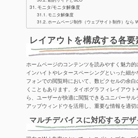
モニタ/モニタ解像度
モニタ解像度
ホームページ制作（ウェブサイト制作）なら 
レイアウトを構成する各要
ホームページのコンテンツを読みやすく魅力的
インハイトやレタースペーシングといった細か
フォンでの閲覧時において、数ピクセルの余白
くこともあります。タイポグラフィレイアウト
ら、ユーザーが快適に閲覧できるユニバーサル
アップウィンドウを活用し、重要な情報を適切
マルチデバイスに対応するデザ