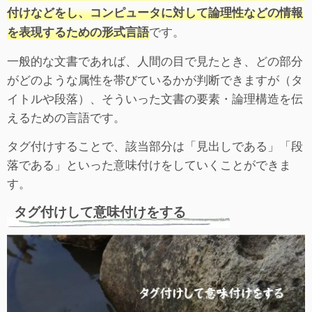
付けなどをし、コンピュータに対して論理性などの情報
です。
を表現するための形式言語
一般的な文書であれば、人間の目で見たとき、どの部分
がどのような属性を帯びているかが判断できますが（タ
イトルや段落）、そういった文書の要素・論理構造を伝
えるための言語です。
タグ付けすることで、該当部分は「見出しである」「段
落である」といった意味付けをしていくことができま
す。
タグ付けして意味付けをする