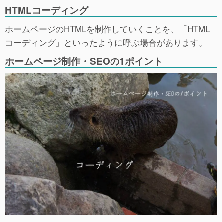
HTMLコーディング
ホームページのHTMLを制作していくことを、「HTML
コーディング」といったように呼ぶ場合があります。
ホームページ制作・SEOの1ポイント