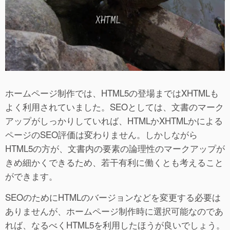
ホームページ制作では、HTML5の登場まではXHTMLも
よく利用されていました。SEOとしては、文書のマーク
アップがしっかりしていれば、HTMLかXHTMLかによる
ページのSEO評価は変わりません。しかしながら
HTML5の方が、文書内の要素の論理性のマークアップが
きめ細かくできるため、若干有利に働くとも考えること
ができます。
SEOのためにHTMLのバージョンなどを変更する必要は
ありませんが、ホームページ制作時に選択可能なのであ
れば、なるべくHTML5を利用したほうが良いでしょう。