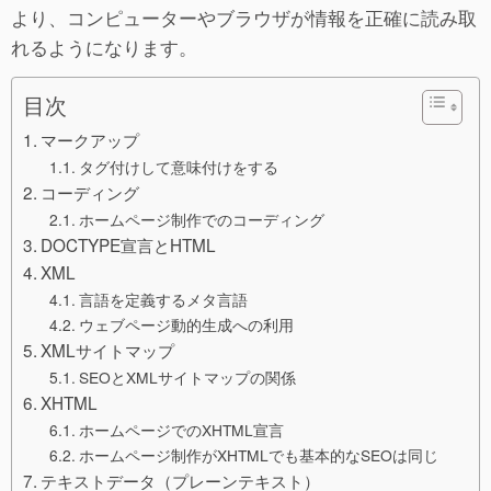
より、コンピューターやブラウザが情報を正確に読み取
れるようになります。
目次
マークアップ
タグ付けして意味付けをする
コーディング
ホームページ制作でのコーディング
DOCTYPE宣言とHTML
XML
言語を定義するメタ言語
ウェブページ動的生成への利用
XMLサイトマップ
SEOとXMLサイトマップの関係
XHTML
ホームページでのXHTML宣言
ホームページ制作がXHTMLでも基本的なSEOは同じ
テキストデータ（プレーンテキスト）