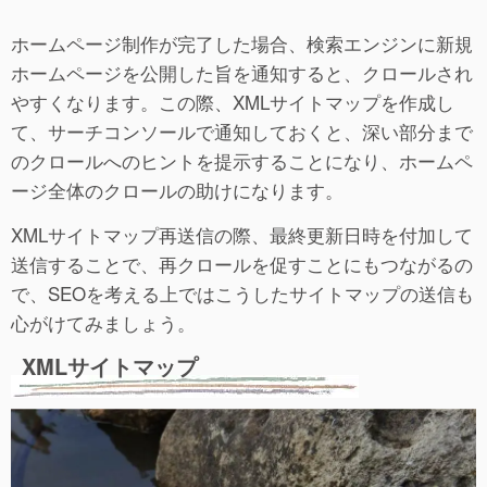
ホームページ制作が完了した場合、検索エンジンに新規
ホームページを公開した旨を通知すると、クロールされ
やすくなります。この際、XMLサイトマップを作成し
て、サーチコンソールで通知しておくと、深い部分まで
のクロールへのヒントを提示することになり、ホームペ
ージ全体のクロールの助けになります。
XMLサイトマップ再送信の際、最終更新日時を付加して
送信することで、再クロールを促すことにもつながるの
で、SEOを考える上ではこうしたサイトマップの送信も
心がけてみましょう。
XMLサイトマップ