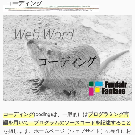
コーディング
(coding)は、一般的には
コーディング
プログラミング言
語を用いて、プログラムのソースコードを記述すること
を指します。ホームページ（ウェブサイト）の制作にお