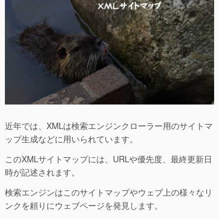
近年では、XMLは検索エンジンクローラー用のサイトマ
ップ生成などに用いられています。
このXMLサイトマップには、URLや優先度、最終更新日
時が記述されます。
検索エンジンはこのサイトマップやウェブ上の様々なリ
ンクを頼りにウェブページを発見します。