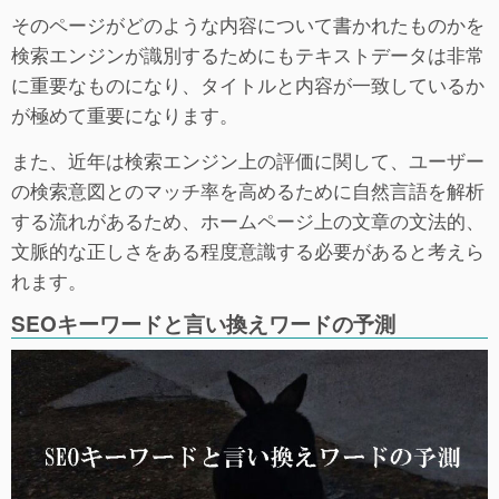
そのページがどのような内容について書かれたものかを
検索エンジンが識別するためにもテキストデータは非常
に重要なものになり、タイトルと内容が一致しているか
が極めて重要になります。
また、近年は検索エンジン上の評価に関して、ユーザー
の検索意図とのマッチ率を高めるために自然言語を解析
する流れがあるため、ホームページ上の文章の文法的、
文脈的な正しさをある程度意識する必要があると考えら
れます。
SEOキーワードと言い換えワードの予測