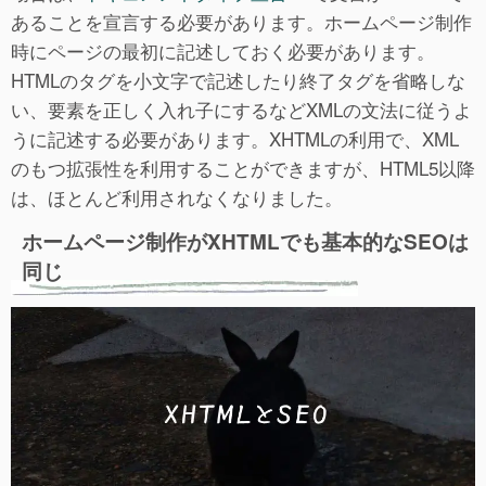
あることを宣言する必要があります。ホームページ制作
時にページの最初に記述しておく必要があります。
HTMLのタグを小文字で記述したり終了タグを省略しな
い、要素を正しく入れ子にするなどXMLの文法に従うよ
うに記述する必要があります。XHTMLの利用で、XML
のもつ拡張性を利用することができますが、HTML5以降
は、ほとんど利用されなくなりました。
ホームページ制作がXHTMLでも基本的なSEOは
同じ