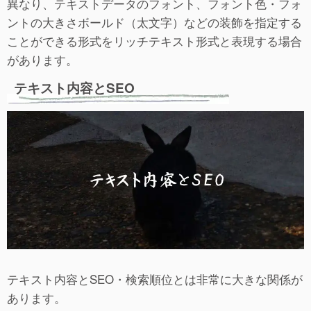
異なり、テキストデータのフォント、フォント色・フォ
ントの大きさボールド（太文字）などの装飾を指定する
ことができる形式をリッチテキスト形式と表現する場合
があります。
テキスト内容とSEO
テキスト内容とSEO・検索順位とは非常に大きな関係が
あります。