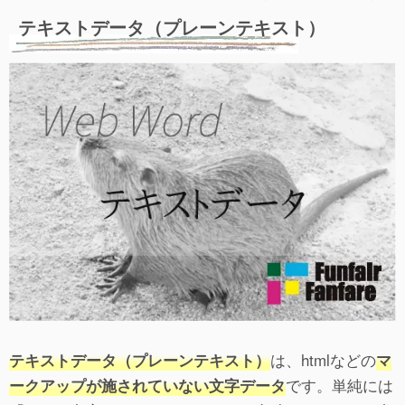
テキストデータ（プレーンテキスト）
は、htmlなどの
テキストデータ（プレーンテキスト）
マ
です。単純には
ークアップが施されていない文字データ