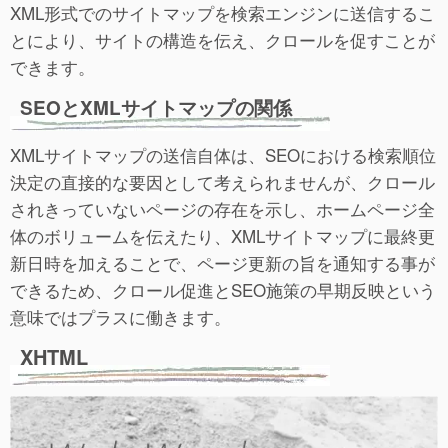
XML形式でのサイトマップを検索エンジンに送信するこ
とにより、サイトの構造を伝え、クロールを促すことが
できます。
SEOとXMLサイトマップの関係
XMLサイトマップの送信自体は、SEOにおける検索順位
決定の直接的な要因として考えられませんが、クロール
されきっていないページの存在を示し、ホームページ全
体のボリュームを伝えたり、XMLサイトマップに最終更
新日時を加えることで、ページ更新の旨を通知する事が
できるため、クロール促進とSEO施策の早期反映という
意味ではプラスに働きます。
XHTML