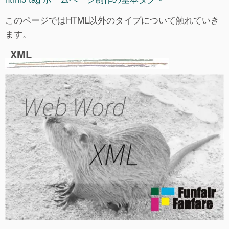
このページではHTML以外のタイプについて触れていき
ます。
XML