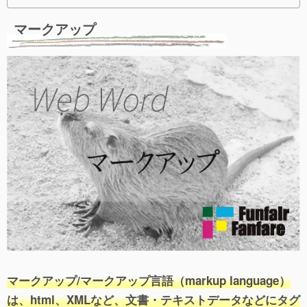
マークアップ
マークアップ/マークアップ言語（markup language）
は、html、XMLなど、文書・テキストデータなどにタグ