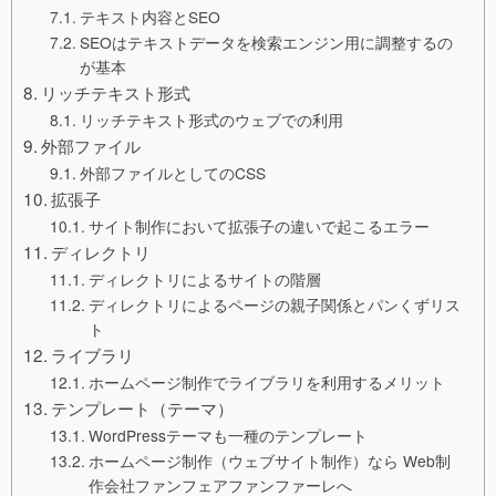
テキスト内容とSEO
SEOはテキストデータを検索エンジン用に調整するの
が基本
リッチテキスト形式
リッチテキスト形式のウェブでの利用
外部ファイル
外部ファイルとしてのCSS
拡張子
サイト制作において拡張子の違いで起こるエラー
ディレクトリ
ディレクトリによるサイトの階層
ディレクトリによるページの親子関係とパンくずリス
ト
ライブラリ
ホームページ制作でライブラリを利用するメリット
テンプレート（テーマ）
WordPressテーマも一種のテンプレート
ホームページ制作（ウェブサイト制作）なら Web制
作会社ファンフェアファンファーレへ