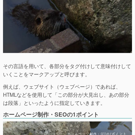
その言語を用いて、各部分をタグ付けして意味付けして
いくことをマークアップと呼びます。
例えば、ウェブサイト（ウェブページ）であれば、
HTMLなどを使用して「この部分が大見出し、あの部分
は段落」といったように指定していきます。
ホームページ制作・SEOの1ポイント