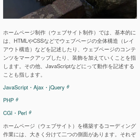
ホームページ制作（ウェブサイト制作）では、基本的に
は、HTMLやCSSなどでウェブページの全体構造（レイ
アウト構造）などを記述したり、ウェブページのコンテ
ンツをマークアップしたり、装飾を加えていくことを指
します。その他、JavaScriptなどにって動作を記述する
ことも指します。
JavaScript・Ajax・jQuery
PHP
CGI・Perl
ホームページ（ウェブサイト）を構築するコーディング
作業には、大きく分けて二つの側面があります。それぞ