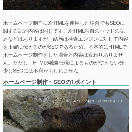
ホームページ制作にXHTMLを使用した場合でもSEOに
関する記述内容は同じです。XHTML独自のヘッドの記
述などはありますが、結局は検索エンジンに対して内容
を正確に伝えるのがSEOであるため、基本的にHTMLで
ホームページ制作をした場合と内容は変わりありませ
ん。ただし、HTML5独自仕様によるものが使えない分、
少しSEOには不利かもしれません。
ホームページ制作・SEOの1ポイント