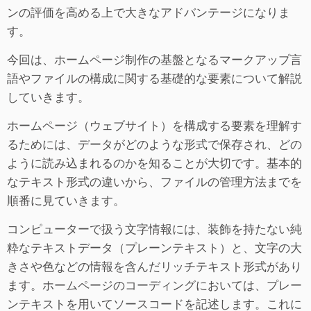
ンの評価を高める上で大きなアドバンテージになりま
す。
今回は、ホームページ制作の基盤となるマークアップ言
語やファイルの構成に関する基礎的な要素について解説
していきます。
ホームページ（ウェブサイト）を構成する要素を理解す
るためには、データがどのような形式で保存され、どの
ように読み込まれるのかを知ることが大切です。基本的
なテキスト形式の違いから、ファイルの管理方法までを
順番に見ていきます。
コンピューターで扱う文字情報には、装飾を持たない純
粋なテキストデータ（プレーンテキスト）と、文字の大
きさや色などの情報を含んだリッチテキスト形式があり
ます。ホームページのコーディングにおいては、プレー
ンテキストを用いてソースコードを記述します。これに