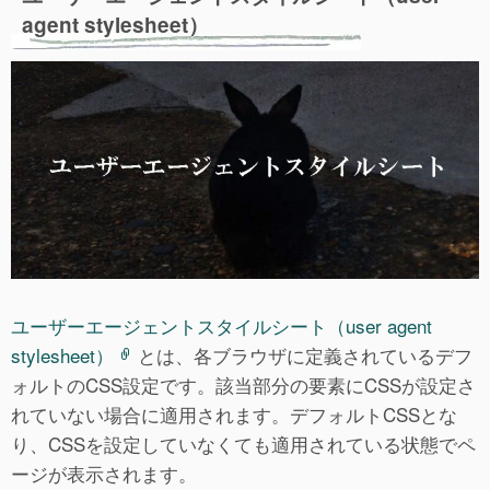
agent stylesheet）
ユーザーエージェントスタイルシート（user agent
stylesheet）
とは、各ブラウザに定義されているデフ
ォルトのCSS設定です。該当部分の要素にCSSが設定さ
れていない場合に適用されます。デフォルトCSSとな
り、CSSを設定していなくても適用されている状態でペ
ージが表示されます。