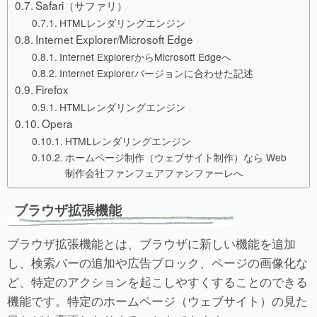
Safari（サファリ）
HTMLレンダリングエンジン
Internet Explorer/Microsoft Edge
Internet ExplorerからMicrosoft Edgeへ
Internet Explorerバージョンに合わせた記述
Firefox
HTMLレンダリングエンジン
Opera
HTMLレンダリングエンジン
ホームページ制作（ウェブサイト制作）なら Web
制作会社ファンフェアファンファーレへ
ブラウザ拡張機能
ブラウザ拡張機能とは、ブラウザに新しい機能を追加
し、検索バーの追加や広告ブロック、ページの画像化な
ど、特定のアクションを起こしやすくすることのできる
機能です。特定のホームページ（ウェブサイト）の見た