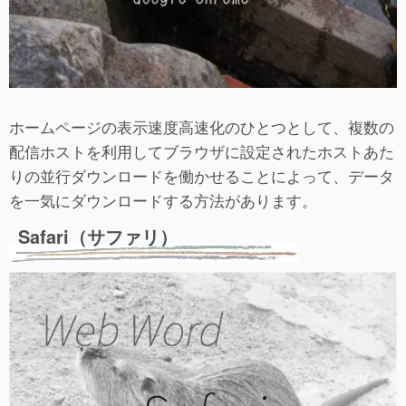
ホームページの表示速度高速化のひとつとして、複数の
配信ホストを利用してブラウザに設定されたホストあた
りの並行ダウンロードを働かせることによって、データ
を一気にダウンロードする方法があります。
Safari（サファリ）