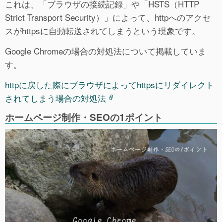
これは、「ブラウザの接続記録」や「HSTS（HTTP
Strict Transport Security）」によって、httpへのアクセ
スがhttpsに自動転送されてしまうという現象です。
Google Chromeの場合の対処法について掲載していま
す。
httpに戻した際にブラウザによってhttpsにリダイレクト
されてしまう場合の対処法
ホームページ制作・SEOの1ポイント