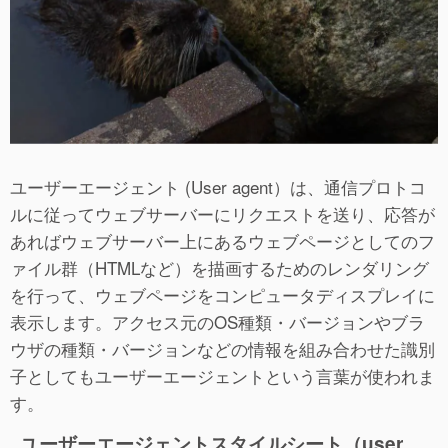
ユーザーエージェント (User agent）は、通信プロトコ
ルに従ってウェブサーバーにリクエストを送り、応答が
あればウェブサーバー上にあるウェブページとしてのフ
ァイル群（HTMLなど）を描画するためのレンダリング
を行って、ウェブページをコンピュータディスプレイに
表示します。アクセス元のOS種類・バージョンやブラ
ウザの種類・バージョンなどの情報を組み合わせた識別
子としてもユーザーエージェントという言葉が使われま
す。
ユーザーエージェントスタイルシート（user