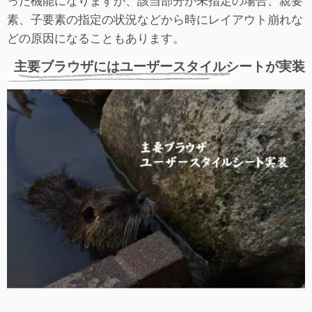
素、子要素の指定の状況などから時にレイアウト崩れな
どの原因になることもあります。
主要ブラウザにはユーザースタイルシートが実装