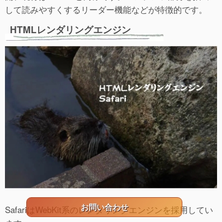
して読みやすくするリーダー機能などが特徴的です。
HTMLレンダリングエンジン
お問い合わせ
SafariはWebKit系のレンダリングエンジンを採用してい