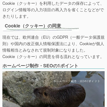
Cookie（クッキー）を利用したデータの保存によって、
ログイン情報等の入力項目の再入力を省くことなどがで
きたりします。
Cookie（クッキー）の同意
現在では、欧州連合（EU）のGDPR（一般データ保護規
則）や国内の改正個人情報保護法により、Cookieが個人
情報相当とみなされて規制対象になりました。
Cookie（クッキー）の同意を得る流れとなっています。
ホームページ制作・SEOの1ポイント