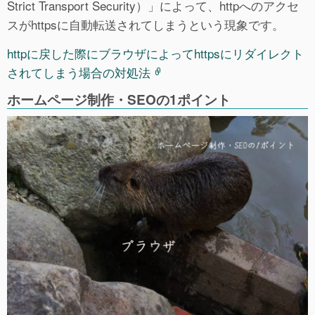
Strict Transport Security）」によって、httpへのアクセ
スがhttpsに自動転送されてしまうという現象です。
httpに戻した際にブラウザによってhttpsにリダイレクト
されてしまう場合の対処法
ホームページ制作・SEOの1ポイント