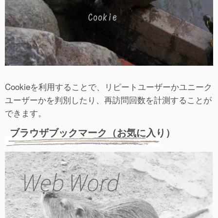
Cookieを利用することで、リピートユーザーかユニーク
ユーザーかを判別したり、再訪問回数を計測することが
できます。
ブラウザブックマーク（お気に入り）