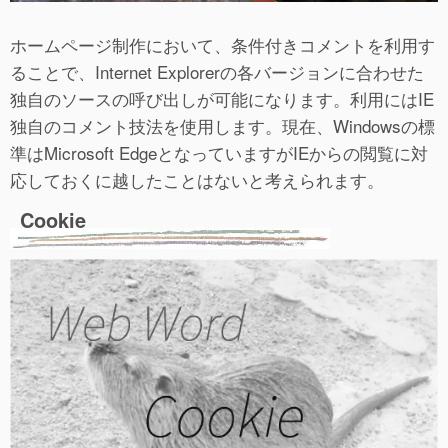
ホームページ制作において、条件付きコメントを利用す
ることで、Internet Explorerの各バージョンに合わせた
独自のソースの呼び出しが可能になります。利用にはIE
独自のコメント技法を使用します。現在、Windowsの標
準はMicrosoft EdgeとなっていますがIEからの閲覧に対
応しておくに越したことはないと考えられます。
Cookie