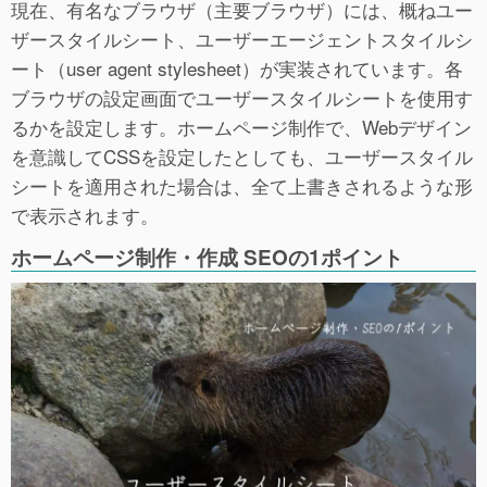
現在、有名なブラウザ（主要ブラウザ）には、概ねユー
ザースタイルシート、ユーザーエージェントスタイルシ
ート（user agent stylesheet）が実装されています。各
ブラウザの設定画面でユーザースタイルシートを使用す
るかを設定します。ホームページ制作で、Webデザイン
を意識してCSSを設定したとしても、ユーザースタイル
シートを適用された場合は、全て上書きされるような形
で表示されます。
ホームページ制作・作成 SEOの1ポイント