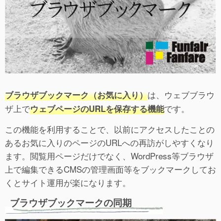
は、ウェブブラウ
ブラウザブックマーク（お気に入り）
ザ上で
です。
ウェブページのURLを保存する機能
この機能を利用することで、以前にアクセスしたことの
あるお気に入りのページのURLへの再訪がしやすくなり
ます。閲覧用ページだけでなく、WordPress等ブラウザ
上で編集できるCMSの管理画面等をブックマークしてお
くとサイト運用が楽になります。
ブラウザブックマークの同期