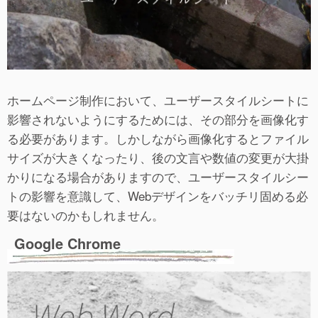
ホームページ制作において、ユーザースタイルシートに
影響されないようにするためには、その部分を画像化す
る必要があります。しかしながら画像化するとファイル
サイズが大きくなったり、後の文言や数値の変更が大掛
かりになる場合がありますので、ユーザースタイルシー
トの影響を意識して、Webデザインをバッチリ固める必
要はないのかもしれません。
Google Chrome