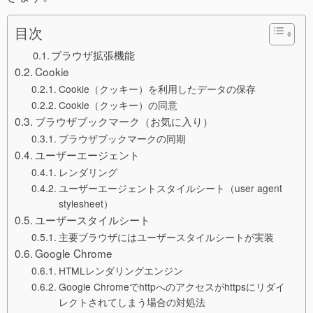
目次
ブラウザ拡張機能
Cookie
Cookie（クッキー）を利用したデータの保存
Cookie（クッキー）の同意
ブラウザブックマーク（お気に入り）
ブラウザブックマークの同期
ユーザーエージェント
レンダリング
ユーザーエージェントスタイルシート（user agent
stylesheet）
ユーザースタイルシート
主要ブラウザにはユーザースタイルシートが実装
Google Chrome
HTMLレンダリングエンジン
Google Chromeでhttpへのアクセスがhttpsにリダイ
レクトされてしまう場合の対処法