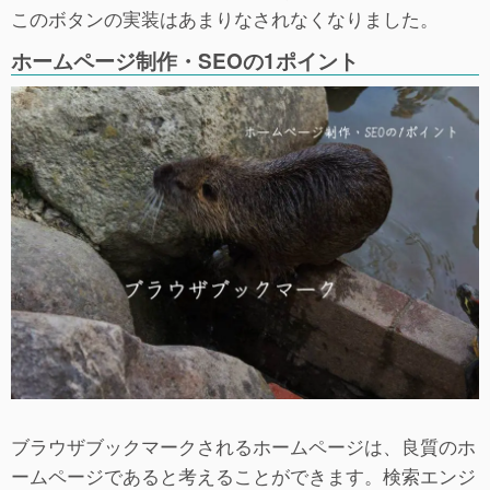
このボタンの実装はあまりなされなくなりました。
ホームページ制作・SEOの1ポイント
ブラウザブックマークされるホームページは、良質のホ
ームページであると考えることができます。検索エンジ