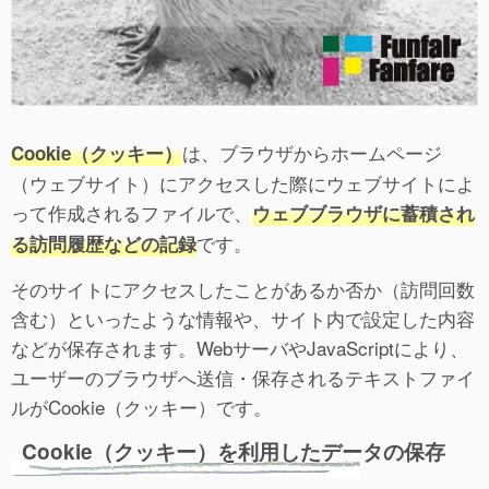
は、ブラウザからホームページ
Cookie（クッキー）
（ウェブサイト）にアクセスした際にウェブサイトによ
って作成されるファイルで、
ウェブブラウザに蓄積され
です。
る訪問履歴などの記録
そのサイトにアクセスしたことがあるか否か（訪問回数
含む）といったような情報や、サイト内で設定した内容
などが保存されます。WebサーバやJavaScriptにより、
ユーザーのブラウザへ送信・保存されるテキストファイ
ルがCookie（クッキー）です。
Cookie（クッキー）を利用したデータの保存