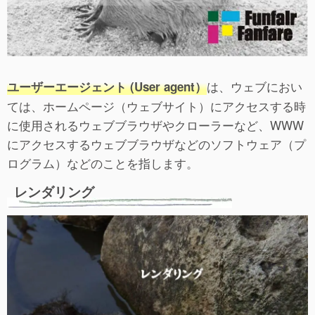
は、ウェブにおい
ユーザーエージェント (User agent）
ては、ホームページ（ウェブサイト）にアクセスする時
に使用されるウェブブラウザやクローラーなど、WWW
にアクセスするウェブブラウザなどのソフトウェア（プ
ログラム）などのことを指します。
レンダリング