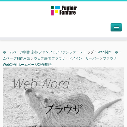
ホームページ制作 京都 ファンフェアファンファーレ
トップ
>
Web制作・ホー
ムページ制作用語
>
ウェブ通信 ブラウザ・ドメイン・サーバー
>
ブラウザ
Web制作|ホームページ制作用語