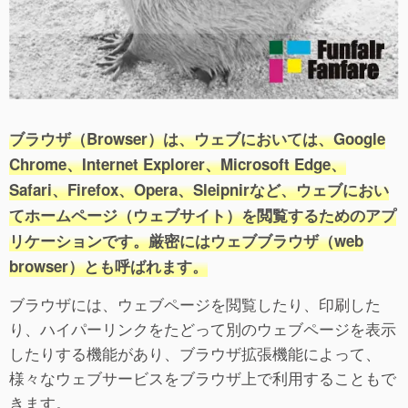
ブラウザ（Browser）は、ウェブにおいては、Google
Chrome、Internet Explorer、Microsoft Edge、
Safari、Firefox、Opera、Sleipnirなど、ウェブにおい
てホームページ（ウェブサイト）を閲覧するためのアプ
リケーションです。厳密にはウェブブラウザ（web
browser）とも呼ばれます。
ブラウザには、ウェブページを閲覧したり、印刷した
り、ハイパーリンクをたどって別のウェブページを表示
したりする機能があり、ブラウザ拡張機能によって、
様々なウェブサービスをブラウザ上で利用することもで
きます。