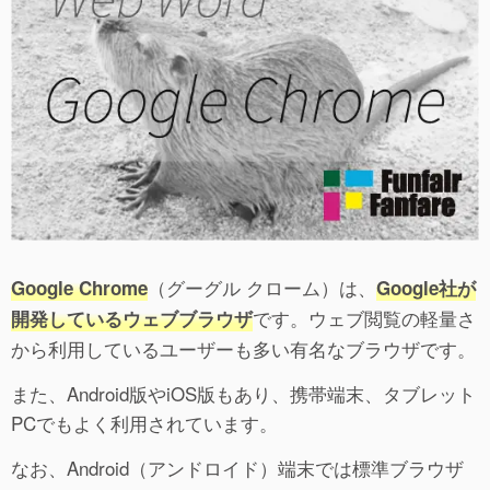
（グーグル クローム）は、
Google Chrome
Google社が
です。ウェブ閲覧の軽量さ
開発しているウェブブラウザ
から利用しているユーザーも多い有名なブラウザです。
また、Android版やiOS版もあり、携帯端末、タブレット
PCでもよく利用されています。
なお、Android（アンドロイド）端末では標準ブラウザ