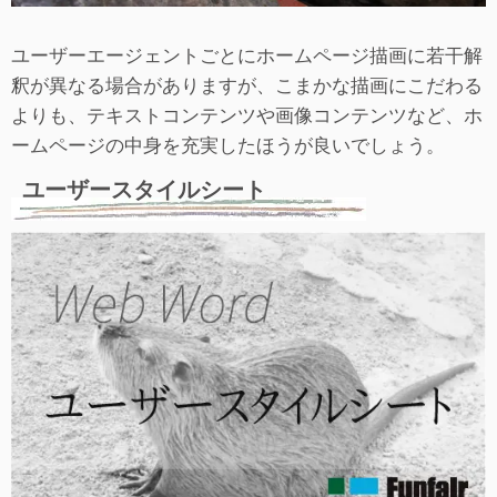
ユーザーエージェントごとにホームページ描画に若干解
釈が異なる場合がありますが、こまかな描画にこだわる
よりも、テキストコンテンツや画像コンテンツなど、ホ
ームページの中身を充実したほうが良いでしょう。
ユーザースタイルシート