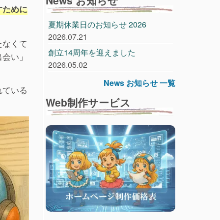
すために
夏期休業日のお知らせ 2026
2026.07.21
たなくて
創立14周年を迎えました
出会い」
2026.05.02
News お知らせ 一覧
れている
Web制作サービス