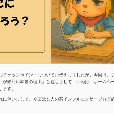
なチェックポイントについてお伝えしましたが、今回は、
」が来ない本当の理由」と題しまして、いわば「ホームペ
します。
れに伴いまして、今回は友人の某インフルエンサーブログ