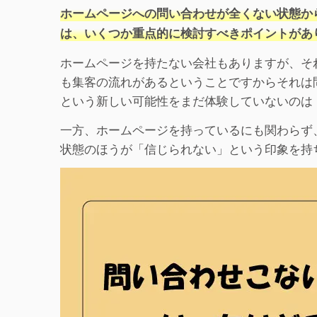
ホームページへの問い合わせが全くない状態か
は、いくつか重点的に検討すべきポイントがあ
ホームページを持たない会社もありますが、そ
も集客の流れがあるということですからそれは
という新しい可能性をまだ体験していないのは
一方、ホームページを持っているにも関わらず
状態のほうが「信じられない」という印象を持