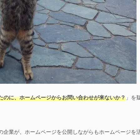
」を
たのに、ホームページからお問い合わせが来ないか？
の企業が、ホームページを公開しながらもホームページを