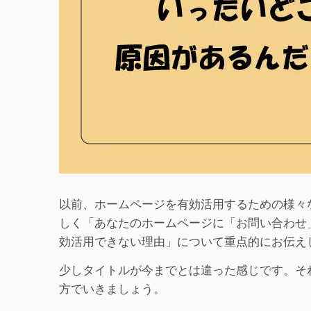
以前、ホームページを有効活用するための様々
しく「あなたのホームページに「お問い合わせ
効活用できない理由」について重点的にお伝え
少しタイトルが今までとは違った感じです。そ
方でいきましょう。