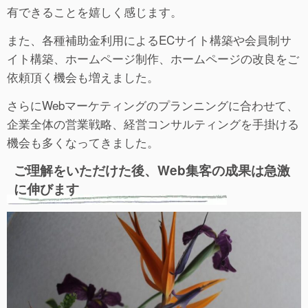
有できることを嬉しく感じます。
また、各種補助金利用によるECサイト構築や会員制サ
イト構築、ホームページ制作、ホームページの改良をご
依頼頂く機会も増えました。
さらにWebマーケティングのプランニングに合わせて、
企業全体の営業戦略、経営コンサルティングを手掛ける
機会も多くなってきました。
ご理解をいただけた後、Web集客の成果は急激
に伸びます