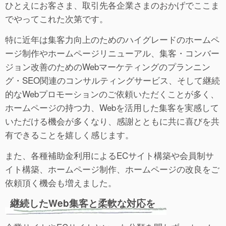
ひとえにお客さま、取引先各企業さまのおかげでここま
でやってこれた次第です。
特に近年は集客力向上のためのハイグレードのホームペ
ージ制作やホームページリニューアル、集客・コンバー
ジョン改善のためのWebマーケティングのプランニン
グ・SEO関連のコンサルティングサービス、そして継続
的なWebプロモーションのご依頼いただくことが多く、
ホームページの持つ力、Webを活用した集客を実感して
いただける機会が多くなり、感謝とともに共に喜びを共
有できることを嬉しく感じます。
また、各種補助金利用によるECサイト構築や会員制サ
イト構築、ホームページ制作、ホームページの改良をご
依頼頂く機会も増えました。
継続したWeb集客と柔軟な対応を