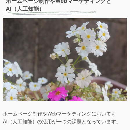
ホームページ制作やWebマーケティングと
AI（人工知能）
ホームページ制作やWebマーケティングにおいても
AI（人工知能）の活用が一つの課題となっています。