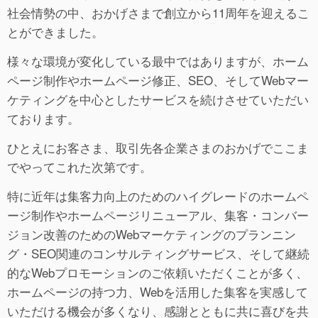
社会情勢の中、おかげさまで創立から11周年を迎えるこ
とができました。
様々な環境が変化している最中ではありますが、ホーム
ページ制作やホームページ修正、SEO、そしてWebマー
ケティングを中心としたサービスを続けさせていただい
ております。
ひとえにお客さま、取引先各企業さまのおかげでここま
でやってこれた次第です。
特に近年は集客力向上のためのハイグレードのホームペ
ージ制作やホームページリニューアル、集客・コンバー
ジョン改善のためのWebマーケティングのプランニン
グ・SEO関連のコンサルティングサービス、そして継続
的なWebプロモーションのご依頼いただくことが多く、
ホームページの持つ力、Webを活用した集客を実感して
いただける機会が多くなり、感謝とともに共に喜びを共