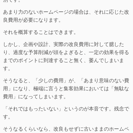
あまり力のないホームページの場合は、それに応じた改
良費用が必要になります。
それを概算することはできます。
しかし、企画や設計、実際の改良費用に対して臆した
り、過度な予算削減が頭をよぎると、一定の効果を得る
までのポイントに到達すること無く、萎んでしまいま
す。
そうなると、「少しの費用」が、「あまり意味のない費
用」になり、極端に言うと集客効果においては「無駄な
費用」になってしまいます。
「それではもったいない」というのが本音です。残念で
す。
そうなるくらいなら、改良もせずに古いままのホームペ