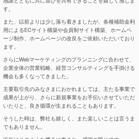
感謝とともに共に喜びを共有できることを嬉しく感じま
す。
また、以前よりは少し落ち着きましたが、各種補助金利
用によるECサイト構築や会員制サイト構築、ホームペ
ージ制作、ホームページの改良をご依頼いただいており
ます。
さらにWebマーケティングのプランニングに合わせて、
企業全体の営業戦略、経営コンサルティングを手掛ける
機会も多くなってきました。
主要取引先のみなさまにおかれましては、主たる事業で
成果が上がり、さらに新規事業をお手伝いさせていただ
いたりと、良き循環が生まれることもあります。
そうした時は、弊社も嬉しく、また楽しいことは言うま
でもありません。