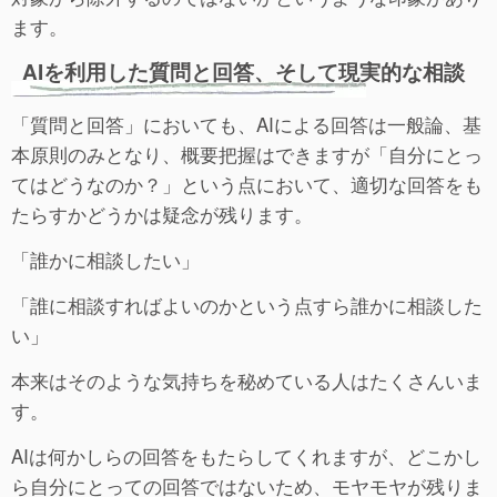
ます。
AIを利用した質問と回答、そして現実的な相談
「質問と回答」においても、AIによる回答は一般論、基
本原則のみとなり、概要把握はできますが「自分にとっ
てはどうなのか？」という点において、適切な回答をも
たらすかどうかは疑念が残ります。
「誰かに相談したい」
「誰に相談すればよいのかという点すら誰かに相談した
い」
本来はそのような気持ちを秘めている人はたくさんいま
す。
AIは何かしらの回答をもたらしてくれますが、どこかし
ら自分にとっての回答ではないため、モヤモヤが残りま