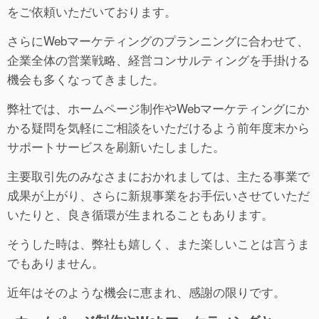
をご依頼いただいております。
さらにWebマーケティングのプランニングに合わせて、
企業全体の営業戦略、経営コンサルティングを手掛ける
機会も多くなってきました。
弊社では、ホームページ制作やWebマーケティングにか
かる疑問を気軽にご相談をいただけるよう前年度末から
サポートサービスを刷新いたしました。
主要取引先のみなさまにおかれましては、主たる事業で
成果が上がり、さらに新規事業をお手伝いさせていただ
いたりと、良き循環が生まれることもあります。
そうした時は、弊社も嬉しく、また楽しいことは言うま
でもありません。
近年はそのような機会に恵まれ、感謝の限りです。