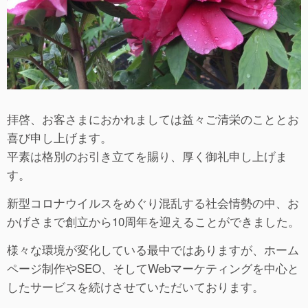
拝啓、お客さまにおかれましては益々ご清栄のこととお
喜び申し上げます。
平素は格別のお引き立てを賜り、厚く御礼申し上げま
す。
新型コロナウイルスをめぐり混乱する社会情勢の中、お
かげさまで創立から10周年を迎えることができました。
様々な環境が変化している最中ではありますが、ホーム
ページ制作やSEO、そしてWebマーケティングを中心と
したサービスを続けさせていただいております。