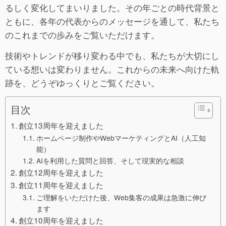
るしく変化してまいりました。その年ごとの時代背景と
ともに、各年の代表からのメッセージを通して、私たち
のこれまでの歩みをご覧いただけます。
技術やトレンドが移り変わる中でも、私たちが大切にし
ている想いは変わりません。これからの未来へ向けた軌
跡を、どうぞゆっくりとご覧ください。
目次
創立13周年を迎えました
ホームページ制作やWebマーケティングとAI（人工知
能）
AIを利用した質問と回答、そして現実的な相談
創立12周年を迎えました
創立11周年を迎えました
ご理解をいただけた後、Web集客の成果は急激に伸び
ます
創立10周年を迎えました