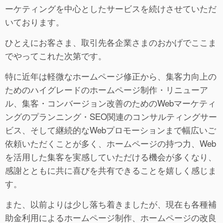
ーケティングを中心としたサービスを続けさせていただ
いております。
ひとえにお客さま、取引先各企業さまのおかげでここま
でやってこれた次第です。
特に近年は軽微なホームページ修正から、集客力向上の
ためのハイグレードのホームページ制作・リニューア
ル、集客・コンバージョン改善のためのWebマーケティ
ングのプランニング・SEO関連のコンサルティングサー
ビス、そして継続的なWebプロモーションまで幅広いご
依頼いただくことが多く、ホームページの持つ力、Web
を活用した集客を実感していただける機会が多くなり、
感謝とともに共に喜びを共有できることを嬉しく感じま
す。
また、以前よりは少し落ち着きましたが、現在も各種補
助金利用によるホームページ制作、ホームページの改良