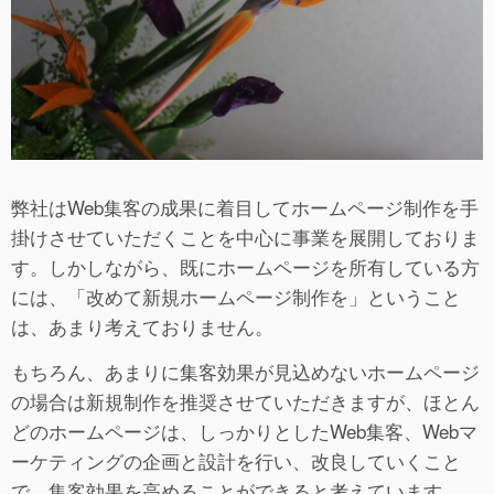
弊社はWeb集客の成果に着目してホームページ制作を手
掛けさせていただくことを中心に事業を展開しておりま
す。しかしながら、既にホームページを所有している方
には、「改めて新規ホームページ制作を」ということ
は、あまり考えておりません。
もちろん、あまりに集客効果が見込めないホームページ
の場合は新規制作を推奨させていただきますが、ほとん
どのホームページは、しっかりとしたWeb集客、Webマ
ーケティングの企画と設計を行い、改良していくこと
で、集客効果を高めることができると考えています。