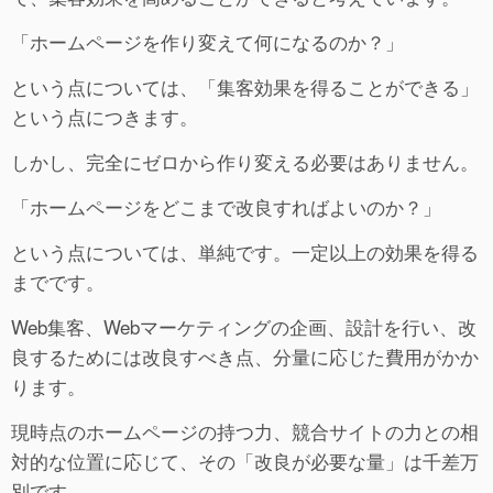
「ホームページを作り変えて何になるのか？」
という点については、「集客効果を得ることができる」
という点につきます。
しかし、完全にゼロから作り変える必要はありません。
「ホームページをどこまで改良すればよいのか？」
という点については、単純です。一定以上の効果を得る
までです。
Web集客、Webマーケティングの企画、設計を行い、改
良するためには改良すべき点、分量に応じた費用がかか
ります。
現時点のホームページの持つ力、競合サイトの力との相
対的な位置に応じて、その「改良が必要な量」は千差万
別です。