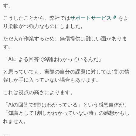
す。
こうしたことから、弊社では
サポートサービス
をよ
り柔軟かつ強力なものにしました。
ただ人が作業するため、無償提供は難しい面がありま
す。
「AIによる回答で9割はわかっているんだ」
と思っていても、実際の自分の課題に対しては1割の情
報しか手に入っていない場合もあります。
これは視点の高さによります。
「AIの回答で9割はわかっている」という感想自体が、
「知識として1割しかわかっていない時」の感想かもし
れません。
―