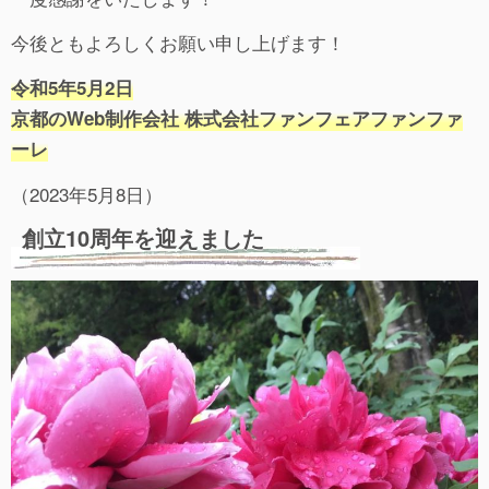
今後ともよろしくお願い申し上げます！
令和5年5月2日
京都のWeb制作会社 株式会社ファンフェアファンファ
ーレ
（2023年5月8日）
創立10周年を迎えました