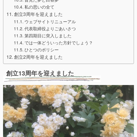
私の思いの全て
創立3周年を迎えました
ウェブサイトリニューアル
代表取締役よりごあいさつ
第四期目に突入しました
では一体どういった方針でしょう？
ひとつのポリシー
創立2周年を迎えました
創立13周年を迎えました