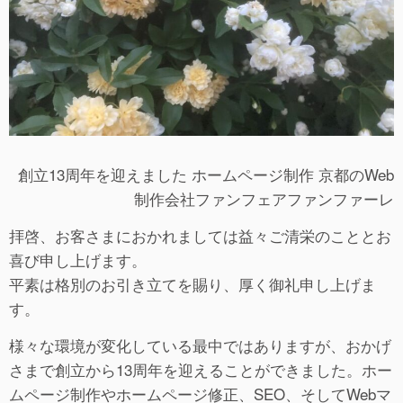
創立13周年を迎えました ホームページ制作 京都のWeb
制作会社ファンフェアファンファーレ
拝啓、お客さまにおかれましては益々ご清栄のこととお
喜び申し上げます。
平素は格別のお引き立てを賜り、厚く御礼申し上げま
す。
様々な環境が変化している最中ではありますが、おかげ
さまで創立から13周年を迎えることができました。ホー
ムページ制作やホームページ修正、SEO、そしてWebマ