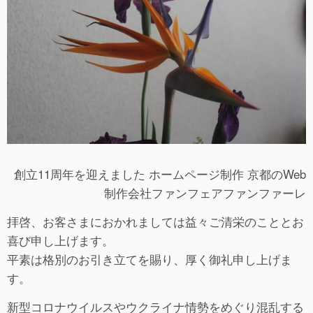
創立11周年を迎えました ホームページ制作 京都のWeb
制作会社ファンフェアファンファーレ
拝啓、お客さまにおかれましては益々ご清栄のこととお
喜び申し上げます。
平素は格別のお引き立てを賜り、厚く御礼申し上げま
す。
新型コロナウイルスやウクライナ情勢をめぐり混乱する