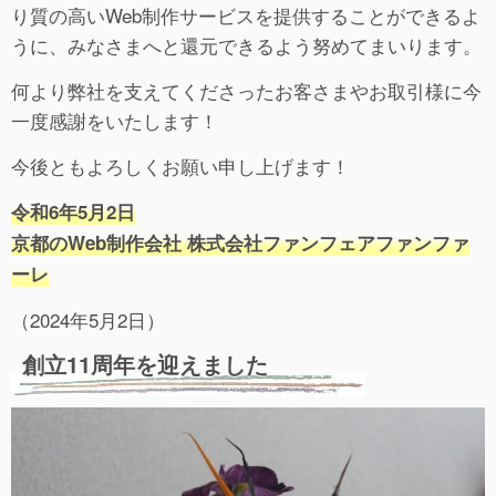
り質の高いWeb制作サービスを提供することができるよ
うに、みなさまへと還元できるよう努めてまいります。
何より弊社を支えてくださったお客さまやお取引様に今
一度感謝をいたします！
今後ともよろしくお願い申し上げます！
令和6年5月2日
京都のWeb制作会社 株式会社ファンフェアファンファ
ーレ
（2024年5月2日）
創立11周年を迎えました