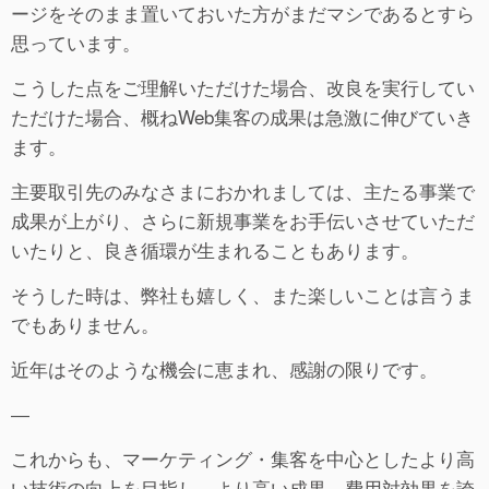
ージをそのまま置いておいた方がまだマシであるとすら
思っています。
こうした点をご理解いただけた場合、改良を実行してい
ただけた場合、概ねWeb集客の成果は急激に伸びていき
ます。
主要取引先のみなさまにおかれましては、主たる事業で
成果が上がり、さらに新規事業をお手伝いさせていただ
いたりと、良き循環が生まれることもあります。
そうした時は、弊社も嬉しく、また楽しいことは言うま
でもありません。
近年はそのような機会に恵まれ、感謝の限りです。
―
これからも、マーケティング・集客を中心としたより高
い技術の向上を目指し、より高い成果、費用対効果を誇