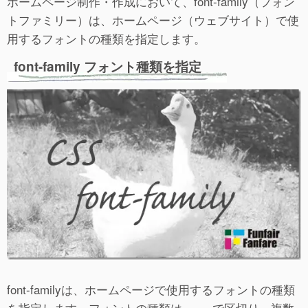
ホームページ制作・作成において、font-family（フォン
トファミリー）は、ホームページ（ウェブサイト）で使
用するフォントの種類を指定します。
font-family フォント種類を指定
font-familyは、ホームページで使用するフォントの種類
を指定します。フォントの種類は , で区切り、複数