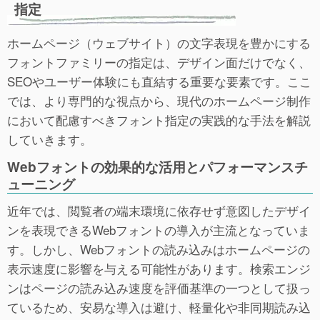
指定
ホームページ（ウェブサイト）の文字表現を豊かにする
フォントファミリーの指定は、デザイン面だけでなく、
SEOやユーザー体験にも直結する重要な要素です。ここ
では、より専門的な視点から、現代のホームページ制作
において配慮すべきフォント指定の実践的な手法を解説
していきます。
Webフォントの効果的な活用とパフォーマンスチ
ューニング
近年では、閲覧者の端末環境に依存せず意図したデザイ
ンを表現できるWebフォントの導入が主流となっていま
す。しかし、Webフォントの読み込みはホームページの
表示速度に影響を与える可能性があります。検索エンジ
ンはページの読み込み速度を評価基準の一つとして扱っ
ているため、安易な導入は避け、軽量化や非同期読み込