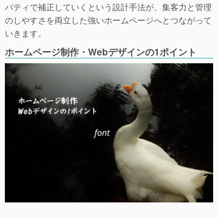
パティで補正していくという設計手法が、集客力と管理
のしやすさを両立した強いホームページへとつながって
いきます。
ホームページ制作・Webデザインの1ポイント