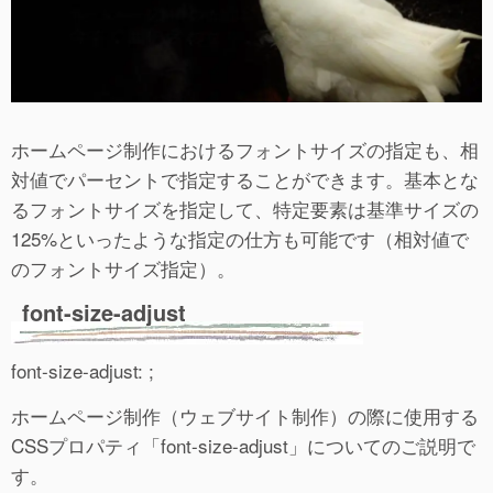
ホームページ制作におけるフォントサイズの指定も、相
対値でパーセントで指定することができます。基本とな
るフォントサイズを指定して、特定要素は基準サイズの
125%といったような指定の仕方も可能です（相対値で
のフォントサイズ指定）。
font-size-adjust
font-size-adjust: ;
ホームページ制作（ウェブサイト制作）の際に使用する
CSSプロパティ「font-size-adjust」についてのご説明で
す。