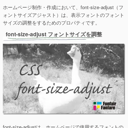
ホームページ制作・作成において、font-size-adjust（フ
ォントサイズアジャスト）は、表示フォントのフォント
サイズの調整をするためのプロパティです。
font-size-adjust フォントサイズを調整
font-size-adjustは、ホームページで使用するフォントの