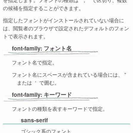
の候補を指定することができます。
指定したフォントがインストールされていない場合に
は、閲覧者のブラウザで設定されたデフォルトのフォン
トで表示されます。
font-family: フォント名
フォント名で指定。
フォント名にスペースが含まれている場合には、 ”
または ‘ で囲む。
font-family: キーワード
フォントの種類を表すキーワードで指定。
sans-serif
ゴシック系のフォント