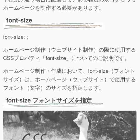
ホームページを制作する必要があります。
font-size
font-size: ;
ホームページ制作（ウェブサイト制作）の際に使用する
CSSプロパティ「font-size」についてのご説明です。
ホームページ制作・作成において、font-size（フォント
サイズ）は、ホームページ（ウェブサイト）で使用する
フォント（文字）のサイズを指定します。
font-size フォントサイズを指定