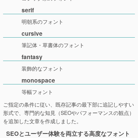
serif
明朝系のフォント
cursive
筆記体・草書体のフォント
fantasy
装飾的なフォント
monospace
等幅フォント
ご指定の条件に従い、既存記事の最下部に追記しやすい
形式で、専門的な知見（SEOやパフォーマンスの観点）
を追加した文章を作成しました。
SEOとユーザー体験を両立する高度なフォント