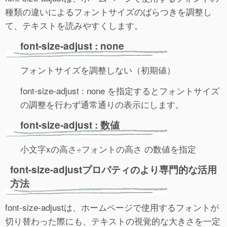
種類の違いによるフォントサイズのばらつきを調整し
て、テキストを読みやすくします。
font-size-adjust : none
フォントサイズを調整しない（初期値）
font-size-adjust : none を指定するとフォントサイズ
の調整を行わず通常通りの表示にします。
font-size-adjust : 数値
小文字xの高さ÷フォントの高さ の数値を指定
font-size-adjustプロパティのより専門的な活用
方法
font-size-adjustは、ホームページで使用するフォントが
切り替わった際にも、テキストの視覚的な大きさを一定