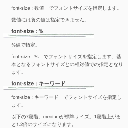
font-size : 数値 でフォントサイズを指定します。
数値には負の値は指定できません。
font-size : %
%値で指定。
font-size : % でフォントサイズを指定します。基
本となるフォントサイズとの相対値での指定となり
ます。
font-size : キーワード
font-size : キーワード でフォントサイズを指定し
ます。
以下の7段階。mediumが標準サイズ。1段階上がる
と1.2倍のサイズになります。