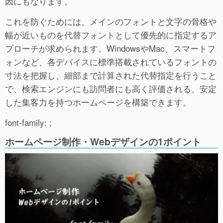
因にもなります。
これを防ぐためには、メインのフォントと文字の骨格や
幅が近いものを代替フォントとして優先的に指定するア
プローチが求められます。WindowsやMac、スマートフ
ォンなど、各デバイスに標準搭載されているフォントの
寸法を把握し、細部まで計算された代替指定を行うこと
で、検索エンジンにも訪問者にも高く評価される、安定
した集客力を持つホームページを構築できます。
font-family: ;
ホームページ制作・Webデザインの1ポイント