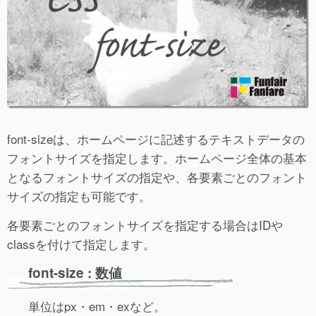
font-sizeは、ホームページに記述するテキストデータの
フォントサイズを指定します。ホームページ全体の基本
となるフォントサイズの指定や、各要素ごとのフォント
サイズの指定も可能です。
各要素ごとのフォントサイズを指定する場合はIDや
classを付けて指定します。
font-size : 数値
単位はpx・em・exなど。