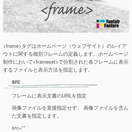
<frame>タグはホームページ（ウェブサイト）のレイア
ウトに関する個別フレームの定義します。ホームページ
制作において<frameset>で分割された各フレームに表示
するファイルと表示方法を指定します。
src
フレームに表示文書のURLを指定
画像ファイルを直接指定せず、 画像ファイルを含ん
だ文書を指定します。
src=””