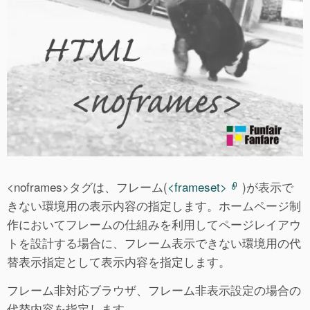
<noframes>タグは、フレーム(
<frameset>
)が表示で
きない環境用の表示内容の指定します。ホームページ制
作においてフレームの仕組みを利用してページレイアウ
トを設計する場合に、フレーム表示できない環境用の代
替表示指定として表示内容を指定します。
フレーム非対応ブラウザ、フレーム非表示設定の場合の
代替内容を指定します。