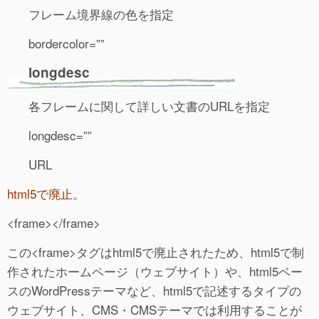
フレーム境界線の色を指定
bordercolor=””
longdesc
各フレームに関して詳しい文書のURLを指定
longdesc=””
URL
html5で廃止
。
<frame></frame>
この<frame>タグはhtml5で廃止されたため、html5で制
作されたホームページ（ウェブサイト）や、html5ベー
スのWordPressテーマなど、html5で記述するタイプの
ウェブサイト、CMS・CMSテーマでは利用することが