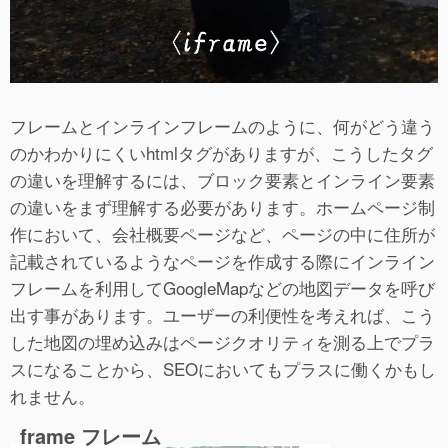
フレームとインラインフレームのように、何がどう違う
のかわかりにくいhtmlタグがありますが、こうしたタグ
の違いを理解するには、ブロック要素とインライン要素
の違いをまず理解する必要があります。ホームページ制
作において、会社概要ページなど、ページの中に住所が
記載されているようなページを作成する際にインライン
フレームを利用してGoogleMapなどの地図データを呼び
出す事があります。ユーザーの利便性を考えれば、こう
した地図の埋め込みはページクオリティを測る上でプラ
スになることから、SEOにおいてもプラスに働くかもし
れません。
frame フレーム