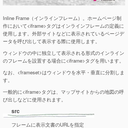
Inline Frame（インラインフレーム）。ホームページ制
作において<iframe>タグはインラインフレームの定義に
使用します。外部サイトなどに表示されているページデ
ータを呼び出して表示する際に使用します。
ウィンドウの中に独立して表示される形式のインライン
のフレームを設置する場合に<iframe>タグを用います。
なお、<frameset>はウィンドウを水平・垂直に分割しま
す。
一般的に<iframe>タグは、マップサイトからの地図の呼
び出しなどに使用されます。
src
フレームに表示文書のURLを指定