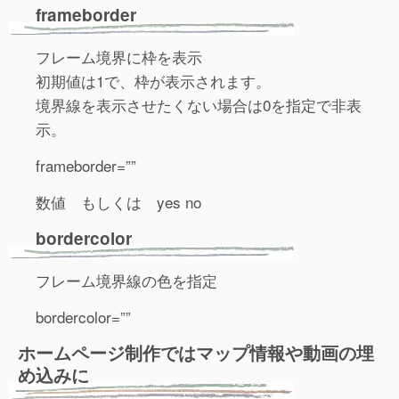
frameborder
フレーム境界に枠を表示
初期値は1で、枠が表示されます。
境界線を表示させたくない場合は0を指定で非表
示。
frameborder=””
数値 もしくは yes no
bordercolor
フレーム境界線の色を指定
bordercolor=””
ホームページ制作ではマップ情報や動画の埋
め込みに