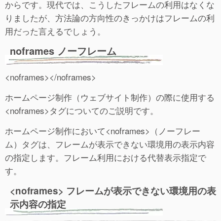
からです。現代では、こうしたフレームの利用はなくな
りましたが、方法論の方向性のきっかけはフレームの利
用だった言えるでしょう。
noframes ノーフレーム
<noframes></noframes>
ホームページ制作（ウェブサイト制作）の際に使用する
<noframes>タグについてのご説明です。
ホームページ制作において<noframes>（ノーフレー
ム）タグは、フレームが表示できない環境用の表示内容
の指定します。フレーム利用における代替表示指定で
す。
<noframes> フレームが表示できない環境用の表
示内容の指定