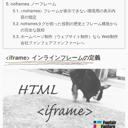
noframes ノーフレーム
<noframes> フレームが表示できない環境用の表示内
容の指定
noframesタグが担った役割の歴史とフレーム構造から
の完全な脱却
ホームページ制作（ウェブサイト制作）なら Web制作
会社ファンフェアファンファーレへ
<iframe> インラインフレームの定義