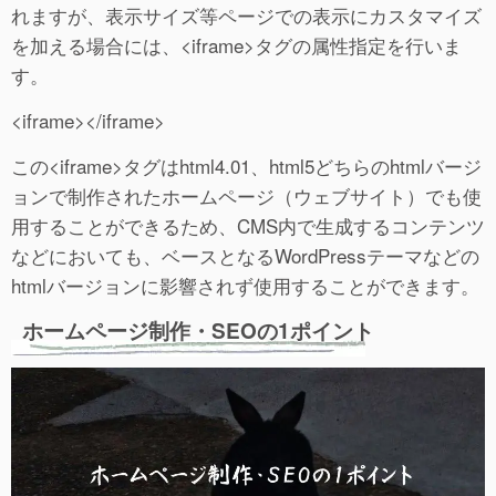
れますが、表示サイズ等ページでの表示にカスタマイズ
を加える場合には、<iframe>タグの属性指定を行いま
す。
<iframe></iframe>
この<iframe>タグはhtml4.01、html5どちらのhtmlバージ
ョンで制作されたホームページ（ウェブサイト）でも使
用することができるため、CMS内で生成するコンテンツ
などにおいても、ベースとなるWordPressテーマなどの
htmlバージョンに影響されず使用することができます。
ホームページ制作・SEOの1ポイント