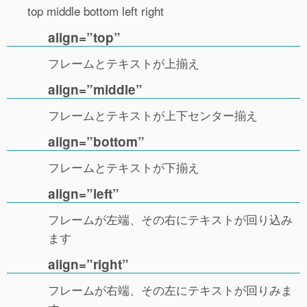
top middle bottom left right
align=”top”
フレームとテキストが上揃え
align=”middle”
フレームとテキストが上下センター揃え
align=”bottom”
フレームとテキストが下揃え
align=”left”
フレームが左端、その右にテキストが回り込み
ます
align=”right”
フレームが右端、その左にテキストが回りみま