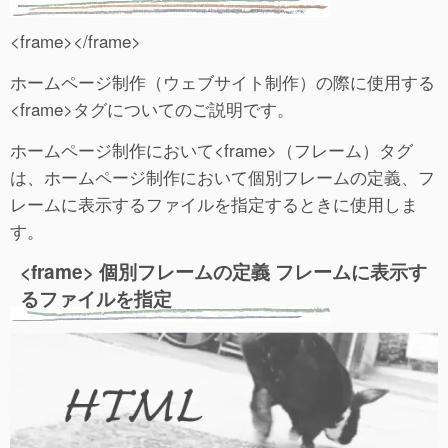
<frame></frame>
ホームページ制作（ウェブサイト制作）の際に使用する
<frame>タグについてのご説明です。
ホームページ制作において<frame>（フレーム）タグ
は、ホームページ制作において個別フレームの定義、フ
レームに表示するファイルを指定するときに使用しま
す。
<frame> 個別フレームの定義 フレームに表示す
るファイルを指定