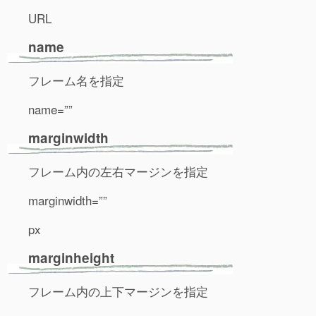
URL
name
フレーム名を指定
name=””
marginwidth
フレーム内の左右マージンを指定
marginwidth=””
px
marginheight
フレーム内の上下マージンを指定