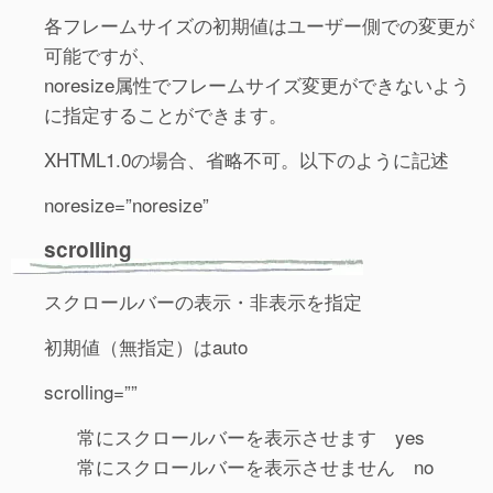
各フレームサイズの初期値はユーザー側での変更が
可能ですが、
noresize属性でフレームサイズ変更ができないよう
に指定することができます。
XHTML1.0の場合、省略不可。以下のように記述
noresize=”noresize”
scrolling
スクロールバーの表示・非表示を指定
初期値（無指定）はauto
scrolling=””
常にスクロールバーを表示させます yes
常にスクロールバーを表示させません no