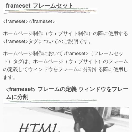
frameset フレームセット
<frameset></frameset>
ホームページ制作（ウェブサイト制作）の際に使用する
<frameset>タグについてのご説明です。
ホームページ制作において<frameset>（フレームセッ
ト）タグは、ホームページ（ウェブサイト）のフレーム
の定義してウィンドウをフレームに分割する際に使用し
ます。
<frameset> フレームの定義 ウィンドウをフレー
ムに分割