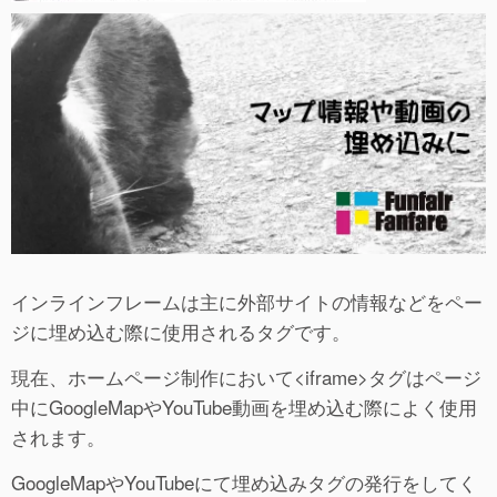
インラインフレームは主に外部サイトの情報などをペー
ジに埋め込む際に使用されるタグです。
現在、ホームページ制作において<iframe>タグはページ
中にGoogleMapやYouTube動画を埋め込む際によく使用
されます。
GoogleMapやYouTubeにて埋め込みタグの発行をしてく