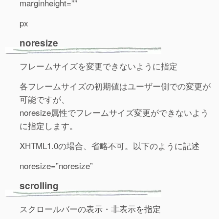
marginheight=””
px
noresize
フレームサイズを変更できないように指定
各フレームサイズの初期値はユーザー側での変更が
可能ですが、
noresize属性でフレームサイズ変更ができないよう
に指定します。
XHTML1.0の場合、省略不可。以下のように記述
noresize=”noresize”
scrolling
スクロールバーの表示・非表示を指定