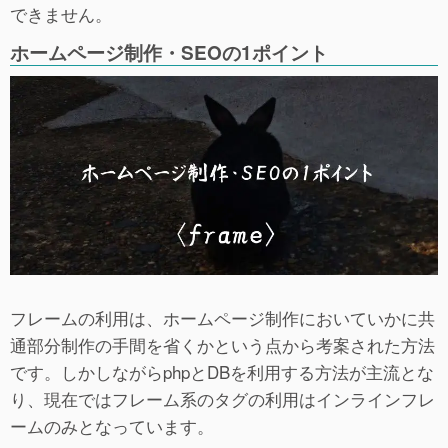
できません。
ホームページ制作・SEOの1ポイント
フレームの利用は、ホームページ制作においていかに共
通部分制作の手間を省くかという点から考案された方法
です。しかしながらphpとDBを利用する方法が主流とな
り、現在ではフレーム系のタグの利用はインラインフレ
ームのみとなっています。