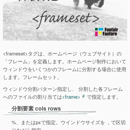
<frameset>タグは、ホームページ（ウェブサイト）の
「フレーム」を定義します。ホームページ制作において
ウィンドウをいくつかのフレームに分割する場合に使用
します。フレームセット。
ウィンドウ分割パターン指定し、 分割した各フレーム
へのファイルの割り当ては
<frame>
で指定します。
分割要素 cols rows
%、またはpxで指定。ウインドウサイズを , で区切
りながら指定