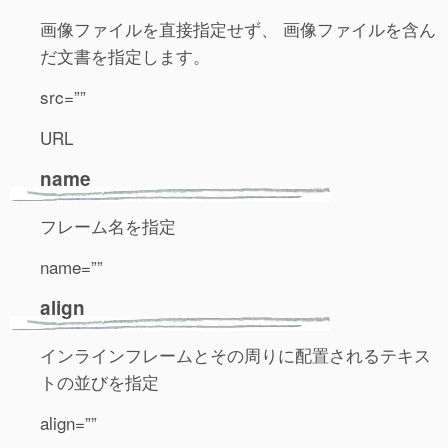
画像ファイルを直接指定せず、 画像ファイルを含ん
だ文書を指定します。
src=””
URL
name
フレーム名を指定
name=””
align
インラインフレームとその周りに配置されるテキス
トの並びを指定
align=””