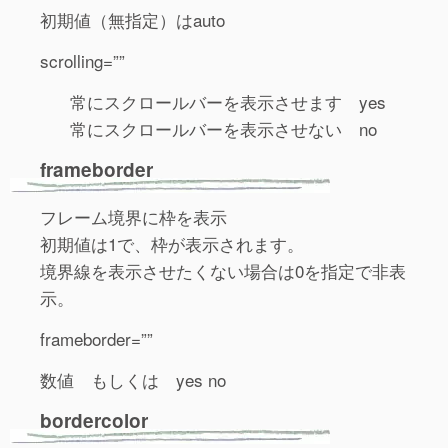
初期値（無指定）はauto
scrolling=””
常にスクロールバーを表示させます yes
常にスクロールバーを表示させない no
frameborder
フレーム境界に枠を表示
初期値は1で、枠が表示されます。
境界線を表示させたくない場合は0を指定で非表
示。
frameborder=””
数値 もしくは yes no
bordercolor