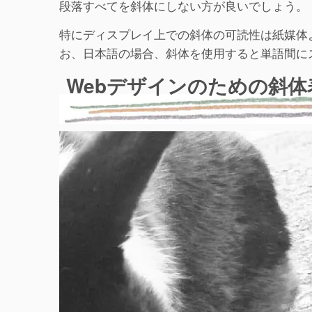
段落すべてを斜体にしない方が良いでしょう。
特にディスプレイ上での斜体の可読性は紙媒体
お、日本語の場合、斜体を使用すると単語間に
Webデザインのための斜体