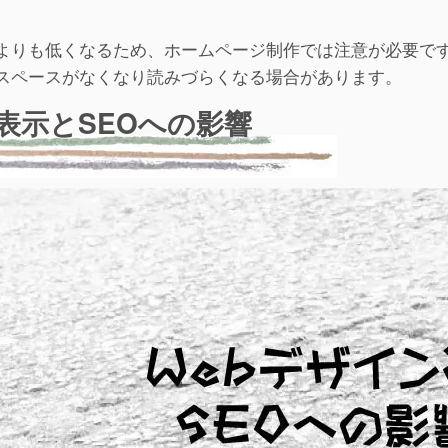
よりも低くなるため、ホームページ制作では注意が必要で
スペースがなくなり読みづらくなる場合があります。
表示とSEOへの影響