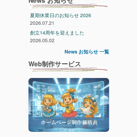
夏期休業日のお知らせ 2026
2026.07.21
創立14周年を迎えました
2026.05.02
News お知らせ 一覧
Web制作サービス