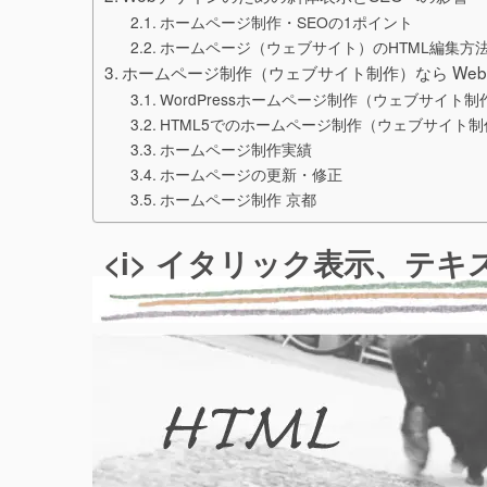
ホームページ制作・SEOの1ポイント
ホームページ（ウェブサイト）のHTML編集方
ホームページ制作（ウェブサイト制作）なら We
WordPressホームページ制作（ウェブサイト制
HTML5でのホームページ制作（ウェブサイト制
ホームページ制作実績
ホームページの更新・修正
ホームページ制作 京都
<i> イタリック表示、テ