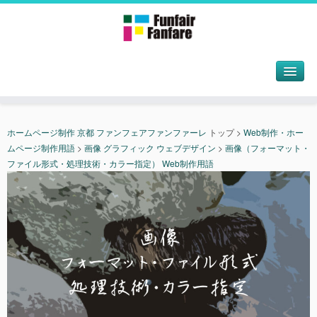
ホームページ制作 京都 ファンフェアファンファーレ
トップ
>
Web制作・ホー
ムページ制作用語
>
画像 グラフィック ウェブデザイン
>
画像（フォーマット・
ファイル形式・処理技術・カラー指定） Web制作用語