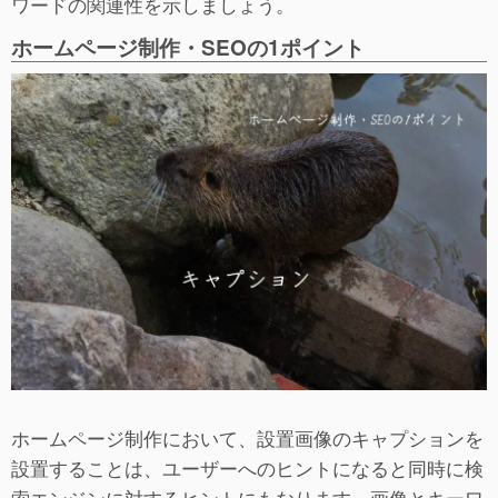
ワードの関連性を示しましょう。
ホームページ制作・SEOの1ポイント
ホームページ制作において、設置画像のキャプションを
設置することは、ユーザーへのヒントになると同時に検
索エンジンに対するヒントにもなります。画像とキーワ