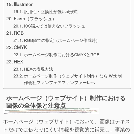
Illustrator
汎用性・互換性が低いai形式
Flash（フラッシュ）
iOS端末では使えないフラッシュ
RGB
RGB値での指定（ホームページ作成時）
CMYK
ホームページ制作におけるCMYKとRGB
HEX
HEXの表現方法
ホームページ制作（ウェブサイト制作）なら Web制
作会社ファンフェアファンファーレへ
ホームページ（ウェブサイト）制作における
画像の全体像と注意点
ホームページ（ウェブサイト）において、画像はテキス
トだけでは伝わりにくい情報を視覚的に補完し、事業の