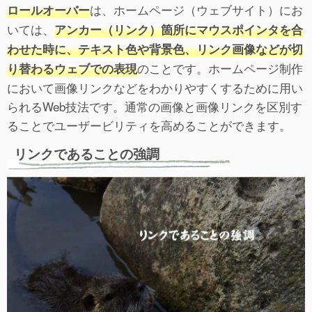
は、ホームページ（ウェブサイト）にお
ロールオーバー
いては、
アンカー（リンク）箇所にマウスポインタを合
わせた時に、テキスト色や背景色、リンク画像などが切
のことです。ホームページ制作
り替わるウェブでの表現
において画像リンクなどをわかりやすくするために用い
られるWeb技法です。通常の画像と画像リンクを区別す
ることでユーザービリティを高めることができます。
リンクであることの強調