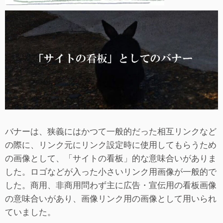
バナーは、狭義にはかつて一般的だった相互リンクなど
の際に、リンク元にリンク設定時に使用してもらうため
の画像として、「サイトの看板」的な意味合いがありま
した。ロゴなどが入った小さいリンク用画像が一般的で
した。商用、非商用問わず主に広告・宣伝用の看板画像
の意味合いがあり、画像リンク用の画像として用いられ
ていました。