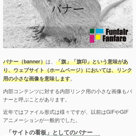
は、
バナー（banner）
「旗」「旗印」という意味があ
り、ウェブサイト（ホームページ）においては、リンク
。
用の小さな画像を意味します
内部コンテンツに対する内部リンク用の小さな画像もバ
ナーと呼ぶことがあります。
近年ではファイル形式は様々ですが、以前はGIFやGIF
アニメーションが一般的でした。
「サイトの看板」としてのバナー