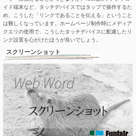
イド端末など、タッチデバイスではタップで操作するた
め、こうした「リンクであることを伝える」ということ
は難しくなっています。ホームページ制作時にメディア
クエリの使用で、こうしたタッチデバイスに配慮したリ
ンク設置を心がけたほうが良いでしょう。
スクリーンショット