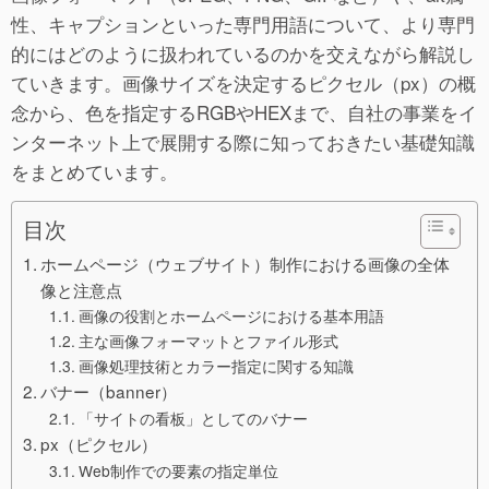
性、キャプションといった専門用語について、より専門
的にはどのように扱われているのかを交えながら解説し
ていきます。画像サイズを決定するピクセル（px）の概
念から、色を指定するRGBやHEXまで、自社の事業をイ
ンターネット上で展開する際に知っておきたい基礎知識
をまとめています。
目次
ホームページ（ウェブサイト）制作における画像の全体
像と注意点
画像の役割とホームページにおける基本用語
主な画像フォーマットとファイル形式
画像処理技術とカラー指定に関する知識
バナー（banner）
「サイトの看板」としてのバナー
px（ピクセル）
Web制作での要素の指定単位