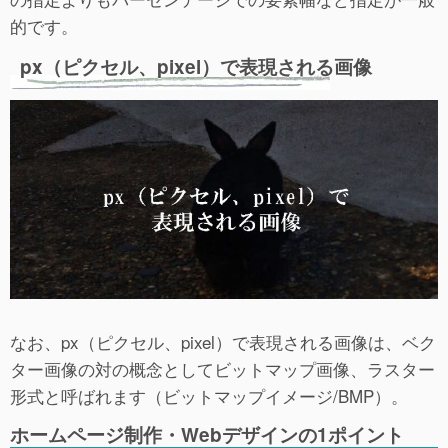
的です。
px（ピクセル、pixel）で表現される画像
なお、px（ピクセル、pixel）で表現される画像は、ベク
ター画像の対の概念としてビットマップ画像、ラスター
形式と呼ばれます（ビットマップイメージ/BMP）。
ホームページ制作・Webデザインの1ポイント