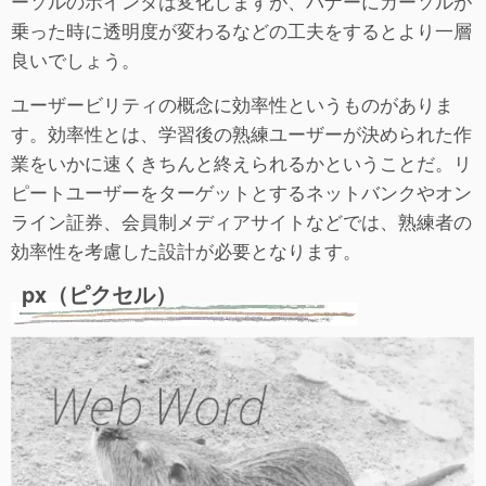
ーソルのポインタは変化しますが、バナーにカーソルが
乗った時に透明度が変わるなどの工夫をするとより一層
良いでしょう。
ユーザービリティの概念に効率性というものがありま
す。効率性とは、学習後の熟練ユーザーが決められた作
業をいかに速くきちんと終えられるかということだ。リ
ピートユーザーをターゲットとするネットバンクやオン
ライン証券、会員制メディアサイトなどでは、熟練者の
効率性を考慮した設計が必要となります。
px（ピクセル）