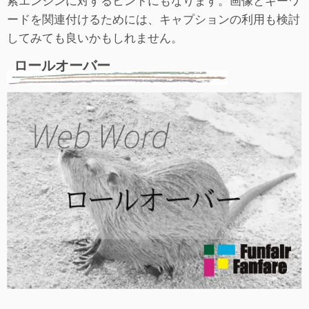
ードを関連付けるためには、キャプションの利用も検討
してみても良いかもしれません。
ロールオーバー