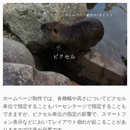
ホームページ制作では、各種幅や高さについてピクセル
単位で指定することもパーセンテージで指定することも
できますが、ピクセル単位の指定の影響で、スマートフ
ォン表示などにおいてレイアウト崩れが起こることがあ
りますので注意が必要です。