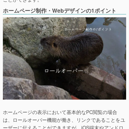
ホームページ制作・Webデザインの1ポイント
ホームページの表示において基本的なPC閲覧の場合
は、ロールオーバー機能が働き、リンクであることをユ
ーザーに伝えることができますが、iOS端末やアンドロ