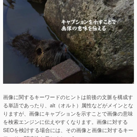
画像に関するキーワードのヒントは前後の文脈を構成す
る単語であったり、alt（オルト）属性などがメインとな
りますが、画像にキャプションを示すことで画像の意味
を検索エンジンに伝えやすくなります。画像に対する
SEOを検討する場合には、その画像と画像に対するキー