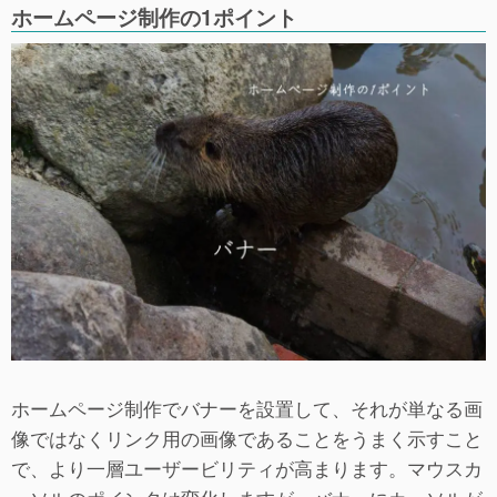
ホームページ制作の1ポイント
ホームページ制作でバナーを設置して、それが単なる画
像ではなくリンク用の画像であることをうまく示すこと
で、より一層ユーザービリティが高まります。マウスカ