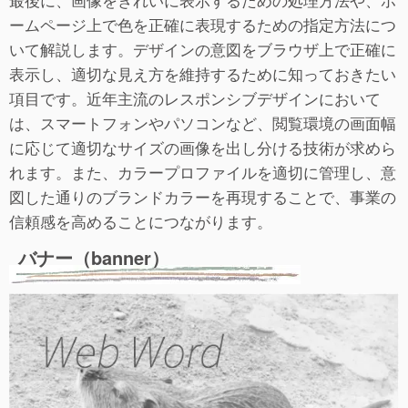
ームページ上で色を正確に表現するための指定方法につ
いて解説します。デザインの意図をブラウザ上で正確に
表示し、適切な見え方を維持するために知っておきたい
項目です。近年主流のレスポンシブデザインにおいて
は、スマートフォンやパソコンなど、閲覧環境の画面幅
に応じて適切なサイズの画像を出し分ける技術が求めら
れます。また、カラープロファイルを適切に管理し、意
図した通りのブランドカラーを再現することで、事業の
信頼感を高めることにつながります。
バナー（banner）