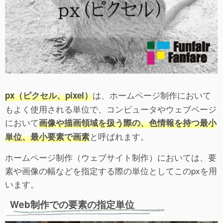
は、ホームページ制作において
px（ピクセル、pixel）
もよく使用される単位で、コンピュータやウェブページ
において
画像や描画領域を扱う際の、色情報を持つ最小
と呼ばれます。
単位、最小要素で画素
ホームページ制作（ウェブサイト制作）においては、要
素や画像の幅などを指定する際の単位としてこのpxを用
います。
Web制作での要素の指定単位