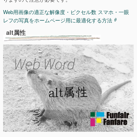
Web用画像の適正な解像度・ピクセル数 スマホ・一眼
レフの写真をホームページ用に最適化する方法
alt属性