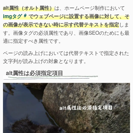
は、ホームページ制作において
alt属性（オルト属性）
imgタグ
でウェブページに設置する画像に対して、そ
しま
の画像が表示できない時に示す代替テキストを指定
す。画像タグの必須属性であり、画像SEOのためにも最
適に指定すべき属性です。
ページの読み上げにおいては代替テキストで指定された
文字列が読み上げの対象となります。
alt属性は必須指定項目