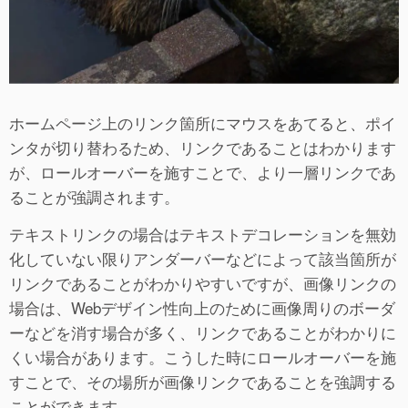
ホームページ上のリンク箇所にマウスをあてると、ポイ
ンタが切り替わるため、リンクであることはわかります
が、ロールオーバーを施すことで、より一層リンクであ
ることが強調されます。
テキストリンクの場合はテキストデコレーションを無効
化していない限りアンダーバーなどによって該当箇所が
リンクであることがわかりやすいですが、画像リンクの
場合は、Webデザイン性向上のために画像周りのボーダ
ーなどを消す場合が多く、リンクであることがわかりに
くい場合があります。こうした時にロールオーバーを施
すことで、その場所が画像リンクであることを強調する
ことができます。