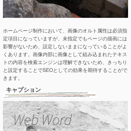
ホームページ制作において、画像のオルト属性は必須指
定項目になっていますが、未指定でもページの描画には
影響がないため、設定しないままになっていることがよ
くあります。画像内部に画像として組み込まれたテキス
トの内容を検索エンジンは理解できないため、きっちり
と設定することでSEOとしての効果を期待することがで
きます。
キャプション