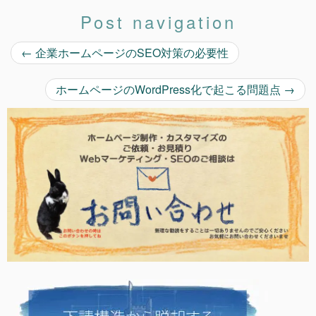
Post navigation
←
企業ホームページのSEO対策の必要性
ホームページのWordPress化で起こる問題点
→