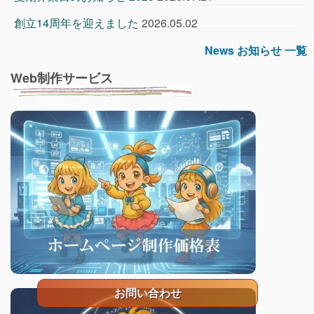
創立14周年を迎えました
2026.05.02
News お知らせ 一覧
Web制作サービス
お問い合わせ