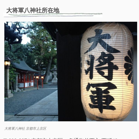
大将軍八神社所在地
大将軍八神社 京都市上京区