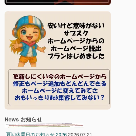
News お知らせ
夏期休業日のお知らせ 2026
2026.07.21