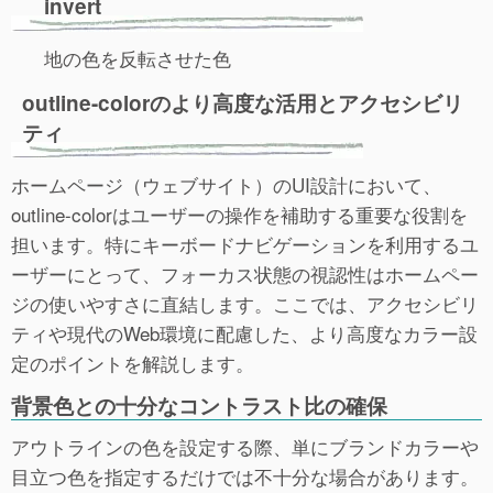
invert
地の色を反転させた色
outline-colorのより高度な活用とアクセシビリ
ティ
ホームページ（ウェブサイト）のUI設計において、
outline-colorはユーザーの操作を補助する重要な役割を
担います。特にキーボードナビゲーションを利用するユ
ーザーにとって、フォーカス状態の視認性はホームペー
ジの使いやすさに直結します。ここでは、アクセシビリ
ティや現代のWeb環境に配慮した、より高度なカラー設
定のポイントを解説します。
背景色との十分なコントラスト比の確保
アウトラインの色を設定する際、単にブランドカラーや
目立つ色を指定するだけでは不十分な場合があります。