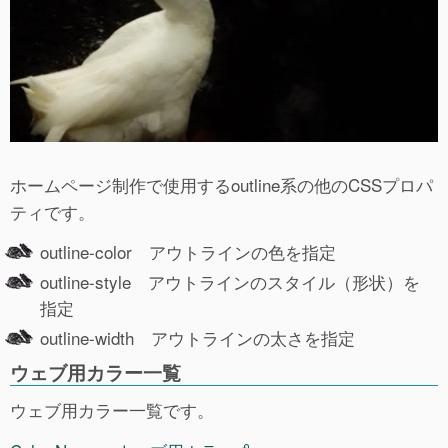
ホームページ制作で使用するoutline系の他のCSSプロパ
ティです。
outline-color アウトラインの色を指定
outline-style アウトラインのスタイル（形状）を
指定
outline-width アウトラインの太さを指定
ウェブ用カラー一覧
ウェブ用カラー一覧です。