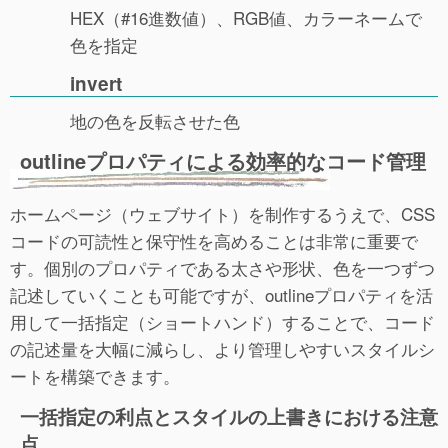
HEX（#16進数値）、RGB値、カラーネームで
色を指定
invert
地の色を反転させた色
outlineプロパティによる効率的なコード管理
ホームページ（ウェブサイト）を制作するうえで、CSS
コードの可読性と保守性を高めることは非常に重要で
す。個別のプロパティである太さや形状、色を一つずつ
記述していくことも可能ですが、outlineプロパティを活
用して一括指定（ショートハンド）することで、コード
の記述量を大幅に減らし、より管理しやすいスタイルシ
ートを構築できます。
一括指定の利点とスタイルの上書きにおける注意
点