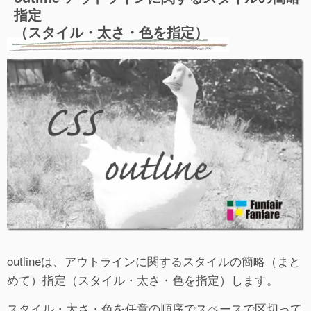
指定
（スタイル・太さ・色を指定）
outlineは、アウトラインに関するスタイルの簡略（まと
めて）指定（スタイル・太さ・色を指定）します。
スタイル・太さ・色を任意の順序でスペースで区切って