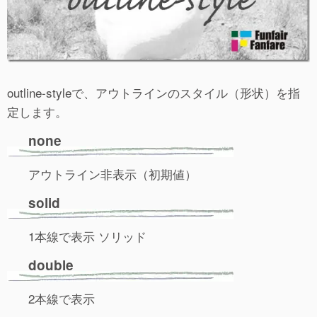
outline-styleで、アウトラインのスタイル（形状）を指
定します。
none
アウトライン非表示（初期値）
solid
1本線で表示 ソリッド
double
2本線で表示