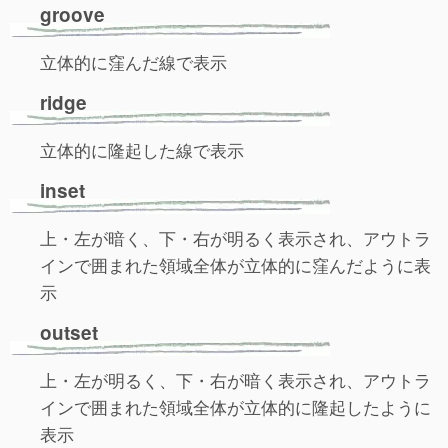
groove
立体的に窪んだ線で表示
ridge
立体的に隆起した線で表示
inset
上・左が暗く、下・右が明るく表示され、アウトラ
インで囲まれた領域全体が立体的に窪んだように表
示
outset
上・左が明るく、下・右が暗く表示され、アウトラ
インで囲まれた領域全体が立体的に隆起したように
表示