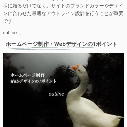
示に頼るだけでなく、サイトのブランドカラーやデザイ
ンに合わせた最適なアウトライン設計を行うことが重要
です。
outline: ;
ホームページ制作・Webデザインの1ポイント