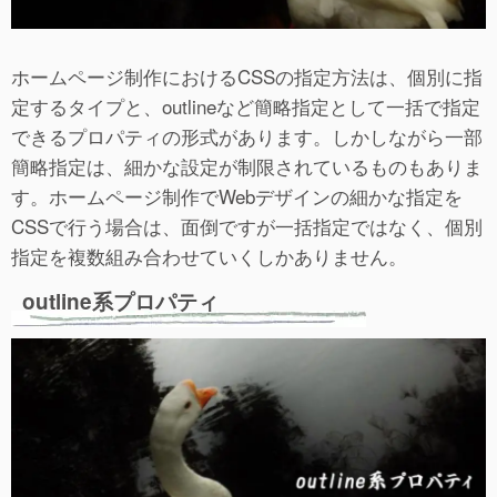
ホームページ制作におけるCSSの指定方法は、個別に指
定するタイプと、outlineなど簡略指定として一括で指定
できるプロパティの形式があります。しかしながら一部
簡略指定は、細かな設定が制限されているものもありま
す。ホームページ制作でWebデザインの細かな指定を
CSSで行う場合は、面倒ですが一括指定ではなく、個別
指定を複数組み合わせていくしかありません。
outline系プロパティ