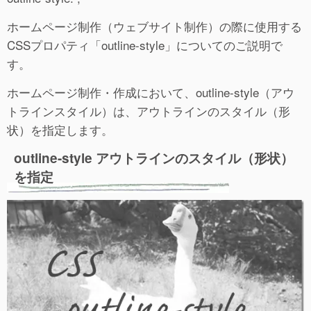
ホームページ制作（ウェブサイト制作）の際に使用する
CSSプロパティ「outline-style」についてのご説明で
す。
ホームページ制作・作成において、outline-style（アウ
トラインスタイル）は、アウトラインのスタイル（形
状）を指定します。
outline-style アウトラインのスタイル（形状）
を指定