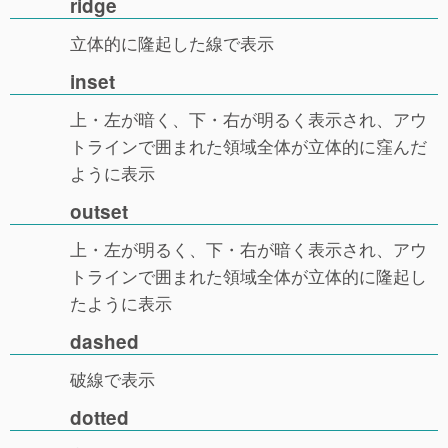
ridge
立体的に隆起した線で表示
inset
上・左が暗く、下・右が明るく表示され、アウ
トラインで囲まれた領域全体が立体的に窪んだ
ように表示
outset
上・左が明るく、下・右が暗く表示され、アウ
トラインで囲まれた領域全体が立体的に隆起し
たように表示
dashed
破線で表示
dotted