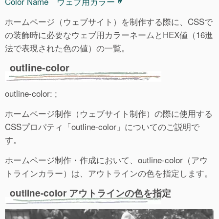
Color Name ウェブ用カラー
ホームページ（ウェブサイト）を制作する際に、CSSで
の装飾時に必要なウェブ用カラーネームとHEX値（16進
法で表現された色の値）の一覧。
outline-color
outline-color: ;
ホームページ制作（ウェブサイト制作）の際に使用する
CSSプロパティ「outline-color」についてのご説明で
す。
ホームページ制作・作成において、outline-color（アウ
トラインカラー）は、アウトラインの色を指定します。
outline-color アウトラインの色を指定