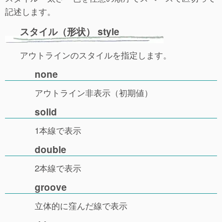
記述します。
スタイル（形状） style
アウトラインのスタイルを指定します。
none
アウトライン非表示（初期値）
solid
1本線で表示
double
2本線で表示
groove
立体的に窪んだ線で表示