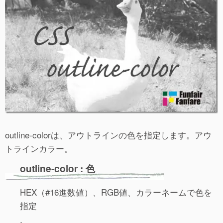
outline-colorは、アウトラインの色を指定します。アウ
トラインカラー。
outline-color : 色
HEX（#16進数値）、RGB値、カラーネームで色を
指定