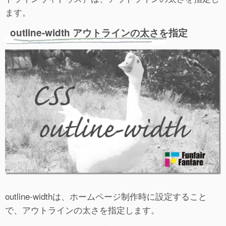
ます。
outline-width アウトラインの太さを指定
outline-widthは、ホームページ制作時に設定すること
で、アウトラインの太さを指定します。