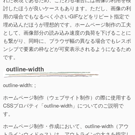
討したほうが良いケースもあります。ただし、画像の利
用の場合でもなるべく小さいGIFなどをリピート指定で
埋め込んだほうが理想的です。ホームページ制作の工夫
として、画像部分の読み込み速度の負荷を下げることに
も繋がり、同時に、ブラウザ幅の異なる場合でもレスポ
ンシブで要素の枠などが可変表示されるようになるため
です。
outline-width
outline-width: ;
ホームページ制作（ウェブサイト制作）の際に使用する
CSSプロパティ「outline-width」についてのご説明で
す。
ホームページ制作・作成において、outline-width（アウ
トラインウィドゥス）は、アウトラインの太さを指定し