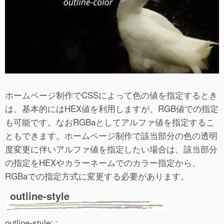
ホームページ制作でCSSによって色の値を指定するとき
は、基本的にはHEX値を利用しますが、RGB値での指定
も可能です。なおRGBaとしてアルファ値を指定するこ
ともできます。ホームページ制作で該当部分の色の透明
度変更に伴いアルファ値を指定したい場合は、該当部分
の指定をHEXやカラーネームでのカラー指定から、
RGBaでの指定方式に変更する必要があります。
outline-style
outline-style: ;