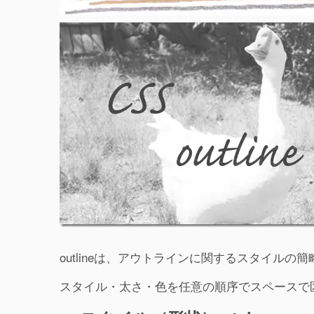
outlineは、アウトラインに関するスタイル
スタイル・太さ・色を任意の順序でスペースで