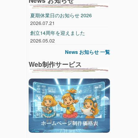
夏期休業日のお知らせ 2026
2026.07.21
創立14周年を迎えました
2026.05.02
News お知らせ 一覧
Web制作サービス