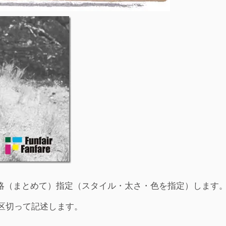
の簡略（まとめて）指定（スタイル・太さ・色を指定）します
区切って記述します。