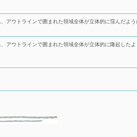
れ、アウトラインで囲まれた領域全体が立体的に窪んだよう
れ、アウトラインで囲まれた領域全体が立体的に隆起したよ