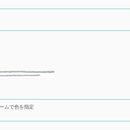
ネームで色を指定