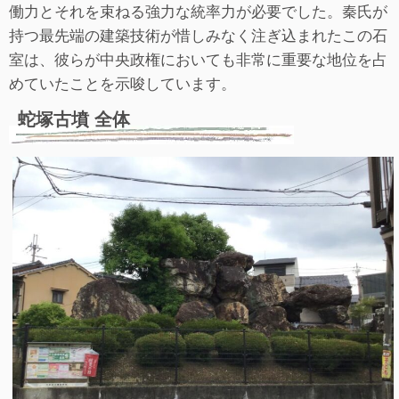
働力とそれを束ねる強力な統率力が必要でした。秦氏が
持つ最先端の建築技術が惜しみなく注ぎ込まれたこの石
室は、彼らが中央政権においても非常に重要な地位を占
めていたことを示唆しています。
蛇塚古墳 全体