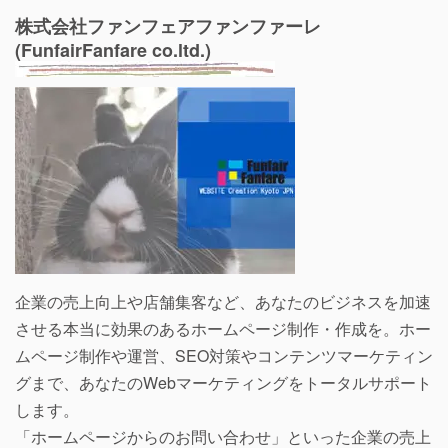
株式会社ファンフェアファンファーレ
(FunfairFanfare co.ltd.)
企業の売上向上や店舗集客など、あなたのビジネスを加速
させる本当に効果のあるホームページ制作・作成を。ホー
ムページ制作や運営、SEO対策やコンテンツマーケティン
グまで、あなたのWebマーケティングをトータルサポート
します。
「ホームページからのお問い合わせ」といった企業の売上