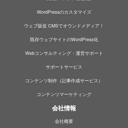
WordPressのカスタマイズ
ウェブ販促 CMSでオウンドメディア！
既存ウェブサイトのWordPress化
Webコンサルティング・運営サポート
サポートサービス
コンテンツ制作（記事作成サービス）
コンテンツマーケティング
会社情報
会社概要