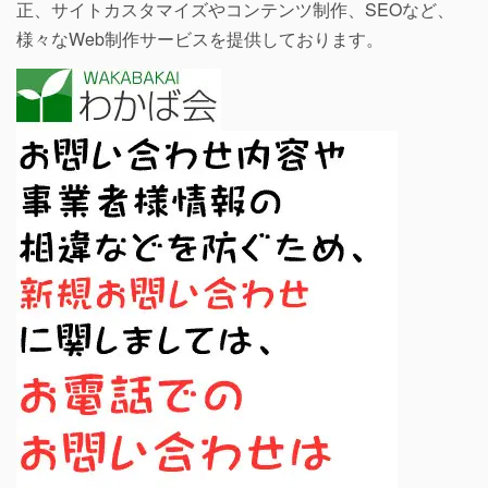
正、サイトカスタマイズやコンテンツ制作、SEOなど、
様々なWeb制作サービスを提供しております。