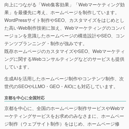
向上につながる「Web集客効果」「Webマーケティング効
果」を最優先に考え、ホームページを制作しています。
WordPressサイト制作やSEO、カスタマイズをはじめとし
た高いWeb制作技術に加え、Webマーケティングのコンバ
ージョンを意識したホームページの構造設計やSEO、コン
テンツプランニング・制作が強みです。
既存ホームページのカスタマイズやSEO、Webマーケティ
ングに関するWebコンサルティングなどのサービスも提供
しています。
生成AIを活用したホームページ制作やコンテンツ制作、次
世代のSEOやLLMO・GEO・AIOにも対応しています。
京都を中心に全国対応
京都を中心に、全国のホームページ制作サービスやWebマ
ーケティングサービスをお求めのみなさまに、ホームペー
ジ制作（ウェブサイト制作）をはじめ、ホームページ修