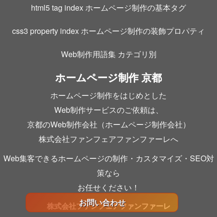
html5 tag index ホームページ制作の基本タグ
css3 property index ホームページ制作の装飾プロパティ
Web制作用語集 カテゴリ別
ホームページ制作 京都
ホームページ制作をはじめとした
Web制作サービスのご依頼は、
京都のWeb制作会社（ホームページ制作会社）
株式会社ファンフェアファンファーレへ
Web集客できるホームページの制作・カスタマイズ・SEO対
策なら
お任せください！
お問い合わせ
株式会社ファンフェアファンファーレ