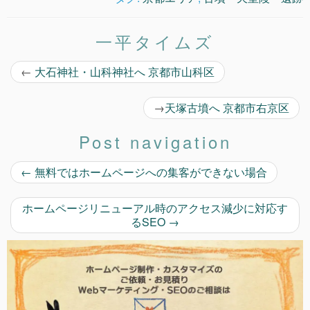
一平タイムズ
←
大石神社・山科神社へ 京都市山科区
→
天塚古墳へ 京都市右京区
Post navigation
←
無料ではホームページへの集客ができない場合
ホームページリニューアル時のアクセス減少に対応す
るSEO
→