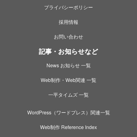
プライバシーポリシー
採用情報
お問い合わせ
記事・お知らせなど
News お知らせ 一覧
Web制作・Web関連 一覧
一平タイムズ 一覧
WordPress（ワードプレス）関連一覧
Web制作 Reference Index