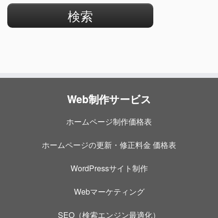
Web制作サービス
ホームページ制作価格表
ホームページの更新・修正料金 価格表
WordPressサイト制作
Webマーケティング
SEO（検索エンジン最適化）