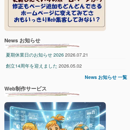
News お知らせ
夏期休業日のお知らせ 2026
2026.07.21
創立14周年を迎えました
2026.05.02
News お知らせ 一覧
Web制作サービス