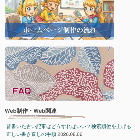
Web制作・Web関連
昔書いた古い記事はどうすればいい？検索順位を上げる
正しい書き直しの手順
2026.08.06